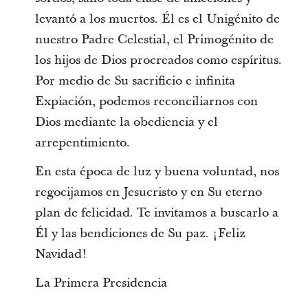
levantó a los muertos. Él es el Unigénito de
nuestro Padre Celestial, el Primogénito de
los hijos de Dios procreados como espíritus.
Por medio de Su sacrificio e infinita
Expiación, podemos reconciliarnos con
Dios mediante la obediencia y el
arrepentimiento.
En esta época de luz y buena voluntad, nos
regocijamos en Jesucristo y en Su eterno
plan de felicidad. Te invitamos a buscarlo a
Él y las bendiciones de Su paz. ¡Feliz
Navidad!
La Primera Presidencia