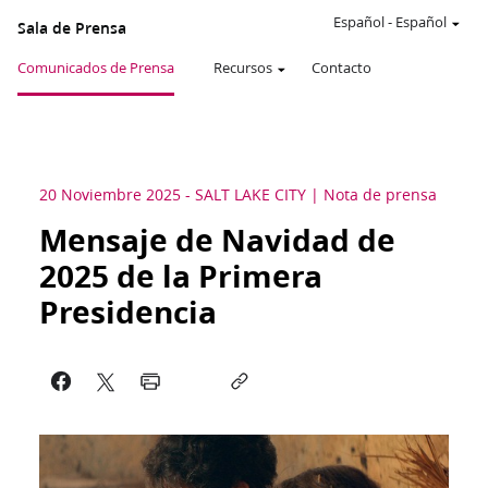
Español
-
Español
Sala de Prensa
Comunicados de Prensa
Recursos
Contacto
20 Noviembre 2025
-
SALT LAKE CITY
Nota de prensa
Mensaje de Navidad de
2025 de la Primera
Presidencia