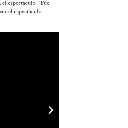
n el espectáculo. “Fue
ver el espectáculo