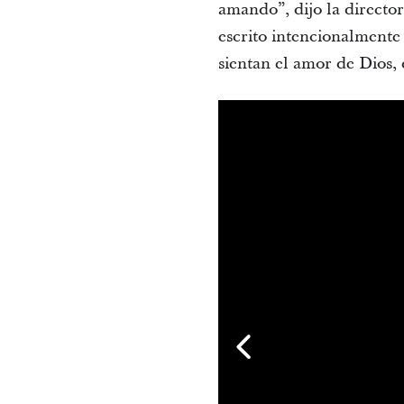
amando”, dijo la director
escrito intencionalmente
sientan el amor de Dios,