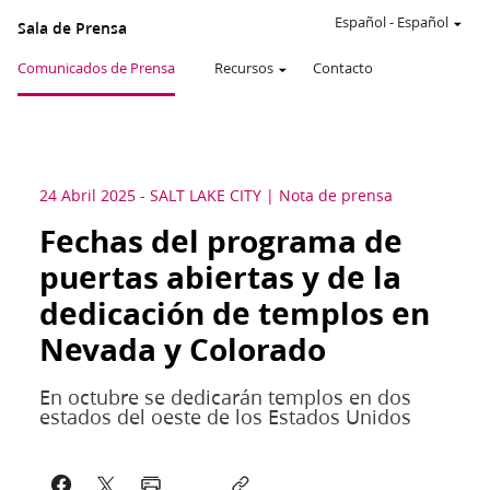
Español
-
Español
Sala de Prensa
Comunicados de Prensa
Recursos
Contacto
24 Abril 2025
-
SALT LAKE CITY
Nota de prensa
Fechas del programa de
puertas abiertas y de la
dedicación de templos en
Nevada y Colorado
En octubre se dedicarán templos en dos
estados del oeste de los Estados Unidos