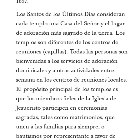
1897.
Los Santos de los Últimos Días consideran
cada templo una Casa del Señor y el lugar
de adoración más sagrado de la tierra. Los
templos son diferentes de los centros de
reuniones (capillas). Todas las personas son
bienvenidas a los servicios de adoración
dominicales y a otras actividades entre
semana en los centros de reuniones locales.
El propósito principal de los templos es
que los miembros fieles de la Iglesia de
Jesucristo participen en ceremonias
sagradas, tales como matrimonios, que
unen a las familias para siempre, o
bautismos por representante a favor de