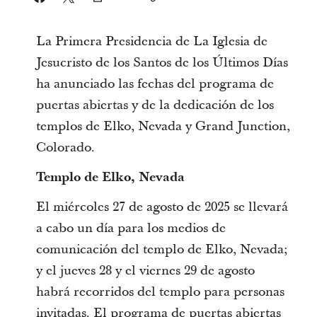
La Primera Presidencia de La Iglesia de
Jesucristo de los Santos de los Últimos Días
ha anunciado las fechas del programa de
puertas abiertas y de la dedicación de los
templos de Elko, Nevada y Grand Junction,
Colorado.
Templo de Elko, Nevada
El miércoles 27 de agosto de 2025 se llevará
a cabo un día para los medios de
comunicación del templo de Elko, Nevada;
y el jueves 28 y el viernes 29 de agosto
habrá recorridos del templo para personas
invitadas. El programa de puertas abiertas