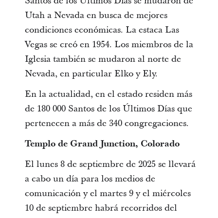
Santos de los Últimos Días se mudaron de
Utah a Nevada en busca de mejores
condiciones económicas. La estaca Las
Vegas se creó en 1954. Los miembros de la
Iglesia también se mudaron al norte de
Nevada, en particular Elko y Ely.
En la actualidad, en el estado residen más
de 180 000 Santos de los Últimos Días que
pertenecen a más de 340 congregaciones.
Templo de Grand Junction, Colorado
El lunes 8 de septiembre de 2025 se llevará
a cabo un día para los medios de
comunicación y el martes 9 y el miércoles
10 de septiembre habrá recorridos del