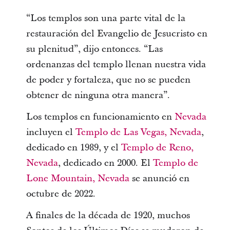
“Los templos son una parte vital de la
restauración del Evangelio de Jesucristo en
su plenitud”, dijo entonces. “Las
ordenanzas del templo llenan nuestra vida
de poder y fortaleza, que no se pueden
obtener de ninguna otra manera”.
Los templos en funcionamiento en
Nevada
incluyen el
Templo de Las Vegas, Nevada
,
dedicado en 1989, y el
Templo de Reno,
Nevada
, dedicado en 2000. El
Templo de
Lone Mountain, Nevada
se anunció en
octubre de 2022.
A finales de la década de 1920, muchos