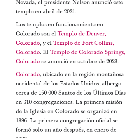
Nevada, el presidente Nelson anunció este
templo en abril de 2021.
Los templos en funcionamiento en
Colorado son el
Templo de Denver,
Colorado
, y el
Templo de Fort Collins,
Colorado
. El
Templo de Colorado Springs,
Colorado
se anunció en octubre de 2023.
Colorado
, ubicado en la región montañosa
occidental de los Estados Unidos, alberga
cerca de 150 000 Santos de los Últimos Días
en 310 congregaciones. La primera misión
de la Iglesia en Colorado se organizó en
1896. La primera congregación oficial se
formó solo un año después, en enero de