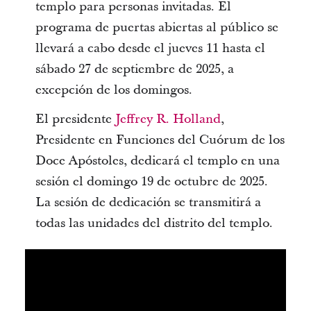
templo para personas invitadas. El
programa de puertas abiertas al público se
llevará a cabo desde el jueves 11 hasta el
sábado 27 de septiembre de 2025, a
excepción de los domingos.
El presidente
Jeffrey R. Holland
,
Presidente en Funciones del Cuórum de los
Doce Apóstoles, dedicará el templo en una
sesión el domingo 19 de octubre de 2025.
La sesión de dedicación se transmitirá a
todas las unidades del distrito del templo.