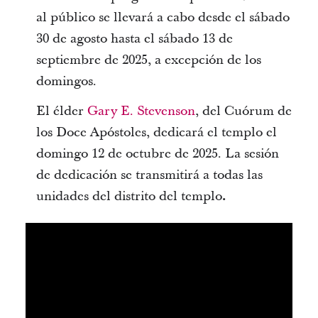
al público se llevará a cabo desde el sábado
30 de agosto hasta el sábado 13 de
septiembre de 2025, a excepción de los
domingos.
El élder
Gary E. Stevenson
, del Cuórum de
los Doce Apóstoles, dedicará el templo el
domingo 12 de octubre de 2025. La sesión
de dedicación se transmitirá a todas las
unidades del distrito del templo
.