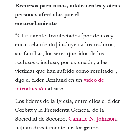
Recursos para niños, adolescentes y otras
personas afectadas por el
encarcelamiento
“Claramente, los afectados [por delitos y
encarcelamiento] incluyen a los reclusos,
sus familias, los seres queridos de los
reclusos e incluso, por extensión, a las
víctimas que han sufrido como resultado”,
dijo el élder Renlund en un
video de
introducción
al sitio.
Los líderes de la Iglesia, entre ellos el élder
Corbitt y la Presidenta General de la
Sociedad de Socorro,
Camille N. Johnson
,
hablan directamente a estos grupos