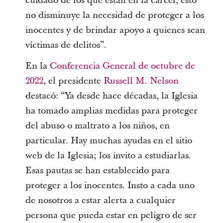
cuidado de los que están en la cárcel, esto
no disminuye la necesidad de proteger a los
inocentes y de brindar apoyo a quienes sean
víctimas de delitos”.
En la
Conferencia General de octubre de
2022
, el presidente
Russell M. Nelson
destacó: “Ya desde hace décadas, la Iglesia
ha tomado amplias medidas para proteger
del abuso o maltrato a los niños, en
particular. Hay muchas ayudas en el sitio
web de la Iglesia; los invito a estudiarlas.
Esas pautas se han establecido para
proteger a los inocentes. Insto a cada uno
de nosotros a estar alerta a cualquier
persona que pueda estar en peligro de ser