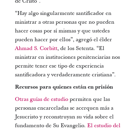
de Cristo”.
“Hay algo singularmente santificador en
ministrar a otras personas que no pueden
hacer cosas por sí mismas y que ustedes
pueden hacer por ellos”, agregó el élder
Ahmad S. Corbitt
, de los Setenta. “El
ministrar en instituciones penitenciarias nos
permite tener ese tipo de experiencia
santificadora y verdaderamente cristiana”.
Recursos para quienes están en prisión
Otras guías de estudio
permiten que las
personas encarceladas se acerquen más a
Jesucristo y reconstruyan su vida sobre el
fundamento de Su Evangelio.
El estudio del