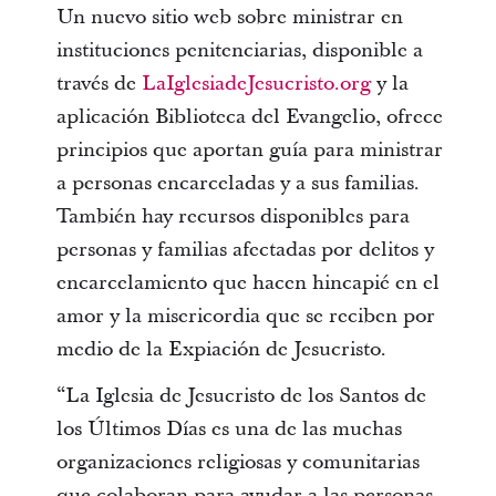
Un nuevo sitio web sobre ministrar en
instituciones penitenciarias, disponible a
través de
LaIglesiadeJesucristo.org
y la
aplicación Biblioteca del Evangelio, ofrece
principios que aportan guía para ministrar
a personas encarceladas y a sus familias.
También hay recursos disponibles para
personas y familias afectadas por delitos y
encarcelamiento que hacen hincapié en el
amor y la misericordia que se reciben por
medio de la Expiación de Jesucristo.
“La Iglesia de Jesucristo de los Santos de
los Últimos Días es una de las muchas
organizaciones religiosas y comunitarias
que colaboran para ayudar a las personas