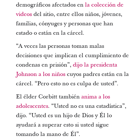
demográficos afectados en
la colección de
videos
del sitio, entre ellos niños, jóvenes,
familias, cónyuges y personas que han
estado o están en la cárcel.
“A veces las personas toman malas
decisiones que implican el cumplimiento de
condenas en prisión”,
dijo la presidenta
Johnson a los niños
cuyos padres están en la
cárcel. “Pero esto no es culpa de usted”.
El élder Corbitt también
anima a los
adolescentes
. “Usted no es una estadística”,
dijo. “Usted es un hijo de Dios y Él lo
ayudará a superar esto si usted sigue
tomando la mano de Él”.