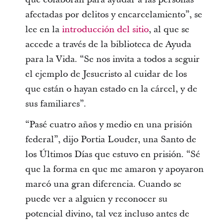
afectadas por delitos y encarcelamiento”, se
lee en la
introducción del sitio
, al que se
accede a través de la biblioteca de Ayuda
para la Vida. “Se nos invita a todos a seguir
el ejemplo de Jesucristo al cuidar de los
que están o hayan estado en la cárcel, y de
sus familiares”.
“Pasé cuatro años y medio en una prisión
federal”, dijo Portia Louder, una Santo de
los Últimos Días que estuvo en prisión. “Sé
que la forma en que me amaron y apoyaron
marcó una gran diferencia. Cuando se
puede ver a alguien y reconocer su
potencial divino, tal vez incluso antes de