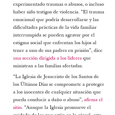
experimentado traumas o abusos, o incluso
haber sido testigos de violencia. “El trauma
emocional que podría desarrollarse y las
dificultades prácticas de la vida familiar
interrumpida se pueden agravar por el
estigma social que enfrentan los hijos al
tener a uno de sus padres en prisión”, dice
una sección dirigida a los líderes
que
ministran a las familias afectadas.
“La Iglesia de Jesucristo de los Santos de
los Últimos Días se compromete a proteger
a los inocentes de cualquier situación que
pueda conducir a daño o abuso”,
afirma el
sitio
. “Aunque la Iglesia promueve el