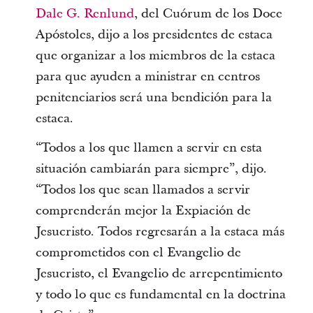
Dale G. Renlund
, del Cuórum de los Doce
Apóstoles, dijo a los presidentes de estaca
que organizar a los miembros de la estaca
para que ayuden a ministrar en centros
penitenciarios será una bendición para la
estaca.
“Todos a los que llamen a servir en esta
situación cambiarán para siempre”, dijo.
“Todos los que sean llamados a servir
comprenderán mejor la Expiación de
Jesucristo. Todos regresarán a la estaca más
comprometidos con el Evangelio de
Jesucristo, el Evangelio de arrepentimiento
y todo lo que es fundamental en la doctrina