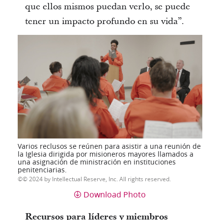
que ellos mismos puedan verlo, se puede
tener un impacto profundo en su vida”.
Varios reclusos se reúnen para asistir a una reunión de
la Iglesia dirigida por misioneros mayores llamados a
una asignación de ministración en instituciones
penitenciarias.
© 2024 by Intellectual Reserve, Inc. All rights reserved.
Download Photo
Recursos para líderes y miembros