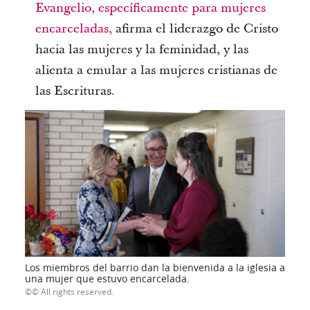
Evangelio, específicamente para mujeres
encarceladas,
afirma el liderazgo de Cristo
hacia las mujeres y la feminidad, y las
alienta a emular a las mujeres cristianas de
las Escrituras.
Los miembros del barrio dan la bienvenida a la iglesia a
una mujer que estuvo encarcelada.
© All rights reserved.