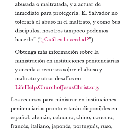
abusada o maltratada, y a actuar de
inmediato para protegerla. El Salvador no
tolerará el abuso ni el maltrato, y como Sus
discípulos, nosotros tampoco podemos
hacerlo” (“
¿Cuál es la verdad?
”).
Obtenga más información sobre la
ministración en instituciones penitenciarias
y acceda a recursos sobre el abuso y
maltrato y otros desafíos en
LifeHelp.ChurchofJesusChrist.org
.
Los recursos para ministrar en instituciones
penitenciarias pronto estarán disponibles en
español, alemán, cebuano, chino, coreano,
francés, italiano, japonés, portugués, ruso,