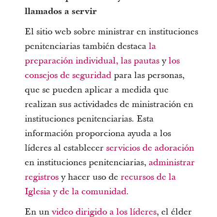
llamados a servir
El sitio web sobre ministrar en instituciones
penitenciarias también destaca
la
preparación individual, las pautas
y
los
consejos de seguridad
para las personas,
que se pueden aplicar a medida que
realizan sus actividades de ministración en
instituciones penitenciarias. Esta
información proporciona ayuda a los
líderes al establecer
servicios de adoración
en instituciones penitenciarias,
administrar
registros
y hacer uso de
recursos de la
Iglesia y de la comunidad
.
En un
video dirigido a los líderes
, el élder