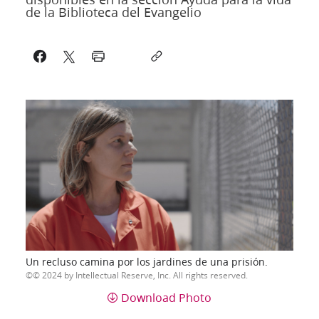
de la Biblioteca del Evangelio
Un recluso camina por los jardines de una prisión.
© 2024 by Intellectual Reserve, Inc. All rights reserved.
Download Photo