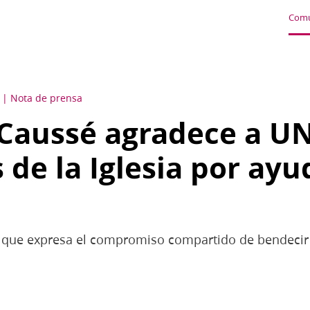
Comu
Nota de prensa
 Caussé agradece a UN
de la Iglesia por ayu
eo que expresa el compromiso compartido de bendecir 