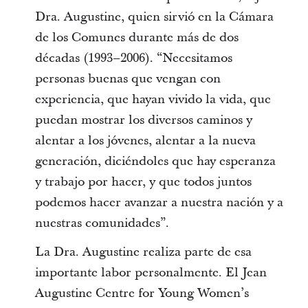
Dra. Augustine, quien sirvió en la Cámara
de los Comunes durante más de dos
décadas (1993–2006). “Necesitamos
personas buenas que vengan con
experiencia, que hayan vivido la vida, que
puedan mostrar los diversos caminos y
alentar a los jóvenes, alentar a la nueva
generación, diciéndoles que hay esperanza
y trabajo por hacer, y que todos juntos
podemos hacer avanzar a nuestra nación y a
nuestras comunidades”.
La Dra. Augustine realiza parte de esa
importante labor personalmente. El Jean
Augustine Centre for Young Women’s