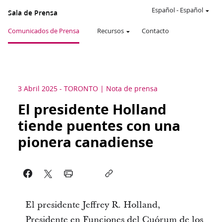
Español
-
Español
Sala de Prensa
Comunicados de Prensa
Recursos
Contacto
3 Abril 2025
-
TORONTO
Nota de prensa
El presidente Holland
tiende puentes con una
pionera canadiense
El presidente Jeffrey R. Holland,
Presidente en Funciones del Cuórum de los