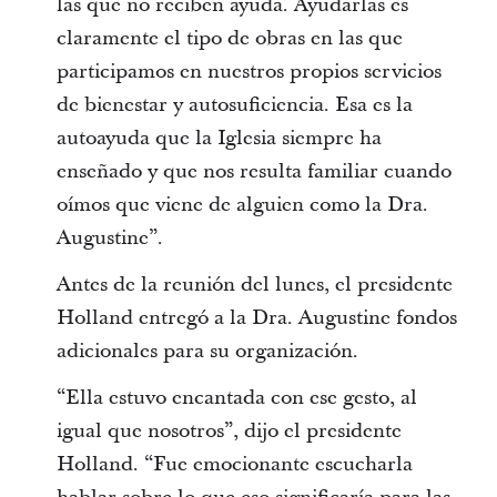
las que no reciben ayuda. Ayudarlas es
claramente el tipo de obras en las que
participamos en nuestros propios servicios
de bienestar y autosuficiencia. Esa es la
autoayuda que la Iglesia siempre ha
enseñado y que nos resulta familiar cuando
oímos que viene de alguien como la Dra.
Augustine”.
Antes de la reunión del lunes, el presidente
Holland entregó a la Dra. Augustine fondos
adicionales para su organización.
“Ella estuvo encantada con ese gesto, al
igual que nosotros”, dijo el presidente
Holland. “Fue emocionante escucharla