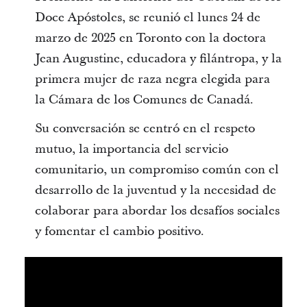
Doce Apóstoles, se reunió el lunes 24 de
marzo de 2025 en Toronto con la doctora
Jean Augustine, educadora y filántropa, y la
primera mujer de raza negra elegida para
la Cámara de los Comunes de Canadá.
Su conversación se centró en el respeto
mutuo, la importancia del servicio
comunitario, un compromiso común con el
desarrollo de la juventud y la necesidad de
colaborar para abordar los desafíos sociales
y fomentar el cambio positivo.