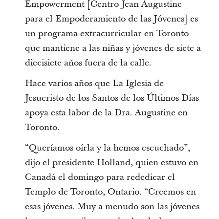
Empowerment [Centro Jean Augustine
para el Empoderamiento de las Jóvenes] es
un programa extracurricular en Toronto
que mantiene a las niñas y jóvenes de siete a
diecisiete años fuera de la calle.
Hace varios años que La Iglesia de
Jesucristo de los Santos de los Últimos Días
apoya esta labor de la Dra. Augustine en
Toronto.
“Queríamos oírla y la hemos escuchado”,
dijo el presidente Holland, quien estuvo en
Canadá el domingo para rededicar el
Templo de Toronto, Ontario. “Creemos en
esas jóvenes. Muy a menudo son las jóvenes