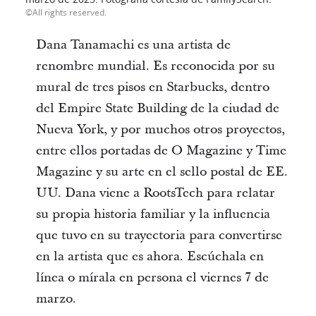
All rights reserved.
Dana Tanamachi es una artista de
renombre mundial. Es reconocida por su
mural de tres pisos en Starbucks, dentro
del Empire State Building de la ciudad de
Nueva York, y por muchos otros proyectos,
entre ellos portadas de O Magazine y Time
Magazine y su arte en el sello postal de EE.
UU. Dana viene a RootsTech para relatar
su propia historia familiar y la influencia
que tuvo en su trayectoria para convertirse
en la artista que es ahora. Escúchala en
línea o mírala en persona el viernes 7 de
marzo.