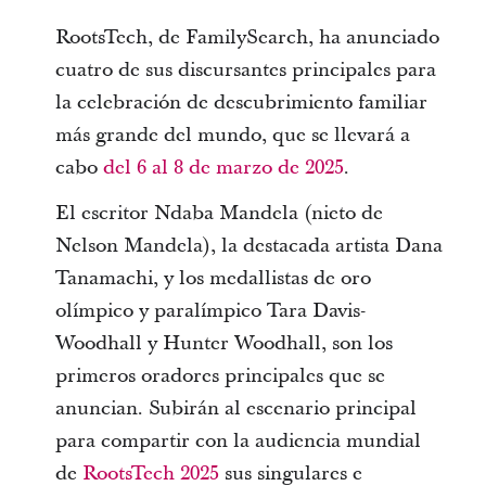
RootsTech, de FamilySearch, ha anunciado
cuatro de sus discursantes principales para
la celebración de descubrimiento familiar
más grande del mundo, que se llevará a
cabo
del 6 al 8 de marzo de 2025
.
El escritor Ndaba Mandela (nieto de
Nelson Mandela), la destacada artista Dana
Tanamachi, y los medallistas de oro
olímpico y paralímpico Tara Davis-
Woodhall y Hunter Woodhall, son los
primeros oradores principales que se
anuncian. Subirán al escenario principal
para compartir con la audiencia mundial
de
RootsTech 2025
sus singulares e