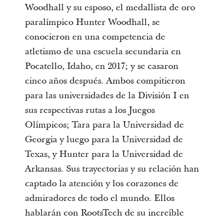
Woodhall y su esposo, el medallista de oro
paralímpico Hunter Woodhall, se
conocieron en una competencia de
atletismo de una escuela secundaria en
Pocatello, Idaho, en 2017; y se casaron
cinco años después. Ambos compitieron
para las universidades de la División I en
sus respectivas rutas a los Juegos
Olímpicos; Tara para la Universidad de
Georgia y luego para la Universidad de
Texas, y Hunter para la Universidad de
Arkansas. Sus trayectorias y su relación han
captado la atención y los corazones de
admiradores de todo el mundo. Ellos
hablarán con RootsTech de su increíble