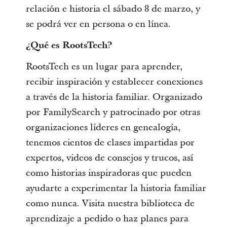
relación e historia el sábado 8 de marzo, y
se podrá ver en persona o en línea.
¿Qué es RootsTech?
RootsTech es un lugar para aprender,
recibir inspiración y establecer conexiones
a través de la historia familiar. Organizado
por FamilySearch y patrocinado por otras
organizaciones líderes en genealogía,
tenemos cientos de clases impartidas por
expertos, videos de consejos y trucos, así
como historias inspiradoras que pueden
ayudarte a experimentar la historia familiar
como nunca. Visita nuestra biblioteca de
aprendizaje a pedido o haz planes para