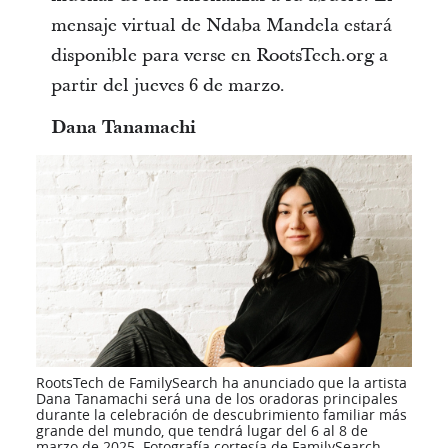
mensaje virtual de Ndaba Mandela estará
disponible para verse en RootsTech.org a
partir del jueves 6 de marzo.
Dana Tanamachi
RootsTech de FamilySearch ha anunciado que la artista
Dana Tanamachi será una de los oradoras principales
durante la celebración de descubrimiento familiar más
grande del mundo, que tendrá lugar del 6 al 8 de
marzo de 2025. Fotografía cortesía de FamilySearch.