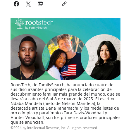
RootsTech, de FamilySearch, ha anunciado cuatro de
sus discursantes principales para la celebración de
descubrimiento familiar más grande del mundo, que se
llevará a cabo del 6 al 8 de marzo de 2025. El escritor
Ndaba Mandela (nieto de Nelson Mandela), la
destacada artista Dana Tanamachi, y los medallistas de
oro olímpico y paralímpico Tara Davis-Woodhall y
Hunter Woodhall, son los primeros oradores principales
que se anuncian.
2024 by Intellectual Reserve, Inc. All rights reserved.