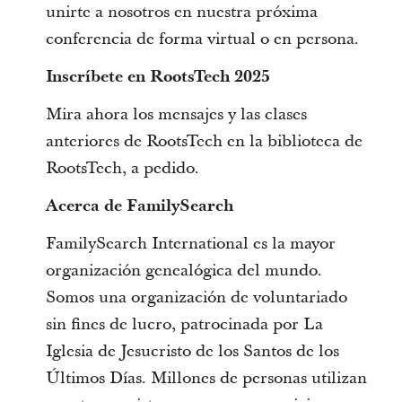
unirte a nosotros en nuestra próxima
conferencia de forma virtual o en persona.
Inscríbete en RootsTech 2025
Mira ahora los mensajes y las clases
anteriores de RootsTech en la biblioteca de
RootsTech, a pedido.
Acerca de FamilySearch
FamilySearch International es la mayor
organización genealógica del mundo.
Somos una organización de voluntariado
sin fines de lucro, patrocinada por La
Iglesia de Jesucristo de los Santos de los
Últimos Días. Millones de personas utilizan