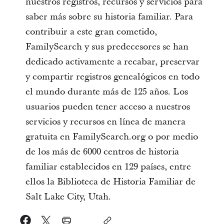
nuestros registros, recursos y servicios para
saber más sobre su historia familiar. Para
contribuir a este gran cometido,
FamilySearch y sus predecesores se han
dedicado activamente a recabar, preservar
y compartir registros genealógicos en todo
el mundo durante más de 125 años. Los
usuarios pueden tener acceso a nuestros
servicios y recursos en línea de manera
gratuita en FamilySearch.org o por medio
de los más de 6000 centros de historia
familiar establecidos en 129 países, entre
ellos la Biblioteca de Historia Familiar de
Salt Lake City, Utah.