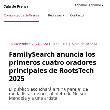
Español
-
Español
Sala de Prensa
Comunicados de Prensa
Recursos
Contacto
16 Diciembre 2024
-
SALT LAKE CITY
Nota de prensa
FamilySearch anuncia los
primeros cuatro oradores
principales de RootsTech
2025
El público escuchará a “una pareja” de
medallistas de oro, al nieto de Nelson
Mandela y a una artista