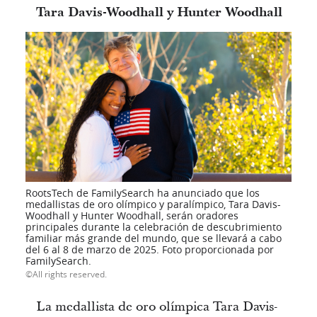
Tara Davis-Woodhall y Hunter Woodhall
RootsTech de FamilySearch ha anunciado que los
medallistas de oro olímpico y paralímpico, Tara Davis-
Woodhall y Hunter Woodhall, serán oradores
principales durante la celebración de descubrimiento
familiar más grande del mundo, que se llevará a cabo
del 6 al 8 de marzo de 2025. Foto proporcionada por
FamilySearch.
All rights reserved.
La medallista de oro olímpica Tara Davis-