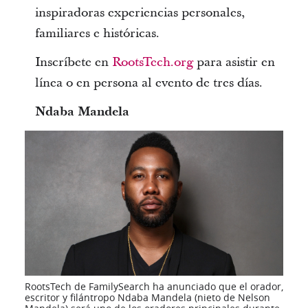
inspiradoras experiencias personales,
familiares e históricas.
Inscríbete en
RootsTech.org
para asistir en
línea o en persona al evento de tres días.
Ndaba Mandela
RootsTech de FamilySearch ha anunciado que el orador,
escritor y filántropo Ndaba Mandela (nieto de Nelson