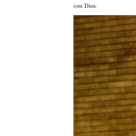
con Dios.