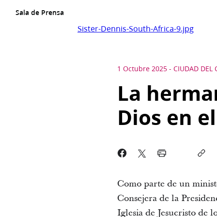
Sala de Prensa
Sister-Dennis-South-Africa-9.jpg
1 Octubre 2025
-
CIUDAD DEL 
La herma
Dios en el
Como parte de un minister
Consejera de la Presiden
Iglesia de Jesucristo de 