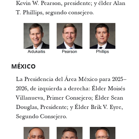
Kevin W. Pearson, presidente; y élder Alan
T. Phillips, segundo consejero.
MÉXICO
La Presidencia del Área México para 2025–
2026, de izquierda a derecha: Élder Moisés
Villanueva, Primer Consejero; Élder Sean
Douglas, Presidente; y Élder Brik V. Eyre,
Segundo Consejero.