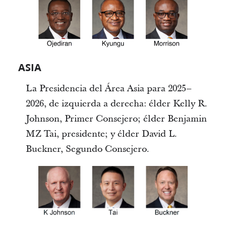
ASIA
La Presidencia del Área Asia para 2025–
2026, de izquierda a derecha: élder Kelly R.
Johnson, Primer Consejero; élder Benjamin
MZ Tai, presidente; y élder David L.
Buckner, Segundo Consejero.