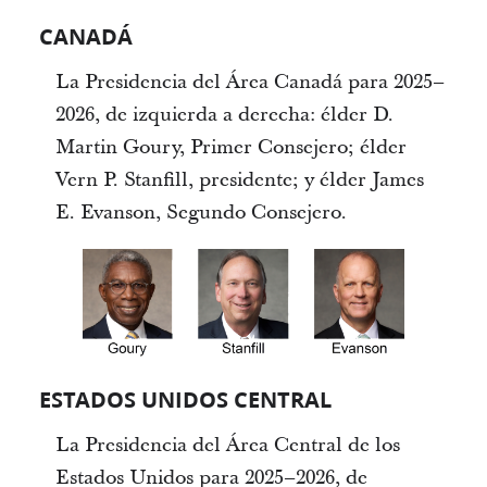
CANADÁ
La Presidencia del Área Canadá para 2025–
2026, de izquierda a derecha: élder D.
Martin Goury, Primer Consejero; élder
Vern P. Stanfill, presidente; y élder James
E. Evanson, Segundo Consejero.
ESTADOS UNIDOS CENTRAL
La Presidencia del Área Central de los
Estados Unidos para 2025–2026, de