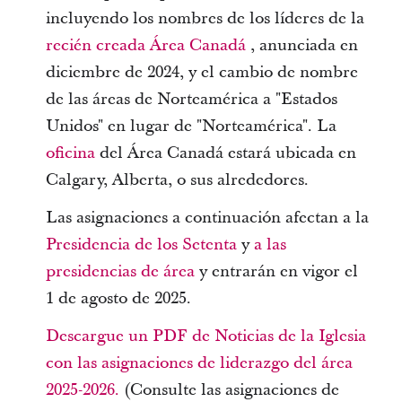
incluyendo los nombres de los líderes de la
recién creada Área Canadá
, anunciada en
diciembre de 2024, y el cambio de nombre
de las áreas de Norteamérica a "Estados
Unidos" en lugar de "Norteamérica". La
oficina
del Área Canadá estará ubicada en
Calgary, Alberta, o sus alrededores.
Las asignaciones a continuación afectan a la
Presidencia de los Setenta
y
a las
presidencias de área
y entrarán en vigor el
1 de agosto de 2025.
Descargue un PDF de Noticias de la Iglesia
con las asignaciones de liderazgo del área
2025-2026.
(Consulte las asignaciones de