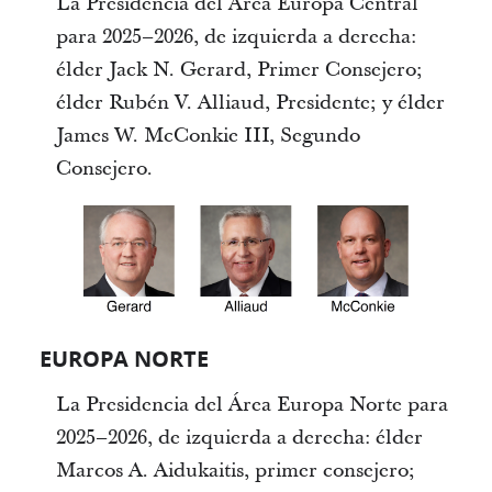
La Presidencia del Área Europa Central
para 2025–2026, de izquierda a derecha:
élder Jack N. Gerard, Primer Consejero;
élder Rubén V. Alliaud, Presidente; y élder
James W. McConkie III, Segundo
Consejero.
EUROPA NORTE
La Presidencia del Área Europa Norte para
2025–2026, de izquierda a derecha: élder
Marcos A. Aidukaitis, primer consejero;