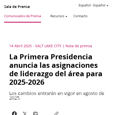
Español
-
Español
Sala de Prensa
Comunicados de Prensa
Recursos
Contacto
14 Abril 2025
-
SALT LAKE CITY
Nota de prensa
La Primera Presidencia
anuncia las asignaciones
de liderazgo del área para
2025-2026
Los cambios entrarán en vigor en agosto de
2025.