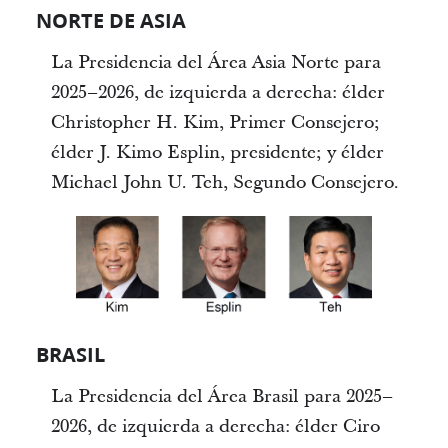
NORTE DE ASIA
La Presidencia del Área Asia Norte para
2025–2026, de izquierda a derecha: élder
Christopher H. Kim, Primer Consejero;
élder J. Kimo Esplin, presidente; y élder
Michael John U. Teh, Segundo Consejero.
BRASIL
La Presidencia del Área Brasil para 2025–
2026, de izquierda a derecha: élder Ciro