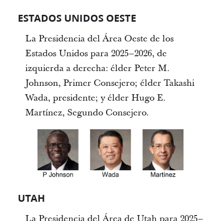
ESTADOS UNIDOS OESTE
La Presidencia del Área Oeste de los
Estados Unidos para 2025–2026, de
izquierda a derecha: élder Peter M.
Johnson, Primer Consejero; élder Takashi
Wada, presidente; y élder Hugo E.
Martínez, Segundo Consejero.
UTAH
La Presidencia del Área de Utah para 2025–