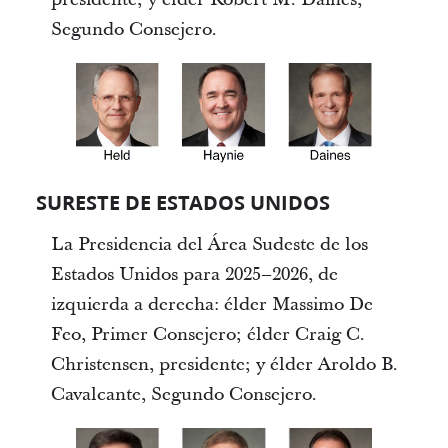
Segundo Consejero.
SURESTE DE ESTADOS UNIDOS
La Presidencia del Área Sudeste de los
Estados Unidos para 2025–2026, de
izquierda a derecha: élder Massimo De
Feo, Primer Consejero; élder Craig C.
Christensen, presidente; y élder Aroldo B.
Cavalcante, Segundo Consejero.