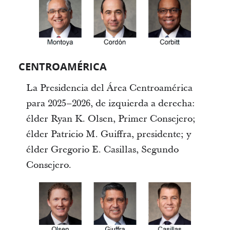
CENTROAMÉRICA
La Presidencia del Área Centroamérica
para 2025–2026, de izquierda a derecha:
élder Ryan K. Olsen, Primer Consejero;
élder Patricio M. Guiffra, presidente; y
élder Gregorio E. Casillas, Segundo
Consejero.