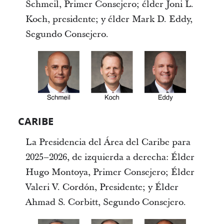
Schmeil, Primer Consejero; élder Joni L.
Koch, presidente; y élder Mark D. Eddy,
Segundo Consejero.
CARIBE
La Presidencia del Área del Caribe para
2025–2026, de izquierda a derecha: Élder
Hugo Montoya, Primer Consejero; Élder
Valeri V. Cordón, Presidente; y Élder
Ahmad S. Corbitt, Segundo Consejero.