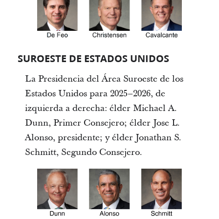
SUROESTE DE ESTADOS UNIDOS
La Presidencia del Área Suroeste de los
Estados Unidos para 2025–2026, de
izquierda a derecha: élder Michael A.
Dunn, Primer Consejero; élder Jose L.
Alonso, presidente; y élder Jonathan S.
Schmitt, Segundo Consejero.