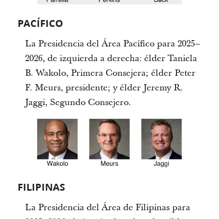
PACÍFICO
La Presidencia del Área Pacífico para 2025–
2026, de izquierda a derecha: élder Taniela
B. Wakolo, Primera Consejera; élder Peter
F. Meurs, presidente; y élder Jeremy R.
Jaggi, Segundo Consejero.
FILIPINAS
La Presidencia del Área de Filipinas para