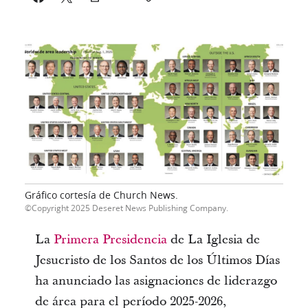
Gráfico cortesía de Church News.
Copyright 2025 Deseret News Publishing Company.
La
Primera Presidencia
de La Iglesia de
Jesucristo de los Santos de los Últimos Días
ha anunciado las asignaciones de liderazgo
de área para el período 2025-2026,