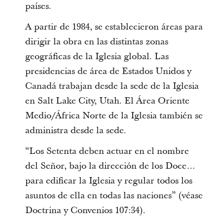
países.
A partir de 1984, se establecieron áreas para
dirigir la obra en las distintas zonas
geográficas de la Iglesia global. Las
presidencias de área de Estados Unidos y
Canadá trabajan desde la sede de la Iglesia
en Salt Lake City, Utah. El Área Oriente
Medio/África Norte de la Iglesia también se
administra desde la sede.
“Los Setenta deben actuar en el nombre
del Señor, bajo la dirección de los Doce…
para edificar la Iglesia y regular todos los
asuntos de ella en todas las naciones” (véase
Doctrina y Convenios 107:34).