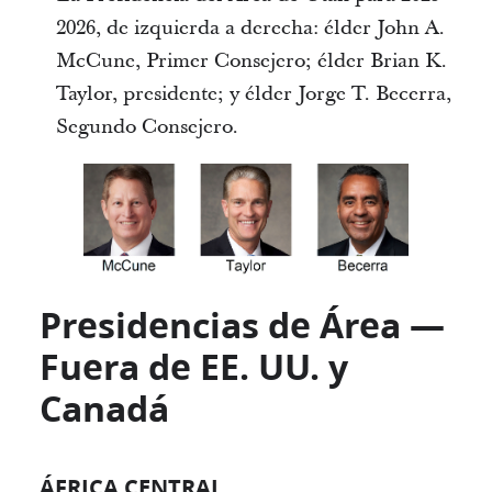
2026, de izquierda a derecha: élder John A.
McCune, Primer Consejero; élder Brian K.
Taylor, presidente; y élder Jorge T. Becerra,
Segundo Consejero.
Presidencias de Área —
Fuera de EE. UU. y
Canadá
ÁFRICA CENTRAL