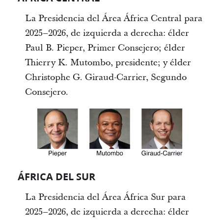
La Presidencia del Área África Central para
2025–2026, de izquierda a derecha: élder
Paul B. Pieper, Primer Consejero; élder
Thierry K. Mutombo, presidente; y élder
Christophe G. Giraud-Carrier, Segundo
Consejero.
ÁFRICA DEL SUR
La Presidencia del Área África Sur para
2025–2026, de izquierda a derecha: élder