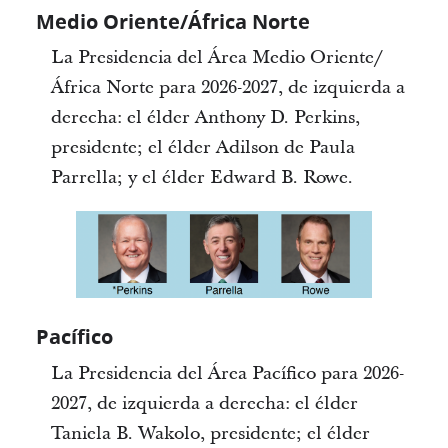
Medio Oriente/África Norte
La Presidencia del Área Medio Oriente/
África Norte para 2026-2027, de izquierda a
derecha: el élder Anthony D. Perkins,
presidente; el élder Adilson de Paula
Parrella; y el élder Edward B. Rowe.
Pacífico
La Presidencia del Área Pacífico para 2026-
2027, de izquierda a derecha: el élder
Taniela B. Wakolo, presidente; el élder