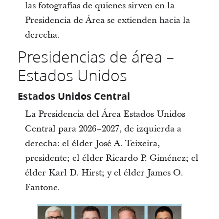
las fotografías de quienes sirven en la
Presidencia de Área se extienden hacia la
derecha.
Presidencias de área –
Estados Unidos
Estados Unidos Central
La Presidencia del Área Estados Unidos
Central para 2026–2027, de izquierda a
derecha: el élder José A. Teixeira,
presidente; el élder Ricardo P. Giménez; el
élder Karl D. Hirst; y el élder James O.
Fantone.