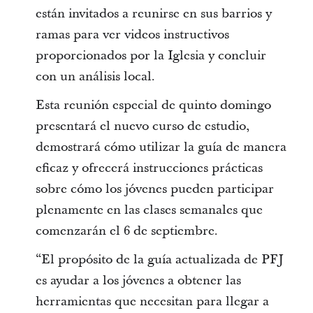
están invitados a reunirse en sus barrios y
ramas para ver videos instructivos
proporcionados por la Iglesia y concluir
con un análisis local.
Esta reunión especial de quinto domingo
presentará el nuevo curso de estudio,
demostrará cómo utilizar la guía de manera
eficaz y ofrecerá instrucciones prácticas
sobre cómo los jóvenes pueden participar
plenamente en las clases semanales que
comenzarán el 6 de septiembre.
“El propósito de la guía actualizada de PFJ
es ayudar a los jóvenes a obtener las
herramientas que necesitan para llegar a