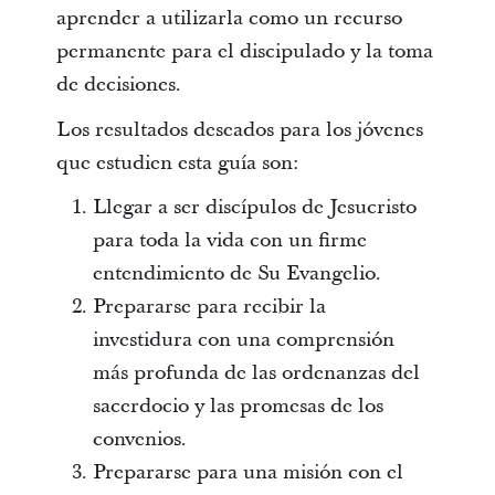
aprender a utilizarla como un recurso
permanente para el discipulado y la toma
de decisiones.
Los resultados deseados para los jóvenes
que estudien esta guía son:
Llegar a ser discípulos de Jesucristo
para toda la vida con un firme
entendimiento de Su Evangelio.
Prepararse para recibir la
investidura con una comprensión
más profunda de las ordenanzas del
sacerdocio y las promesas de los
convenios.
Prepararse para una misión con el