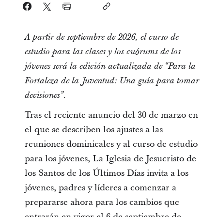
A partir de septiembre de 2026, el curso de
estudio para las clases y los cuórums de los
jóvenes será la edición actualizada de “Para la
Fortaleza de la Juventud: Una guía para tomar
decisiones”.
Tras el reciente anuncio del 30 de marzo en
el que se describen los ajustes a las
reuniones dominicales y al curso de estudio
para los jóvenes, La Iglesia de Jesucristo de
los Santos de los Últimos Días invita a los
jóvenes, padres y líderes a comenzar a
prepararse ahora para los cambios que
entrarán en vigor el 6 de septiembre de