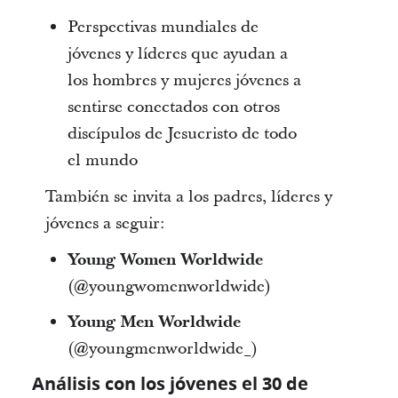
Perspectivas mundiales de
jóvenes y líderes que ayudan a
los hombres y mujeres jóvenes a
sentirse conectados con otros
discípulos de Jesucristo de todo
el mundo
También se invita a los padres, líderes y
jóvenes a seguir:
Young Women Worldwide
(@youngwomenworldwide)
Young Men Worldwide
(@youngmenworldwide_)
Análisis con los jóvenes el 30 de