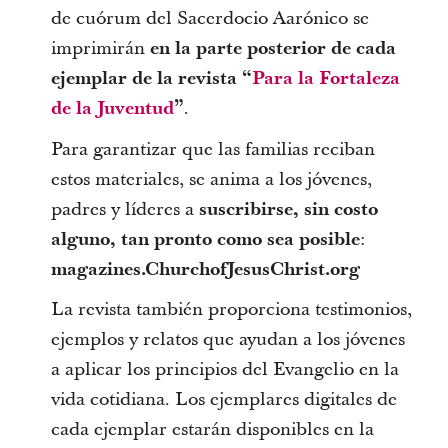
de cuórum del Sacerdocio Aarónico se
imprimirán
en la parte posterior de cada
ejemplar de la revista “
Para la Fortaleza
de la Juventud
”
.
Para garantizar que las familias reciban
estos materiales, se anima a los jóvenes,
padres y líderes a
suscribirse, sin costo
alguno, tan pronto como sea posible
:
magazines.ChurchofJesusChrist.org
La revista también proporciona testimonios,
ejemplos y relatos que ayudan a los jóvenes
a aplicar los principios del Evangelio en la
vida cotidiana. Los ejemplares digitales de
cada ejemplar estarán disponibles en la