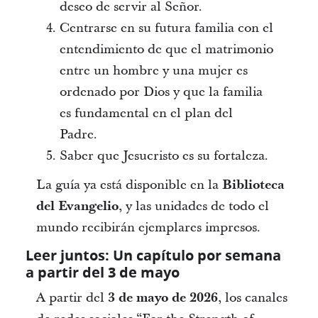
deseo de servir al Señor.
Centrarse en su futura familia con el
entendimiento de que el matrimonio
entre un hombre y una mujer es
ordenado por Dios y que la familia
es fundamental en el plan del
Padre.
Saber que Jesucristo es su fortaleza.
La guía ya está disponible en la
Biblioteca
del Evangelio
, y las unidades de todo el
mundo recibirán ejemplares impresos.
Leer juntos: Un capítulo por semana
a partir del 3 de mayo
A partir del
3 de mayo de 2026
, los canales