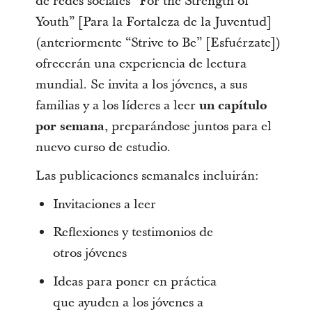
de redes sociales “For the Strength of
Youth” [Para la Fortaleza de la Juventud]
(anteriormente “Strive to Be” [Esfuérzate])
ofrecerán una experiencia de lectura
mundial. Se invita a los jóvenes, a sus
familias y a los líderes a leer
un capítulo
por semana
, preparándose juntos para el
nuevo curso de estudio.
Las publicaciones semanales incluirán:
Invitaciones a leer
Reflexiones y testimonios de
otros jóvenes
Ideas para poner en práctica
que ayuden a los jóvenes a