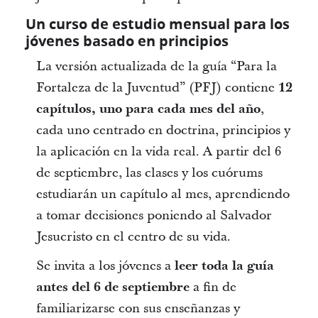
Un curso de estudio mensual para los
jóvenes basado en principios
La versión actualizada de la guía “Para la
Fortaleza de la Juventud” (PFJ) contiene
12
capítulos, uno para cada mes del año
,
cada uno centrado en doctrina, principios y
la aplicación en la vida real. A partir del 6
de septiembre, las clases y los cuórums
estudiarán un capítulo al mes, aprendiendo
a tomar decisiones poniendo al Salvador
Jesucristo en el centro de su vida.
Se invita a los jóvenes a
leer toda la guía
antes del 6 de septiembre
a fin de
familiarizarse con sus enseñanzas y