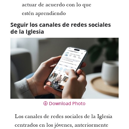
actuar de acuerdo con lo que
estén aprendiendo
Seguir los canales de redes sociales
de la Iglesia
Download Photo
Los canales de redes sociales de la Iglesia
centrados en los jóvenes, anteriormente