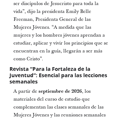
ser discípulos de Jesucristo para toda la
vida”, dijo la presidenta Emily Belle
Freeman, Presidenta General de las
Mujeres Jóvenes. “A medida que las
mujeres y los hombres jóvenes aprendan a
estudiar, aplicar y vivir los principios que se
encuentran en la guía, llegarán a ser más
como Cristo”.
Revista “Para la Fortaleza de la
Juventud”: Esencial para las lecciones
semanales
A partir de
septiembre de 2026
, los
materiales del curso de estudio que
complementan las clases semanales de las
Mujeres Jóvenes y las reuniones semanales