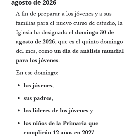
agosto de 2026
A fin de preparar a los jóvenes y a sus
familias para el nuevo curso de estudio, la
Iglesia ha designado el
domingo 30 de
agosto de 2026
, que es el quinto domingo
del mes, como
un día de análisis mundial
para los jóvenes
.
En ese domingo:
los jóvenes
,
sus padres
,
los líderes de los jóvenes
y
los niños de la Primaria que
cumplirán 12 años en 2027