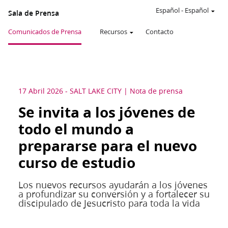
Español
-
Español
Sala de Prensa
Comunicados de Prensa
Recursos
Contacto
17 Abril 2026
-
SALT LAKE CITY
Nota de prensa
Se invita a los jóvenes de
todo el mundo a
prepararse para el nuevo
curso de estudio
Los nuevos recursos ayudarán a los jóvenes
a profundizar su conversión y a fortalecer su
discipulado de Jesucristo para toda la vida