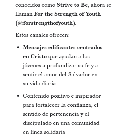
conocidos como
Strive to Be
, ahora se
llaman
For the Strength of Youth
(@forstrengthofyouth)
.
Estos canales ofrecen:
Mensajes edificantes centrados
en Cristo
que ayudan a los
jóvenes a profundizar su fe y a
sentir el amor del Salvador en
su vida diaria
Contenido positivo e inspirador
para fortalecer la confianza, el
sentido de pertenencia y el
discipulado en una comunidad
en línea solidaria