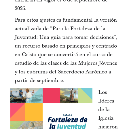
2026.
Para estos ajustes es fundamental la versión
actualizada de “Para la Fortaleza de la
Juventud: Una guía para tomar decisiones”,
un recurso basado en principios y centrado
en Cristo que se convertirá en el curso de
estudio de las clases de las Mujeres Jóvenes
y los cuórums del Sacerdocio Aarónico a
partir de septiembre.
Los
líderes
de la
Iglesia
hicieron