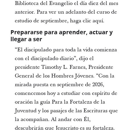
Biblioteca del Evangelio el día diez del mes
anterior. Para ver un adelanto del curso de
estudio de septiembre, haga clic aquí.
Prepararse para aprender, actuar y
llegar a ser
“El discipulado para toda la vida comienza
con el discipulado diario”, dijo el
presidente Timothy L. Farnes, Presidente
General de los Hombres Jóvenes. “Con la
mirada puesta en septiembre de 2026,
comencemos hoy a estudiar con espíritu de
oración la guía Para la Fortaleza de la
Juventud y los pasajes de las Escrituras que
la acompañan. Al andar con Él,
descubrirán que Jesucristo es su fortaleza.