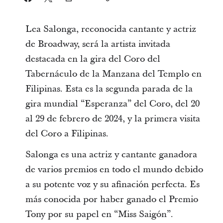
Lea Salonga, reconocida cantante y actriz
de Broadway, será la artista invitada
destacada en la gira del Coro del
Tabernáculo de la Manzana del Templo en
Filipinas. Esta es la segunda parada de la
gira mundial “Esperanza” del Coro, del 20
al 29 de febrero de 2024, y la primera visita
del Coro a Filipinas.
Salonga es una actriz y cantante ganadora
de varios premios en todo el mundo debido
a su potente voz y su afinación perfecta. Es
más conocida por haber ganado el Premio
Tony por su papel en “Miss Saigón”.