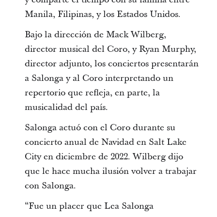
Manila, Filipinas, y los Estados Unidos.
Bajo la dirección de Mack Wilberg,
director musical del Coro, y Ryan Murphy,
director adjunto, los conciertos presentarán
a Salonga y al Coro interpretando un
repertorio que refleja, en parte, la
musicalidad del país.
Salonga actuó con el Coro durante su
concierto anual de Navidad en Salt Lake
City en diciembre de 2022. Wilberg dijo
que le hace mucha ilusión volver a trabajar
con Salonga.
“Fue un placer que Lea Salonga