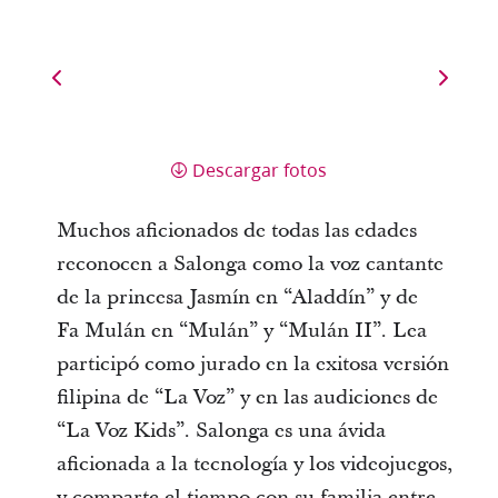
Descargar fotos
Muchos aficionados de todas las edades
reconocen a Salonga como la voz cantante
de la princesa Jasmín en “Aladdín” y de
Fa Mulán en “Mulán” y “Mulán II”. Lea
participó como jurado en la exitosa versión
filipina de “La Voz” y en las audiciones de
“La Voz Kids”. Salonga es una ávida
aficionada a la tecnología y los videojuegos,
y comparte el tiempo con su familia entre