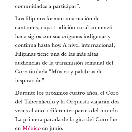
comunidades a participar”.
Los filipinos forman una nación de
cantantes, cuya tradición coral comenzó
hace siglos con sus orígenes indígenas y
continua hasta hoy. A nivel internacional,
Filipinas tiene una de las más altas
audiencias de la transmisión semanal del
Coro titulada “Música y palabras de
inspiración”.
Durante los próximos cuatro años, el Coro
del Tabernáculo y la Orquesta viajarán dos
veces al año a diferentes partes del mundo.
La primera parada de la gira del Coro fue
en
México
en junio.