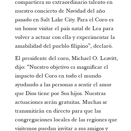
compartiera su extraordinario talento en
nuestro concierto de Navidad del año
pasado en Salt Lake City. Para el Coro es
un honor visitar el país natal de Lea para
volver a actuar con ella y experimentar la
amabilidad del pueblo filipino”, declaró.
El presidente del coro, Michael O. Leavitt,
dijo: “Nuestro objetivo es magnificar el
impacto del Coro en todo el mundo
ayudando a las personas a sentir el amor
que Dios tiene por Sus hijos. Nuestras
actuaciones serán gratuitas. Muchas se
transmitirán en directo para que las
congregaciones locales de las regiones que
visitemos puedan invitar a sus amigos y