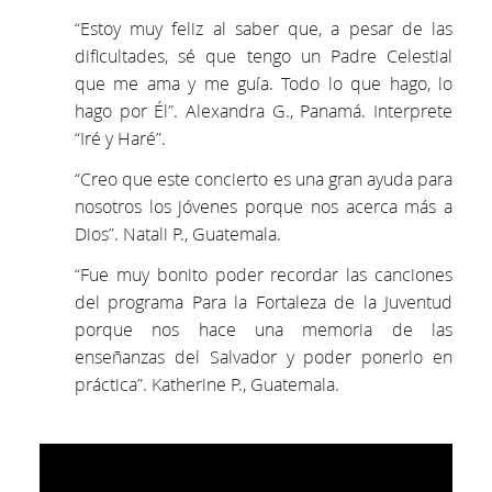
“Estoy muy feliz al saber que, a pesar de las
dificultades, sé que tengo un Padre Celestial
que me ama y me guía. Todo lo que hago, lo
hago por Él”. Alexandra G., Panamá. Interprete
“Iré y Haré”.
“Creo que este concierto es una gran ayuda para
nosotros los jóvenes porque nos acerca más a
Dios”. Natali P., Guatemala.
“Fue muy bonito poder recordar las canciones
del programa Para la Fortaleza de la Juventud
porque nos hace una memoria de las
enseñanzas del Salvador y poder ponerlo en
práctica”. Katherine P., Guatemala.