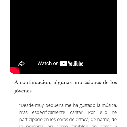
A continuación, algunas impresiones de los
jóvenes.
“Desde muy pequeña me ha gustado la música,
más específicamente cantar. Por ello he
participado en los coros de estaca, de barrio, de
la primaria, así como también en coros y