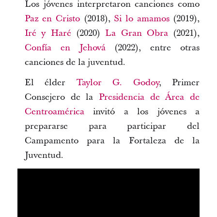
Los jóvenes interpretaron canciones como
Paz en Cristo
(2018),
Si lo amamos
(2019),
Iré y Haré
(2020)
La Gran Obra
(2021),
Confía en Jehová
(2022), entre otras
canciones de la juventud.
El élder
Taylor G. Godoy
, Primer
Consejero de la
Presidencia de Área de
Centroamérica
invitó a los jóvenes a
prepararse para participar del
Campamento para la Fortaleza de la
Juventud.