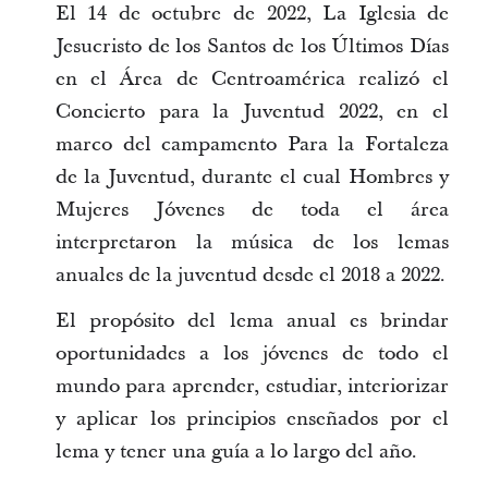
El 14 de octubre de 2022, La Iglesia de
Jesucristo de los Santos de los Últimos Días
en el Área de Centroamérica realizó el
Concierto para la Juventud 2022, en el
marco del campamento Para la Fortaleza
de la Juventud, durante el cual Hombres y
Mujeres Jóvenes de toda el área
interpretaron la música de los lemas
anuales de la juventud desde el 2018 a 2022.
El propósito del lema anual es brindar
oportunidades a los jóvenes de todo el
mundo para aprender, estudiar, interiorizar
y aplicar los principios enseñados por el
lema y tener una guía a lo largo del año.