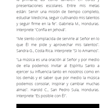
presentaciones escolares. Entre mis metas
están: Servir una misión de tiempo completo,
estudiar Medicina, seguir cultivando mis talentos
y seguir firme en la fe”. Gabriela M., Honduras.
Interprete “Confía en Jehová”.
“Me siento complacida de servirle al Señor en lo
que Él me pide y aprovechar mis talentos”.
Sandra G., Costa Rica. Interprete “Si lo Amamos”.
“La música es una oración al Señor y por medio
de ella podemos invitar al Espíritu Santo a
ejercer su influencia tanto en nosotros como en
los demás y el saber que por medio la música
podemos consolar, inspirar y cambiar muchas
almas”. Harold C., San Pedro Sula, Honduras.
Interprete “Es posible con Él”.