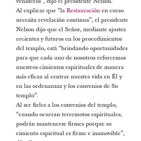
venideros”, dijo el presidente Nelson.
Al explicar que “la
Restauración
en curso
necesita revelación continua”, el presidente
Nelson dijo que el Señor, mediante ajustes
recientes y futuros en los procedimientos
del templo, está “brindando oportunidades
para que cada uno de nosotros reforcemos
nuestros cimientos espirituales de manera
más eficaz al centrar nuestra vida en Él y
en las ordenanzas y los convenios de Su
templo”.
Al ser fieles a los convenios del templo,
“cuando ocurran terremotos espirituales,
podrán mantenerse firmes porque su
cimiento espiritual es firme e inamovible”,