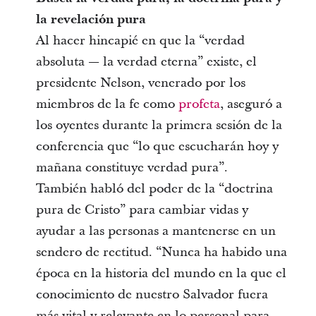
la revelación pura
Al hacer hincapié en que la “verdad
absoluta — la verdad eterna” existe, el
presidente Nelson, venerado por los
miembros de la fe como
profeta
, aseguró a
los oyentes durante la primera sesión de la
conferencia que “lo que escucharán hoy y
mañana constituye verdad pura”.
También habló del poder de la “doctrina
pura de Cristo” para cambiar vidas y
ayudar a las personas a mantenerse en un
sendero de rectitud. “Nunca ha habido una
época en la historia del mundo en la que el
conocimiento de nuestro Salvador fuera
más vital y relevante en lo personal para