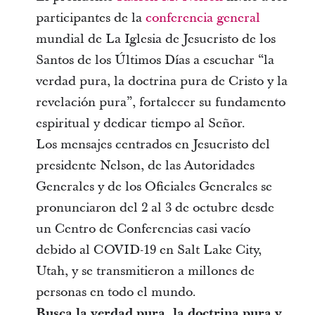
participantes de la
conferencia general
mundial de La Iglesia de Jesucristo de los
Santos de los Últimos Días a escuchar “la
verdad pura, la doctrina pura de Cristo y la
revelación pura”, fortalecer su fundamento
espiritual y dedicar tiempo al Señor.
Los mensajes centrados en Jesucristo del
presidente Nelson, de las Autoridades
Generales y de los Oficiales Generales se
pronunciaron del 2 al 3 de octubre desde
un Centro de Conferencias casi vacío
debido al COVID-19 en Salt Lake City,
Utah, y se transmitieron a millones de
personas en todo el mundo.
Busca la verdad pura, la doctrina pura y