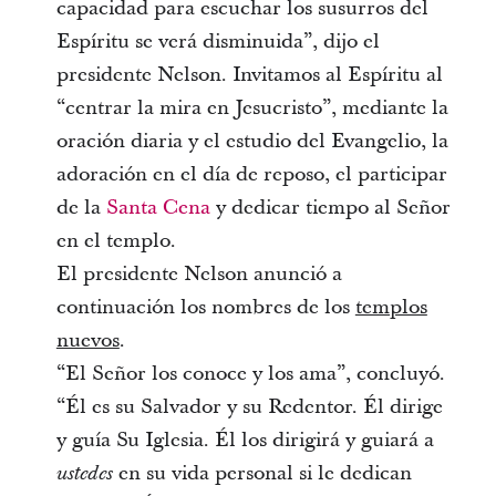
capacidad para escuchar los susurros del
Espíritu se verá disminuida”, dijo el
presidente Nelson. Invitamos al Espíritu al
“centrar la mira en Jesucristo”, mediante la
oración diaria y el estudio del Evangelio, la
adoración en el día de reposo, el participar
de la
Santa Cena
y dedicar tiempo al Señor
en el templo.
El presidente Nelson anunció a
continuación los nombres de los
templos
nuevos
.
“El Señor los conoce y los ama”, concluyó.
“Él es su Salvador y su Redentor. Él dirige
y guía Su Iglesia. Él los dirigirá y guiará a
en su vida personal si le dedican
ustedes