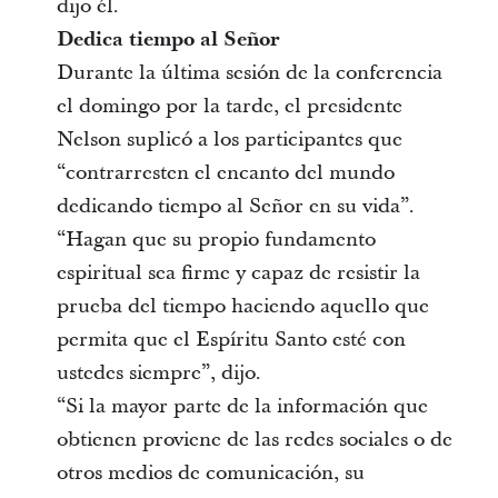
dijo él.
Dedica tiempo al Señor
Durante la última sesión de la conferencia
el domingo por la tarde, el presidente
Nelson suplicó a los participantes que
“contrarresten el encanto del mundo
dedicando tiempo al Señor en su vida”.
“Hagan que su propio fundamento
espiritual sea firme y capaz de resistir la
prueba del tiempo haciendo aquello que
permita que el Espíritu Santo esté con
ustedes siempre”, dijo.
“Si la mayor parte de la información que
obtienen proviene de las redes sociales o de
otros medios de comunicación, su