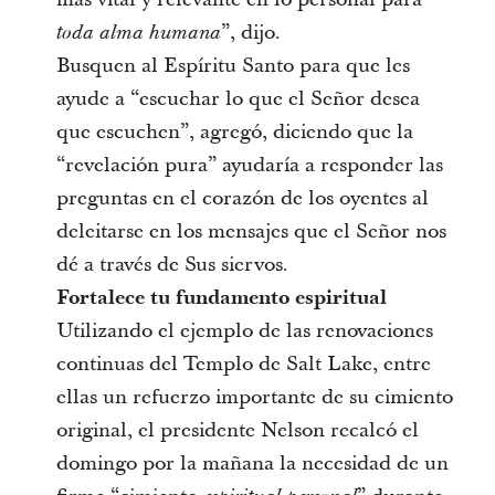
”, dijo.
toda alma humana
Busquen al Espíritu Santo para que les
ayude a “escuchar lo que el Señor desea
que escuchen”, agregó, diciendo que la
“revelación pura” ayudaría a responder las
preguntas en el corazón de los oyentes al
deleitarse en los mensajes que el Señor nos
dé a través de Sus siervos.
Fortalece tu fundamento espiritual
Utilizando el ejemplo de las renovaciones
continuas del Templo de Salt Lake, entre
ellas un refuerzo importante de su cimiento
original, el presidente Nelson recalcó el
domingo por la mañana la necesidad de un