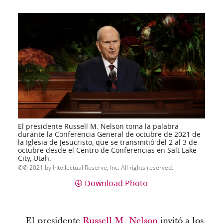
El presidente Russell M. Nelson toma la palabra
durante la Conferencia General de octubre de 2021 de
la Iglesia de Jesucristo, que se transmitió del 2 al 3 de
octubre desde el Centro de Conferencias en Salt Lake
City, Utah.
© 2021 by Intellectual Reserve, Inc. All rights reserved.
Download Photo
El presidente
Russell M. Nelson
invitó a los