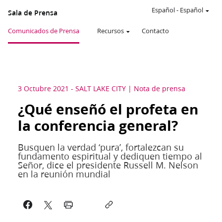
Español
-
Español
Sala de Prensa
Comunicados de Prensa
Recursos
Contacto
3 Octubre 2021
-
SALT LAKE CITY
Nota de prensa
¿Qué enseñó el profeta en
la conferencia general?
Busquen la verdad ‘pura’, fortalezcan su
fundamento espiritual y dediquen tiempo al
Señor, dice el presidente Russell M. Nelson
en la reunión mundial