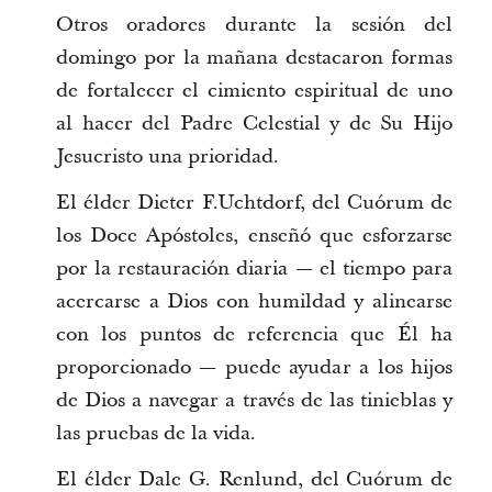
Otros oradores durante la sesión del
domingo por la mañana destacaron formas
de fortalecer el cimiento espiritual de uno
al hacer del Padre Celestial y de Su Hijo
Jesucristo una prioridad.
El élder Dieter F.Uchtdorf, del Cuórum de
los Doce Apóstoles, enseñó que esforzarse
por la restauración diaria — el tiempo para
acercarse a Dios con humildad y alinearse
con los puntos de referencia que Él ha
proporcionado — puede ayudar a los hijos
de Dios a navegar a través de las tinieblas y
las pruebas de la vida.
El élder Dale G. Renlund, del Cuórum de