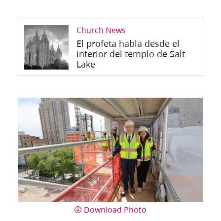
Church News
El profeta habla desde el
interior del templo de Salt
Lake
Download Photo