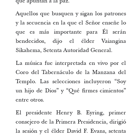
que apuntan a la paz.
Aquellos que busquen y sigan los patrones
y la secuencia en la que el Señor enseñe lo
que es más importante para Él serán
bendecidos, dijo el élder Vaiangina
Sikahema, Setenta Autoridad General.
La música fue interpretada en vivo por el
Coro del Tabernáculo de la Manzana del
Templo. Las selecciones incluyeron “Soy
un hijo de Dios” y “Qué firmes cimientos”
entre otros.
El presidente Henry B. Eyring, primer
consejero de la Primera Presidencia, dirigió
la sesión y el élder David F. Evans, setenta