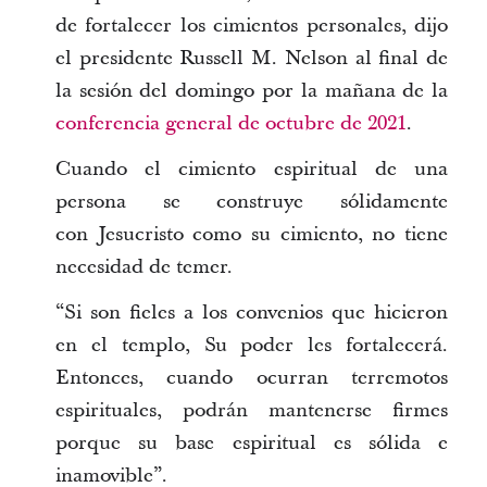
de fortalecer los cimientos personales, dijo
el presidente Russell M. Nelson al final de
la sesión del domingo por la mañana de la
conferencia general de octubre de 2021
.
Cuando el cimiento espiritual de una
persona se construye sólidamente
con Jesucristo como su cimiento, no tiene
necesidad de temer.
“Si son fieles a los convenios que hicieron
en el templo, Su poder les fortalecerá.
Entonces, cuando ocurran terremotos
espirituales, podrán mantenerse firmes
porque su base espiritual es sólida e
inamovible”.