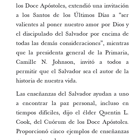
los Doce Apóstoles, extendió una invitación
a los Santos de los Últimos Días a “ser
valientes al poner nuestro amor por Dios y
el discipulado del Salvador por encima de
todas las demás consideraciones”, mientras
que la presidenta general de la Primaria,
Camille N. Johnson, invitó a todos a
permitir que el Salvador sea el autor de la
historia de nuestra vida.
Las enseñanzas del Salvador ayudan a uno
a encontrar la paz personal, incluso en
tiempos difíciles, dijo el élder Quentin L.
Cook, del Cuórum de los Doce Apóstoles.
Proporcionó cinco ejemplos de enseñanzas