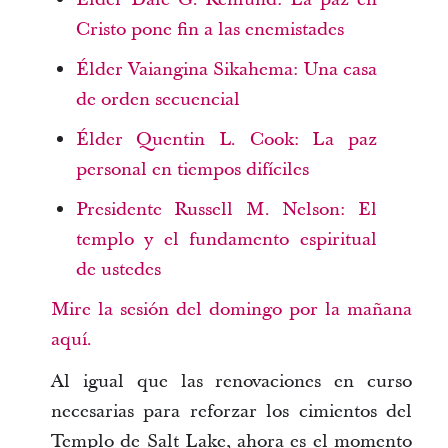
Cristo pone fin a las enemistades
Élder Vaiangina Sikahema: Una casa
de orden secuencial
Élder Quentin L. Cook: La paz
personal en tiempos difíciles
Presidente Russell M. Nelson: El
templo y el fundamento espiritual
de ustedes
Mire la sesión del domingo por la mañana
aquí.
Al igual que las renovaciones en curso
necesarias para reforzar los cimientos del
Templo de Salt Lake, ahora es el momento