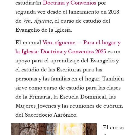
estudiarán
Doctrina y Convenios
por
segunda vez desde el lanzamiento en 2018
de
, el curso de estudio del
Ven, sígueme
Evangelio de la Iglesia.
El manual
Ven, sígueme — Para el hogar y
la Iglesia: Doctrina y Convenios 2025
es un
apoyo para el aprendizaje del Evangelio y
el estudio de las Escrituras para las
personas y las familias en el hogar. También
sirve como curso de estudio para las clases
de la Primaria, la Escuela Dominical, las
Mujeres Jóvenes y las reuniones de cuórum
del Sacerdocio Aarónico.
El curso