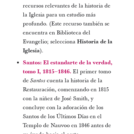
recursos relevantes de la historia de
la Iglesia para un estudio más
profundo. (Este recurso también se
encuentra en Biblioteca del
Evangelio; selecciona
Historia de la
Iglesia
).
Santos: El estandarte de la verdad,
tomo I, 1815–1846.
El primer tomo
de
cuenta la historia de la
Santos
Restauración, comenzando en 1815
con la niñez de José Smith, y
concluye con la adoración de los
Santos de los Últimos Días en el
Templo de Nauvoo en 1846 antes de