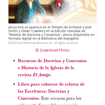
Jesucristo se aparece en el Templo de Kirtland a José
Smith y Oliver Cowdery en la edición revisada de
“Relatos de Doctrina y Convenios”, ahora disponible en
formato digital en la Biblioteca del Evangelio.
2025 by Intellectual Reserve, Inc. All rights reserved.
Download Photo
Recursos de Doctrina y Convenios
e Historia de la Iglesia de la
revista
El Amigo
.
Libro para colorear de relatos de
las Escrituras: Doctrina y
Convenios.
Este recurso para los