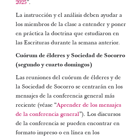
2025
”.
La instrucción y el análisis deben ayudar a
los miembros de la clase a entender y poner
en práctica la doctrina que estudiaron en
las Escrituras durante la semana anterior.
Cuórum de élderes y Sociedad de Socorro
(segundo y cuarto domingos)
Las reuniones del cuórum de élderes y de
la Sociedad de Socorro se centrarán en los
mensajes de la conferencia general más
reciente (véase “
Aprender de los mensajes
de la conferencia general
”). Los discursos
de la conferencia se pueden encontrar en
formato impreso o en línea en los