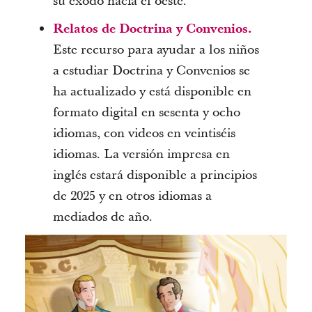
su éxodo hacia el oeste.
Relatos de Doctrina y Convenios.
Este recurso para ayudar a los niños
a estudiar Doctrina y Convenios se
ha actualizado y está disponible en
formato digital en sesenta y ocho
idiomas, con videos en veintiséis
idiomas. La versión impresa en
inglés estará disponible a principios
de 2025 y en otros idiomas a
mediados de año.