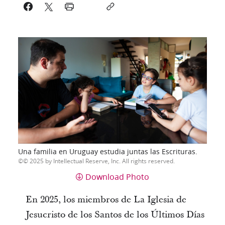
Una familia en Uruguay estudia juntas las Escrituras.
© 2025 by Intellectual Reserve, Inc. All rights reserved.
Download Photo
En 2025, los miembros de La Iglesia de
Jesucristo de los Santos de los Últimos Días