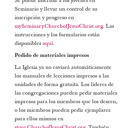
Se puede inscribir a los jóvenes en
Seminario y llevar un control de su
inscripción y progreso en
mySeminary.ChurchofJesusChrist.org
. Las
instrucciones y los formularios están
disponibles
aquí
.
Pedido de materiales impresos
La Iglesia ya no enviará automáticamente
los manuales de lecciones impresos a las
unidades de forma gratuita. Los líderes de
las congregaciones pueden pedir materiales
impresos para los miembros que los deseen,
o los miembros pueden pedir ejemplares
para ellos mismos en
store.ChurchofJesusChrist.org
. También