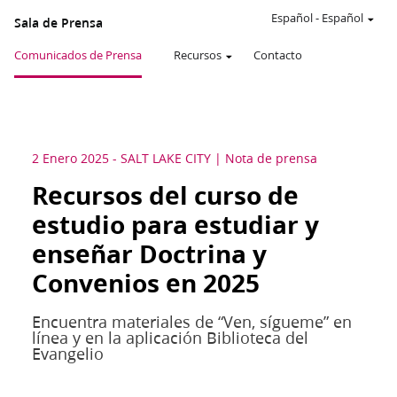
Español
-
Español
Sala de Prensa
Comunicados de Prensa
Recursos
Contacto
2 Enero 2025
-
SALT LAKE CITY
Nota de prensa
Recursos del curso de
estudio para estudiar y
enseñar Doctrina y
Convenios en 2025
Encuentra materiales de “Ven, sígueme” en
línea y en la aplicación Biblioteca del
Evangelio