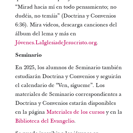
“Mirad hacia mí en todo pensamiento; no
dudéis, no temáis” (Doctrina y Convenios
6:36). Mira videos, descarga canciones del
álbum del lema y más en
Jóvenes.LaIglesiadeJesucristo.org
.
Seminario
En 2025, los alumnos de Seminario también
estudiarán Doctrina y Convenios y seguirán
el calendario de “Ven, sígueme”. Los
materiales de Seminario correspondientes a
Doctrina y Convenios estarán disponibles
en la página
Materiales de los cursos
y en la
Biblioteca del Evangelio
.