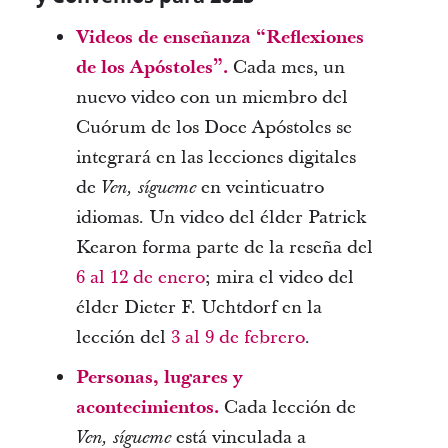
Videos de enseñanza “Reflexiones
de los Apóstoles”.
Cada mes, un
nuevo video con un miembro del
Cuórum de los Doce Apóstoles se
integrará en las lecciones digitales
de
en veinticuatro
Ven, sígueme
idiomas. Un video del élder Patrick
Kearon forma parte de la reseña del
6 al 12 de enero
; mira el video del
élder Dieter F. Uchtdorf en la
lección del
3 al 9 de febrero
.
Personas, lugares y
acontecimientos.
Cada lección de
está vinculada a
Ven, sígueme