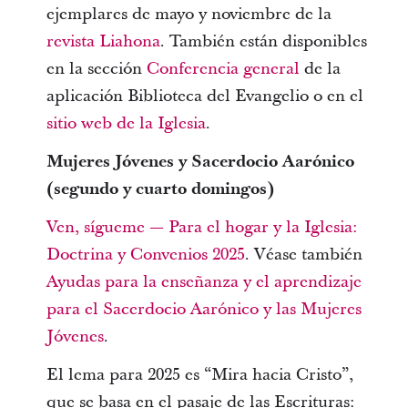
ejemplares de mayo y noviembre de la
revista Liahona
. También están disponibles
en la sección
Conferencia general
de la
aplicación Biblioteca del Evangelio o en el
sitio web de la Iglesia
.
Mujeres Jóvenes y Sacerdocio Aarónico
(segundo y cuarto domingos)
Ven, sígueme — Para el hogar y la Iglesia:
Doctrina y Convenios 2025
. Véase también
Ayudas para la enseñanza y el aprendizaje
para el Sacerdocio Aarónico y las Mujeres
Jóvenes
.
El lema para 2025 es “Mira hacia Cristo”,
que se basa en el pasaje de las Escrituras: