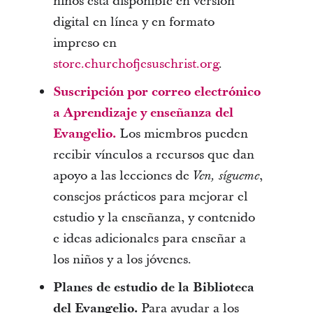
niños está disponible en versión
digital en línea y en formato
impreso en
store.churchofjesuschrist.org
.
Suscripción por correo electrónico
a Aprendizaje y enseñanza del
Evangelio.
Los miembros pueden
recibir vínculos a recursos que dan
apoyo a las lecciones de
,
Ven, sígueme
consejos prácticos para mejorar el
estudio y la enseñanza, y contenido
e ideas adicionales para enseñar a
los niños y a los jóvenes.
Planes de estudio de la Biblioteca
del Evangelio.
Para ayudar a los