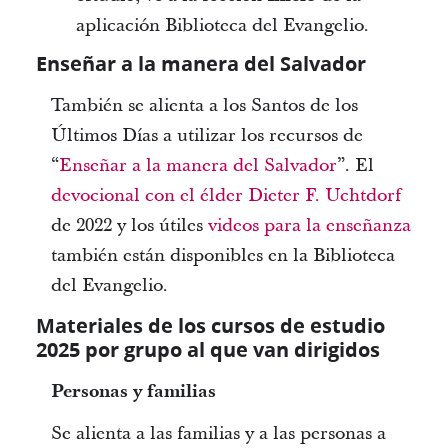
aplicación Biblioteca del Evangelio.
Enseñar a la manera del Salvador
También se alienta a los Santos de los
Últimos Días a utilizar los recursos de
“
Enseñar a la manera del Salvador
”. El
devocional con el élder Dieter F. Uchtdorf
de 2022 y los útiles
videos para la enseñanza
también están disponibles en la Biblioteca
del Evangelio.
Materiales de los cursos de estudio
2025 por grupo al que van dirigidos
Personas y familias
Se alienta a las familias y a las personas a