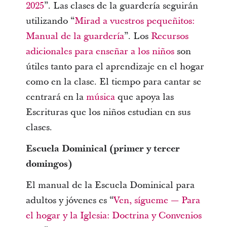
2025
”. Las clases de la guardería seguirán
utilizando “
Mirad a vuestros pequeñitos:
Manual de la guardería
”. Los
Recursos
adicionales para enseñar a los niños
son
útiles tanto para el aprendizaje en el hogar
como en la clase. El tiempo para cantar se
centrará en la
música
que apoya las
Escrituras que los niños estudian en sus
clases.
Escuela Dominical (primer y tercer
domingos)
El manual de la Escuela Dominical para
adultos y jóvenes es “
Ven, sígueme — Para
el hogar y la Iglesia: Doctrina y Convenios