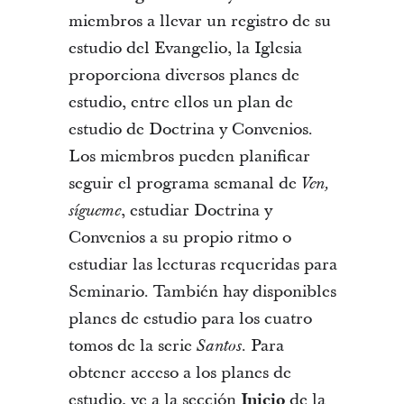
miembros a llevar un registro de su
estudio del Evangelio, la Iglesia
proporciona diversos planes de
estudio, entre ellos un plan de
estudio de Doctrina y Convenios.
Los miembros pueden planificar
seguir el programa semanal de
Ven,
, estudiar Doctrina y
sígueme
Convenios a su propio ritmo o
estudiar las lecturas requeridas para
Seminario. También hay disponibles
planes de estudio para los cuatro
tomos de la serie
. Para
Santos
obtener acceso a los planes de
estudio, ve a la sección
Inicio
de la