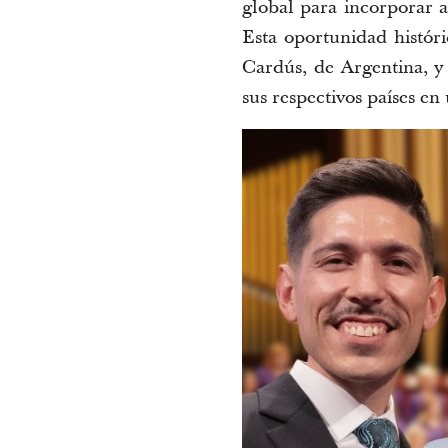
global para incorporar a
Esta oportunidad histór
Cardús
, de 
Argentina
,
y
sus respectivos países en