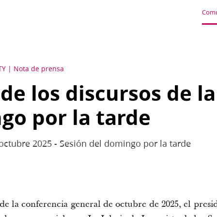
Comu
TY
Nota de prensa
e los discursos de la
go por la tarde
octubre 2025 - Sesión del domingo por la tarde
 de la conferencia general de octubre de 2025, el pres