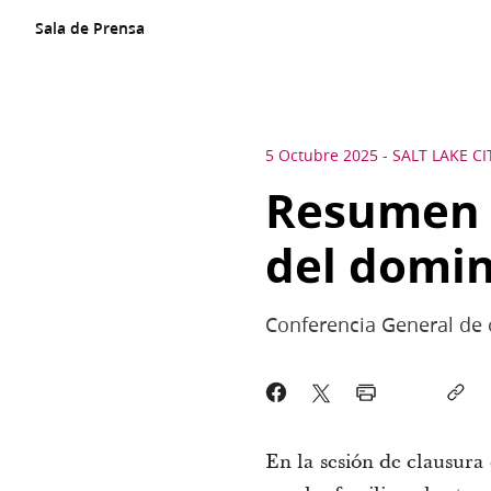
Sala de Prensa
5 Octubre 2025
-
SALT LAKE CI
Resumen d
del domin
Conferencia General de 
En la sesión de clausura