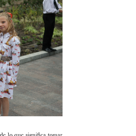
de lo que significa tomar