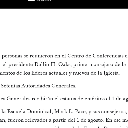
personas se reunieron en el Centro de Conferencias e
r el presidente Dallin H. Oaks, primer consejero de la
ientos de los líderes actuales y nuevos de la Iglesia.
 Setentas Autoridades Generales.
s Generales recibirán el estatus de eméritos el 1 de ag
 la Escuela Dominical, Mark L. Pace, y sus consejeros
 fueron relevados a partir del 1 de agosto. En ese mo