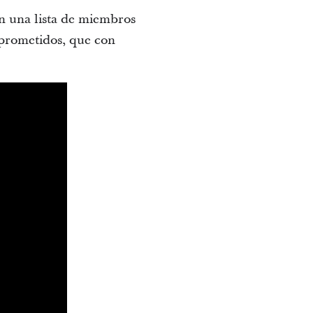
 una lista de miembros
mprometidos, que con