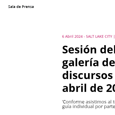
Sala de Prensa
6 Abril 2024
-
SALT LAKE CITY
Sesión de
galería de
discursos
abril de 2
‘Conforme asistimos al 
guía individual por parte