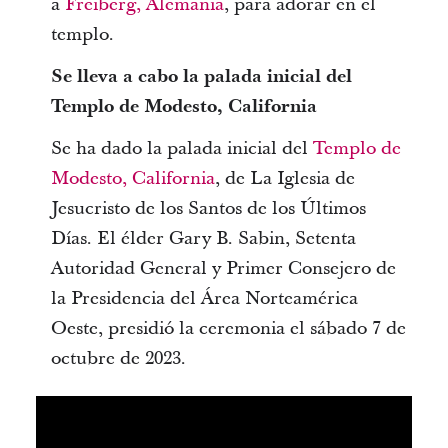
a
Freiberg, Alemania
, para adorar en el
templo.
Se lleva a cabo la palada inicial del
Templo de Modesto, California
Se ha dado la palada inicial del
Templo de
Modesto, California
, de La Iglesia de
Jesucristo de los Santos de los Últimos
Días. El élder Gary B. Sabin, Setenta
Autoridad General y Primer Consejero de
la Presidencia del Área Norteamérica
Oeste, presidió la ceremonia el sábado 7 de
octubre de 2023.