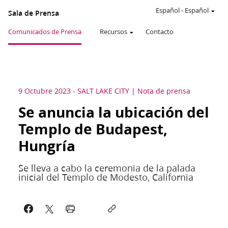
Español
-
Español
Sala de Prensa
Comunicados de Prensa
Recursos
Contacto
9 Octubre 2023
-
SALT LAKE CITY
Nota de prensa
Se anuncia la ubicación del
Templo de Budapest,
Hungría
Se lleva a cabo la ceremonia de la palada
inicial del Templo de Modesto, California