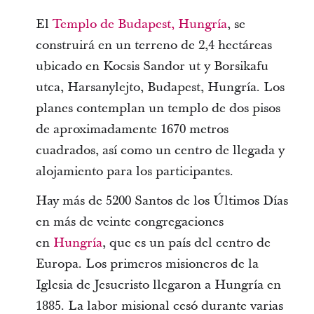
El
Templo de Budapest, Hungría
, se
construirá en un terreno de 2,4 hectáreas
ubicado en Kocsis Sandor ut y Borsikafu
utca, Harsanylejto, Budapest, Hungría. Los
planes contemplan un templo de dos pisos
de aproximadamente 1670 metros
cuadrados, así como un centro de llegada y
alojamiento para los participantes.
Hay más de 5200 Santos de los Últimos Días
en más de veinte congregaciones
en
Hungría
, que es un país del centro de
Europa. Los primeros misioneros de la
Iglesia de Jesucristo llegaron a Hungría en
1885. La labor misional cesó durante varias