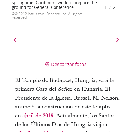
springtime. Gardeners work to prepare the
ground for General Conference.
1
/
2
© 2012 Intellectual Reserve, Inc. All rights
reserved.
Descargar fotos
El Templo de Budapest, Hungría, será la
primera Casa del Señor en Hungría. El
Presidente de la Iglesia, Russell M. Nelson,
anunció la construcción de este templo
en
abril de 2019
. Actualmente, los Santos
de los Últimos Días de Hungría viajan