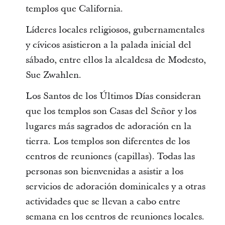
templos que California.
Líderes locales religiosos, gubernamentales
y cívicos asistieron a la palada inicial del
sábado, entre ellos la alcaldesa de Modesto,
Sue Zwahlen.
Los Santos de los Últimos Días consideran
que los templos son Casas del Señor y los
lugares más sagrados de adoración en la
tierra. Los templos son diferentes de los
centros de reuniones (capillas). Todas las
personas son bienvenidas a asistir a los
servicios de adoración dominicales y a otras
actividades que se llevan a cabo entre
semana en los centros de reuniones locales.