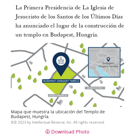
La Primera Presidencia de La Iglesia de
Jesucristo de los Santos de los Últimos Días
ha anunciado el lugar de la construcción de
un templo en Budapest, Hungría.
Mapa que muestra la ubicación del Templo de
Budapest, Hungría.
© 2023 by Intellectual Reserve, Inc. All rights reserved.
Download Photo