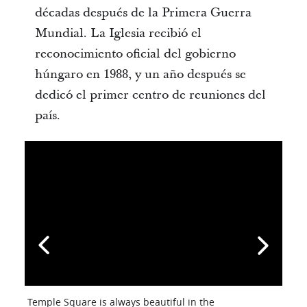
décadas después de la Primera Guerra
Mundial. La Iglesia recibió el
reconocimiento oficial del gobierno
húngaro en 1988, y un año después se
dedicó el primer centro de reuniones del
país.
Temple Square is always beautiful in the