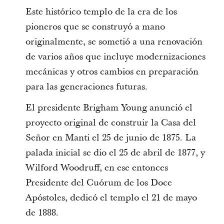
Este histórico templo de la era de los
pioneros que se construyó a mano
originalmente, se sometió a una renovación
de varios años que incluye modernizaciones
mecánicas y otros cambios en preparación
para las generaciones futuras.
El presidente Brigham Young anunció el
proyecto original de construir la Casa del
Señor en Manti el 25 de junio de 1875. La
palada inicial se dio el 25 de abril de 1877, y
Wilford Woodruff, en ese entonces
Presidente del Cuórum de los Doce
Apóstoles, dedicó el templo el 21 de mayo
de 1888.