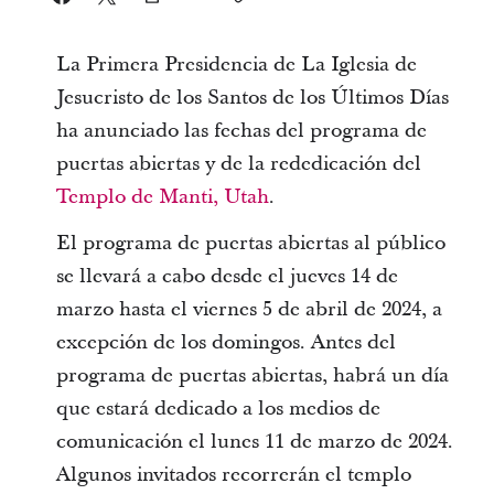
La Primera Presidencia de La Iglesia de
Jesucristo de los Santos de los Últimos Días
ha anunciado las fechas del programa de
puertas abiertas y de la rededicación del
Templo de Manti, Utah
.
El programa de puertas abiertas al público
se llevará a cabo desde el jueves 14 de
marzo hasta el viernes 5 de abril de 2024, a
excepción de los domingos. Antes del
programa de puertas abiertas, habrá un día
que estará dedicado a los medios de
comunicación el lunes 11 de marzo de 2024.
Algunos invitados recorrerán el templo