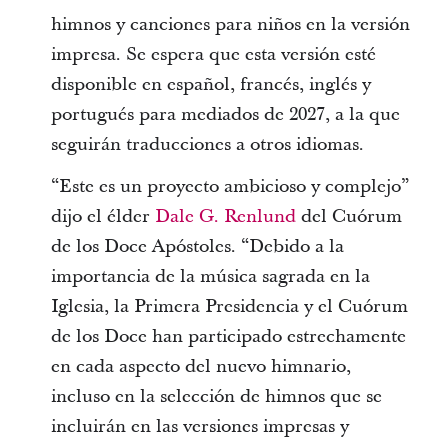
himnos y canciones para niños en la versión
impresa. Se espera que esta versión esté
disponible en español, francés, inglés y
portugués para mediados de 2027, a la que
seguirán traducciones a otros idiomas.
“Este es un proyecto ambicioso y complejo”
dijo el élder
Dale G. Renlund
del Cuórum
de los Doce Apóstoles. “Debido a la
importancia de la música sagrada en la
Iglesia, la Primera Presidencia y el Cuórum
de los Doce han participado estrechamente
en cada aspecto del nuevo himnario,
incluso en la selección de himnos que se
incluirán en las versiones impresas y