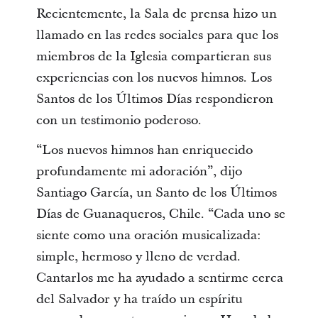
Recientemente, la Sala de prensa hizo un
llamado en las redes sociales para que los
miembros de la Iglesia compartieran sus
experiencias con los nuevos himnos. Los
Santos de los Últimos Días respondieron
con un testimonio poderoso.
“Los nuevos himnos han enriquecido
profundamente mi adoración”, dijo
Santiago García, un Santo de los Últimos
Días de Guanaqueros, Chile. “Cada uno se
siente como una oración musicalizada:
simple, hermoso y lleno de verdad.
Cantarlos me ha ayudado a sentirme cerca
del Salvador y ha traído un espíritu