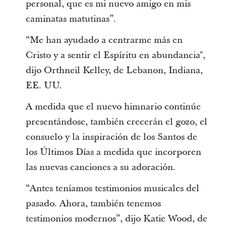
personal, que es mi nuevo amigo en mis
caminatas matutinas”.
“Me han ayudado a centrarme más en
Cristo y a sentir el Espíritu en abundancia",
dijo Orthneil Kelley, de Lebanon, Indiana,
EE. UU.
A medida que el nuevo himnario continúe
presentándose, también crecerán el gozo, el
consuelo y la inspiración de los Santos de
los Últimos Días a medida que incorporen
las nuevas canciones a su adoración.
“Antes teníamos testimonios musicales del
pasado. Ahora, también tenemos
testimonios modernos”, dijo Katie Wood, de