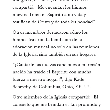
compartió: “Me encantan los himnos
nuevos. Traen el Espíritu a mi vida y
testifican de Cristo y de toda Su bondad”.
Otros miembros destacaron cómo los
himnos trajeron la bendición de la
adoración musical no solo en las reuniones
de la Iglesia, sino también en sus hogares.
“¡Cantarle las nuevas canciones a mi recién
nacido ha traído el Espíritu con mucha
fuerza a nuestro hogar!”, dijo Kade
Scorseby, de Columbus, Ohio, EE. UU.
Otro miembro de la Iglesia compartió: “El
consuelo que me brindan es tan profundo y