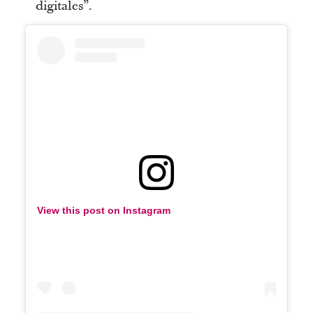
digitales”.
View this post on Instagram