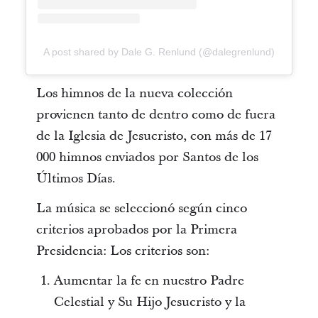
A post shared by Dale G. Renlund (@dalegrenlund)
Los himnos de la nueva colección
provienen tanto de dentro como de fuera
de la Iglesia de Jesucristo, con más de 17
000 himnos enviados por Santos de los
Últimos Días.
La música se seleccionó según cinco
criterios aprobados por la Primera
Presidencia: Los criterios son:
Aumentar la fe en nuestro Padre
Celestial y Su Hijo Jesucristo y la