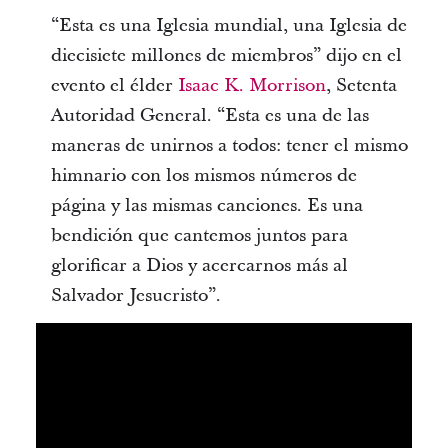
“Esta es una Iglesia mundial, una Iglesia de
diecisiete millones de miembros” dijo en el
evento el élder
Isaac K. Morrison
, Setenta
Autoridad General. “Esta es una de las
maneras de unirnos a todos: tener el mismo
himnario con los mismos números de
página y las mismas canciones. Es una
bendición que cantemos juntos para
glorificar a Dios y acercarnos más al
Salvador Jesucristo”.