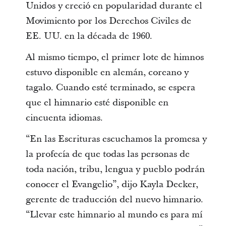
Unidos y creció en popularidad durante el
Movimiento por los Derechos Civiles de
EE. UU. en la década de 1960.
Al mismo tiempo, el primer lote de himnos
estuvo disponible en alemán, coreano y
tagalo. Cuando esté terminado, se espera
que el himnario esté disponible en
cincuenta idiomas.
“En las Escrituras escuchamos la promesa y
la profecía de que todas las personas de
toda nación, tribu, lengua y pueblo podrán
conocer el Evangelio”, dijo Kayla Decker,
gerente de traducción del nuevo himnario.
“Llevar este himnario al mundo es para mí