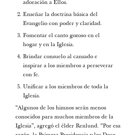
adoración a Ellos.
Enseñar la doctrina básica del
Evangelio con poder y claridad.
Fomentar el canto gozoso en el
hogar y en la Iglesia.
Brindar consuelo al cansado e
inspirar a los miembros a perseverar
con fe.
Unificar a los miembros de toda la
Iglesia.
“Algunos de los himnos serán menos
conocidos para muchos miembros de la
Iglesia”, agregó el élder Renlund. “Por esa
razón, la Primera Presidencia y los Doce