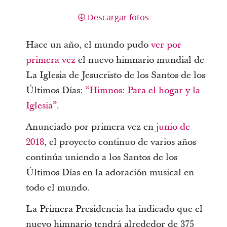
Descargar fotos
Hace un año, el mundo pudo
ver por
primera vez
el nuevo himnario mundial de
La Iglesia de Jesucristo de los Santos de los
Últimos Días:
“Himnos: Para el hogar y la
Iglesia”.
Anunciado por primera vez en
junio de
2018
, el proyecto continuo de varios años
continúa uniendo a los Santos de los
Últimos Días en la adoración musical en
todo el mundo.
La Primera Presidencia ha indicado que el
nuevo himnario tendrá alrededor de 375