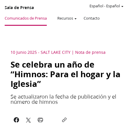
Español
-
Español
Sala de Prensa
Comunicados de Prensa
Recursos
Contacto
10 Junio 2025
-
SALT LAKE CITY
Nota de prensa
Se celebra un año de
“Himnos: Para el hogar y la
Iglesia”
Se actualizaron la fecha de publicación y el
número de himnos