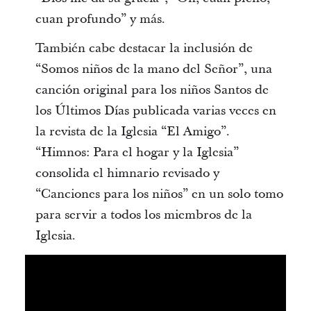
cuan profundo” y más.
También cabe destacar la inclusión de
“Somos niños de la mano del Señor”, una
canción original para los niños Santos de
los Últimos Días publicada varias veces en
la revista de la Iglesia “El Amigo”.
“Himnos: Para el hogar y la Iglesia”
consolida el himnario revisado y
“Canciones para los niños” en un solo tomo
para servir a todos los miembros de la
Iglesia.