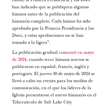
han indicado que se publiquen algunos
himnos antes de la publicación del
himnario completo. Cada himno ha sido
aprobado por la Primera Presidencia y los
Doce, y estas aprobaciones no se han
tomado a la ligera”.
La publicación gradual
comenzó en mayo
de 2024
, cuando trece himnos nuevos se
publicaron en español, francés, inglés y
portugués. El jueves 30 de mayo de 2024 se
llevó a cabo un evento para los medios de
comunicación, en el que los líderes de la
Iglesia presentaron el nuevo himnario en el
Tabernáculo de Salt Lake City.