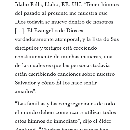
Idaho Falls, Idaho, EE. UU. “Tener himnos
del pasado al presente me muestra que
Dios todavía se mueve dentro de nosotros
[…]. El Evangelio de Dios es
verdaderamente atemporal, y la lista de Sus
discípulos y testigos está creciendo
constantemente de muchas maneras, una
de las cuales es que las personas todavía
están escribiendo canciones sobre nuestro
Salvador y cómo Él los hace sentir
amados”.
“Las familias y las congregaciones de todo
el mundo deben comenzar a utilizar todos
estos himnos de inmediato”, dijo el élder
Renlund. “Muchos barrios y ramas han