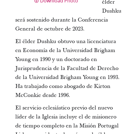
Download Photo
élder
Dushku
será sostenido durante la Conferencia
General de octubre de 2023.
El élder Dushku obtuvo una licenciatura
en Economía de la Universidad Brigham
Young en 1990 y un doctorado en
Jurisprudencia de la Facultad de Derecho
de la Universidad Brigham Young en 1993.
Ha trabajado como abogado de Kirton
McConkie desde 1996.
El servicio eclesiástico previo del nuevo
líder de la Iglesia incluye el de misionero
de tiempo completo en la Misión Portugal