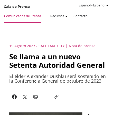
Español
-
Español
Sala de Prensa
Comunicados de Prensa
Recursos
Contacto
15 Agosto 2023
-
SALT LAKE CITY
Nota de prensa
Se llama a un nuevo
Setenta Autoridad General
El élder Alexander Dushku será sostenido en
la Conferencia General de octubre de 2023