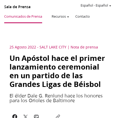
Español
-
Español
Sala de Prensa
Comunicados de Prensa
Recursos
Contacto
25 Agosto 2022
-
SALT LAKE CITY
Nota de prensa
Un Apóstol hace el primer
lanzamiento ceremonial
en un partido de las
Grandes Ligas de Béisbol
El élder Dale G. Renlund hace los honores
para los Orioles de Baltimore