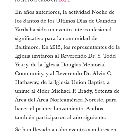
En años anteriores, la actividad Noche de
los Santos de los Últimos Días de Camden
Yards ha sido un evento interconfesional
significativo para la comunidad de
Baltimore. En 2015, los representantes de la
Iglesia invitaron al Reverendo Dr. S. Todd
Yeary, de la Iglesia Douglas Memorial
Community, y al Reverendo Dr. Alvin C.
Hathaway, de la Iglesia Union Baptist, a
unirse al élder Michael P. Brady, Setenta de
Área del Área Norteamérica Noreste, para
hacer el primer lanzamiento. Ambos
también participaron al año siguiente.
Se han llevado a cabo eventos similares en