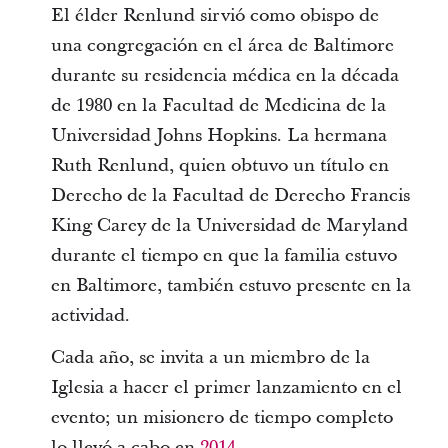
El élder Renlund sirvió como obispo de
una congregación en el área de Baltimore
durante su residencia médica en la década
de 1980 en la Facultad de Medicina de la
Universidad Johns Hopkins. La hermana
Ruth Renlund, quien obtuvo un título en
Derecho de la Facultad de Derecho Francis
King Carey de la Universidad de Maryland
durante el tiempo en que la familia estuvo
en Baltimore, también estuvo presente en la
actividad.
Cada año, se invita a un miembro de la
Iglesia a hacer el primer lanzamiento en el
evento; un misionero de tiempo completo
lo llevó a cabo en
2014
.