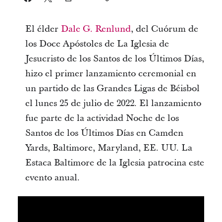
El élder
Dale G. Renlund
, del Cuórum de
los Doce Apóstoles de La Iglesia de
Jesucristo de los Santos de los Últimos Días,
hizo el primer lanzamiento ceremonial en
un partido de las Grandes Ligas de Béisbol
el lunes 25 de julio de 2022. El lanzamiento
fue parte de la actividad Noche de los
Santos de los Últimos Días en Camden
Yards, Baltimore, Maryland, EE. UU. La
Estaca Baltimore de la Iglesia patrocina este
evento anual.