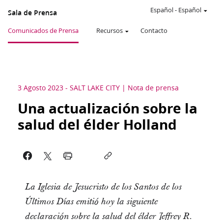
Español
-
Español
Sala de Prensa
Comunicados de Prensa
Recursos
Contacto
3 Agosto 2023
-
SALT LAKE CITY
Nota de prensa
Una actualización sobre la
salud del élder Holland
La Iglesia de Jesucristo de los Santos de los
Últimos Días emitió hoy la siguiente
declaración sobre la salud del élder Jeffrey R.