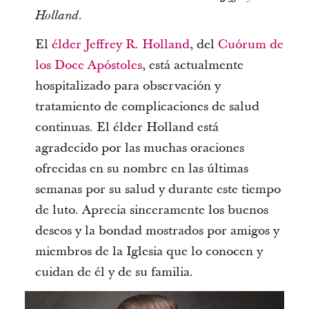
Holland.
El
élder Jeffrey R. Holland
, del
Cuórum de
los Doce Apóstoles
, está actualmente
hospitalizado para observación y
tratamiento de complicaciones de salud
continuas. El élder Holland está
agradecido por las muchas oraciones
ofrecidas en su nombre en las últimas
semanas por su salud y durante este tiempo
de luto. Aprecia sinceramente los buenos
deseos y la bondad mostrados por amigos y
miembros de la Iglesia que lo conocen y
cuidan de él y de su familia.