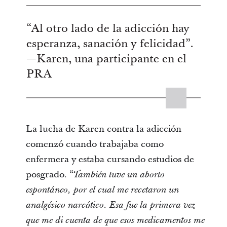
“Al otro lado de la adicción hay
esperanza, sanación y felicidad”.
—Karen, una participante en el
PRA
La lucha de Karen contra la adicción
comenzó cuando trabajaba como
enfermera y estaba cursando estudios de
posgrado. “
También tuve un aborto
espontáneo, por el cual me recetaron un
analgésico narcótico. Esa fue la primera vez
que me di cuenta de que esos medicamentos me