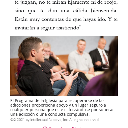
te juzgan, no te miran fijamente ni de reojo,
sino que te dan una cálida bienvenida.
Están muy contentas de que hayas ido. Y te
invitarán a seguir asistiendo”.
El Programa de la Iglesia para recuperarse de las
adicciones proporciona apoyo y un lugar seguro a
cualquier persona que esté esforzándose por superar
una adicción o una conducta compulsiva.
© 2021 by Intellectual Reserve, Inc. All rights reserved.