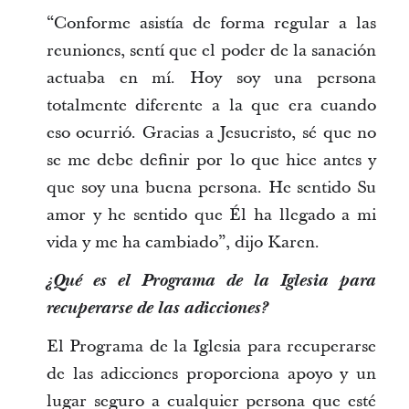
“Conforme asistía de forma regular a las
reuniones, sentí que el poder de la sanación
actuaba en mí. Hoy soy una persona
totalmente diferente a la que era cuando
eso ocurrió. Gracias a Jesucristo, sé que no
se me debe definir por lo que hice antes y
que soy una buena persona. He sentido Su
amor y he sentido que Él ha llegado a mi
vida y me ha cambiado”, dijo Karen.
¿Qué es el Programa de la Iglesia para
recuperarse de las adicciones?
El Programa de la Iglesia para recuperarse
de las adicciones proporciona apoyo y un
lugar seguro a cualquier persona que esté