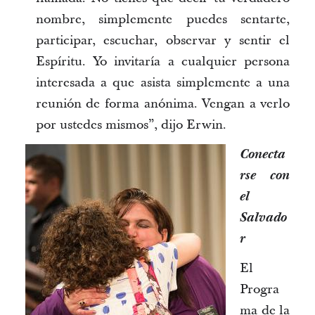
nombre, simplemente puedes sentarte,
participar, escuchar, observar y sentir el
Espíritu. Yo invitaría a cualquier persona
interesada a que asista simplemente a una
reunión de forma anónima. Vengan a verlo
por ustedes mismos”, dijo Erwin.
Conecta
rse con
el
Salvado
r
El
Progra
ma de la