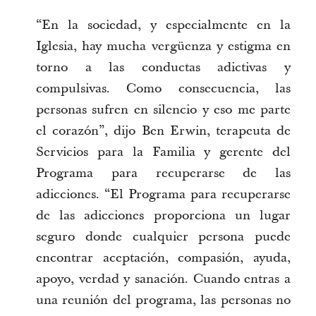
“En la sociedad, y especialmente en la
Iglesia, hay mucha vergüenza y estigma en
torno a las conductas adictivas y
compulsivas. Como consecuencia, las
personas sufren en silencio y eso me parte
el corazón”, dijo Ben Erwin, terapeuta de
Servicios para la Familia y gerente del
Programa para recuperarse de las
adicciones. “El Programa para recuperarse
de las adicciones proporciona un lugar
seguro donde cualquier persona puede
encontrar aceptación, compasión, ayuda,
apoyo, verdad y sanación. Cuando entras a
una reunión del programa, las personas no