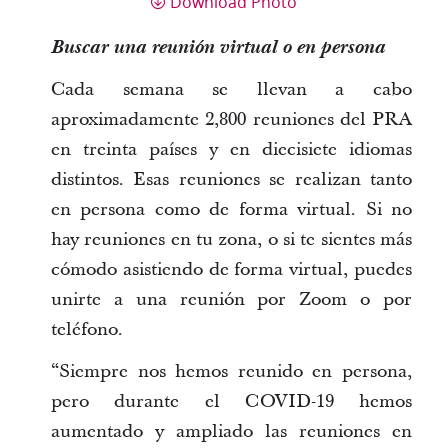
Download Photo
Buscar una reunión virtual o en persona
Cada semana se llevan a cabo
aproximadamente 2,800 reuniones del PRA
en treinta países y en diecisiete idiomas
distintos. Esas reuniones se realizan tanto
en persona como de forma virtual. Si no
hay reuniones en tu zona, o si te sientes más
cómodo asistiendo de forma virtual, puedes
unirte a una reunión por Zoom o por
teléfono.
“Siempre nos hemos reunido en persona,
pero durante el COVID-19 hemos
aumentado y ampliado las reuniones en