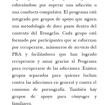
esforzándose por superar una adicción o
una conducta compulsiva. El programa está
integrado por grupos de apoyo que siguen
una metodología de doce pasos dentro del
contexto del Evangelio. Cada grupo está
formado por participantes que se esfuerzan
por recuperarse, misioneros de servicio del
PRA y facilitadores que han logrado
recuperarse y sanar gracias al Programa
para recuperarse de las adicciones. Existen
grupos separados para quienes luchan
contra las adicciones en general y contra el
consumo de pornografía. También hay
grupos de apoyo para cónyuges y
familiares.