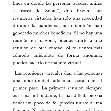
línea en donde las personas pueden unirse
a través de Zoom”, dijo Erwin. Las
reuniones virtuales han sido una necesidad
durante la pandemia, pero también han
generado muchos beneficios. Si no hay una
reunión en tu zona, puedes unirte a una
reunión de otra ciudad. Si te sientes más
cómodo uniéndote de forma anónima,
puedes hacerlo de manera virtual.
“Las reuniones virtuales dan a las personas
una oportunidad adicional para dar el
primer paso. La primera reunión siempre
es la más intimidante, la más difícil; pero si
tienes un poco de fe, puedes unirte a una
llamada. No tienes que decir tu verdadero