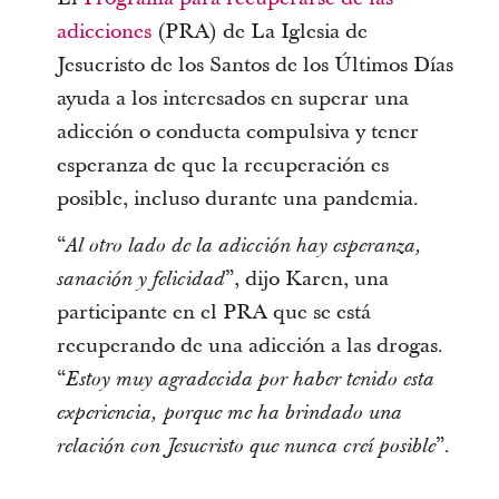
adicciones
(PRA) de La Iglesia de
Jesucristo de los Santos de los Últimos Días
ayuda a los interesados en superar una
adicción o conducta compulsiva y tener
esperanza de que la recuperación es
posible, incluso durante una pandemia.
“
Al otro lado de la adicción hay esperanza,
”, dijo Karen, una
sanación y felicidad
participante en el PRA que se está
recuperando de una adicción a las drogas.
“
Estoy muy agradecida por haber tenido esta
experiencia, porque me ha brindado una
”.
relación con Jesucristo que nunca creí posible