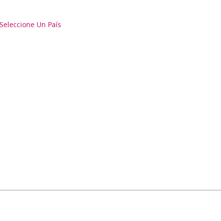
Seleccione Un País