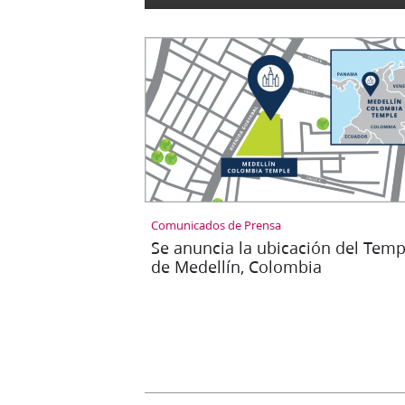
Comunicados de Prensa
Se anuncia la ubicación del Temp
de Medellín, Colombia