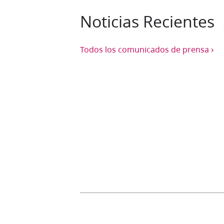
Noticias Recientes
›
Todos los comunicados de prensa