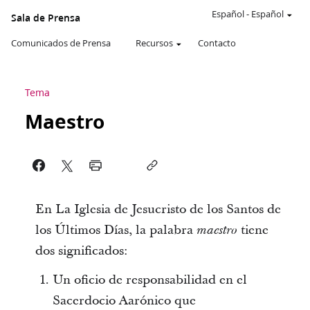
Español
-
Español
Sala de Prensa
Comunicados de Prensa
Recursos
Contacto
Tema
Maestro
En La Iglesia de Jesucristo de los Santos de
los Últimos Días, la palabra
tiene
maestro
dos significados:
Un oficio de responsabilidad en el
Sacerdocio Aarónico que