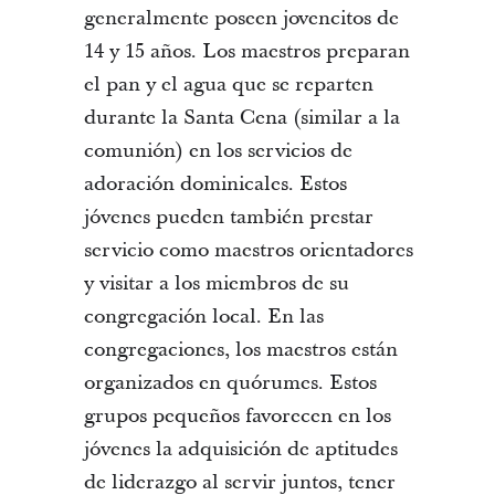
generalmente poseen jovencitos de
14 y 15 años. Los maestros preparan
el pan y el agua que se reparten
durante la Santa Cena (similar a la
comunión) en los servicios de
adoración dominicales. Estos
jóvenes pueden también prestar
servicio como maestros orientadores
y visitar a los miembros de su
congregación local. En las
congregaciones, los maestros están
organizados en quórumes. Estos
grupos pequeños favorecen en los
jóvenes la adquisición de aptitudes
de liderazgo al servir juntos, tener