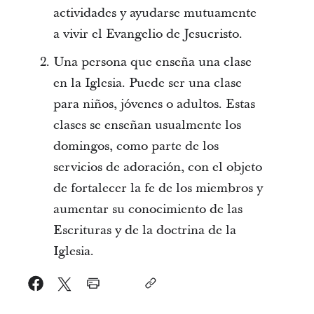
actividades y ayudarse mutuamente
a vivir el Evangelio de Jesucristo.
Una persona que enseña una clase
en la Iglesia. Puede ser una clase
para niños, jóvenes o adultos. Estas
clases se enseñan usualmente los
domingos, como parte de los
servicios de adoración, con el objeto
de fortalecer la fe de los miembros y
aumentar su conocimiento de las
Escrituras y de la doctrina de la
Iglesia.