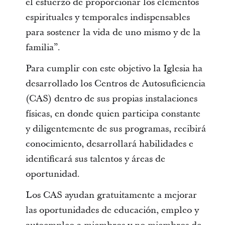
el esfuerzo de proporcionar los elementos
espirituales y temporales indispensables
para sostener la vida de uno mismo y de la
familia”.
Para cumplir con este objetivo la Iglesia ha
desarrollado los Centros de Autosuficiencia
(CAS) dentro de sus propias instalaciones
físicas, en donde quien participa constante
y diligentemente de sus programas, recibirá
conocimiento, desarrollará habilidades e
identificará sus talentos y áreas de
oportunidad.
Los CAS ayudan gratuitamente a mejorar
las oportunidades de educación, empleo y