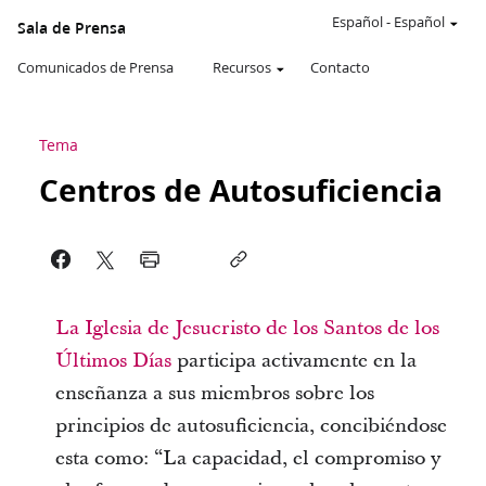
Español
-
Español
Sala de Prensa
Comunicados de Prensa
Recursos
Contacto
Tema
Centros de Autosuficiencia
La Iglesia de Jesucristo de los Santos de los
Últimos Días
participa activamente en la
enseñanza a sus miembros sobre los
principios de autosuficiencia, concibiéndose
esta como: “La capacidad, el compromiso y