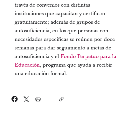
través de convenios con distintas
instituciones que capacitan y certifican
gratuitamente; además de grupos de
autosuficiencia, en los que personas con
necesidades especificas se reúnen por doce
semanas para dar seguimiento a metas de
autosuficiencia y el
Fondo Perpetuo para la
Educación
, programa que ayuda a recibir
una educación formal.