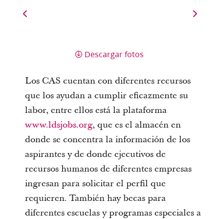
Descargar fotos
Los CAS cuentan con diferentes recursos
que los ayudan a cumplir eficazmente su
labor, entre ellos está la plataforma
www.ldsjobs.org
, que es el almacén en
donde se concentra la información de los
aspirantes y de donde ejecutivos de
recursos humanos de diferentes empresas
ingresan para solicitar el perfil que
requieren. También hay becas para
diferentes escuelas y programas especiales a