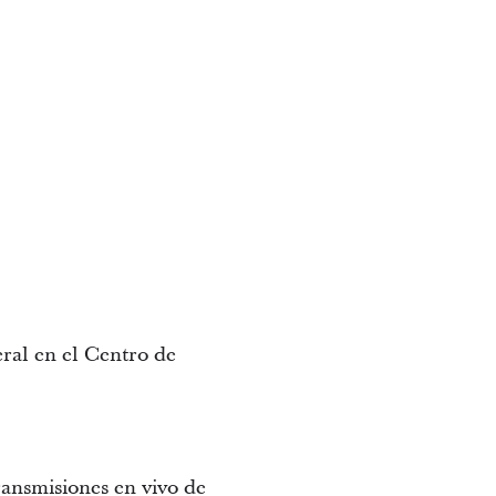
eral en el Centro de
transmisiones en vivo de