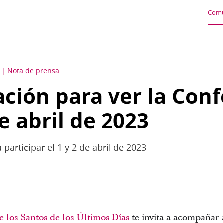
Comu
Nota de prensa
ación para ver la Con
e abril de 2023
participar el 1 y 2 de abril de 2023
de los Santos de los Últimos Días
te invita a acompañar 