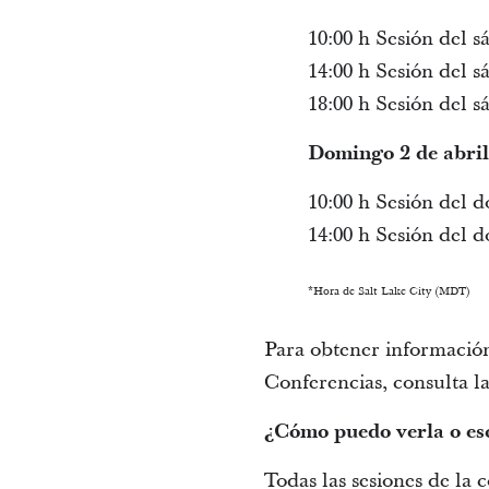
10:00 h Sesión del 
14:00 h Sesión del s
18:00 h Sesión del 
Domingo 2 de abril
10:00 h Sesión del 
14:00 h Sesión del 
*Hora de Salt Lake City (MDT)
Para obtener información
Conferencias, consulta l
¿Cómo puedo verla o es
Todas las sesiones de la 