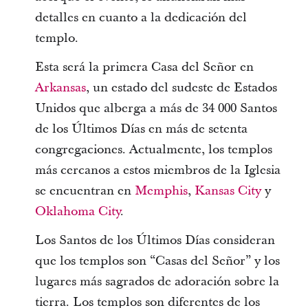
detalles en cuanto a la dedicación del
templo.
Esta será la primera Casa del Señor en
Arkansas
, un estado del sudeste de Estados
Unidos que alberga a más de 34 000 Santos
de los Últimos Días en más de setenta
congregaciones. Actualmente, los templos
más cercanos a estos miembros de la Iglesia
se encuentran en
Memphis
,
Kansas City
y
Oklahoma City
.
Los Santos de los Últimos Días consideran
que los templos son “Casas del Señor” y los
lugares más sagrados de adoración sobre la
tierra. Los templos son diferentes de los