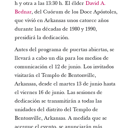
h y otra a las 13:30 h. El élder
David A.
Bednar
, del Cuórum de los Doce Apóstoles,
que vivió en Arkansas unos catorce años
durante las décadas de 1980 y 1990,
presidirá la dedicación.
Antes del programa de puertas abiertas, se
llevará a cabo un día para los medios de
comunicación el 12 de junio. Los invitados
visitarán el Templo de Bentonville,
Arkansas, desde el martes 13 de junio hasta
el viernes 16 de junio. Las sesiones de
dedicación se transmitirán a todas las
unidades del distrito del Templo de
Bentonville, Arkansas. A medida que se
acerque el evento, se anunciarán más