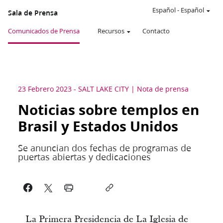
Español
-
Español
Sala de Prensa
Comunicados de Prensa
Recursos
Contacto
23 Febrero 2023
-
SALT LAKE CITY
Nota de prensa
Noticias sobre templos en
Brasil y Estados Unidos
Se anuncian dos fechas de programas de
puertas abiertas y dedicaciones
La Primera Presidencia de La Iglesia de