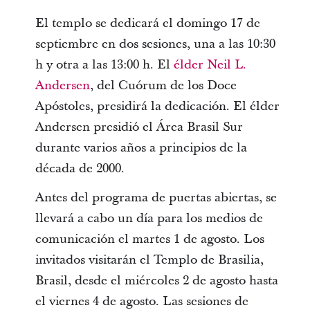
El templo se dedicará el domingo 17 de
septiembre en dos sesiones, una a las 10:30
h y otra a las 13:00 h. El
élder Neil L.
Andersen
, del Cuórum de los Doce
Apóstoles, presidirá la dedicación. El élder
Andersen presidió el Área Brasil Sur
durante varios años a principios de la
década de 2000.
Antes del programa de puertas abiertas, se
llevará a cabo un día para los medios de
comunicación el martes 1 de agosto. Los
invitados visitarán el Templo de Brasilia,
Brasil, desde el miércoles 2 de agosto hasta
el viernes 4 de agosto. Las sesiones de