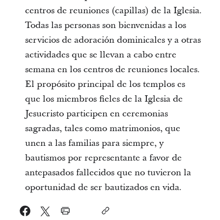
centros de reuniones (capillas) de la Iglesia.
Todas las personas son bienvenidas a los
servicios de adoración dominicales y a otras
actividades que se llevan a cabo entre
semana en los centros de reuniones locales.
El propósito principal de los templos es
que los miembros fieles de la Iglesia de
Jesucristo participen en ceremonias
sagradas, tales como matrimonios, que
unen a las familias para siempre, y
bautismos por representante a favor de
antepasados fallecidos que no tuvieron la
oportunidad de ser bautizados en vida.