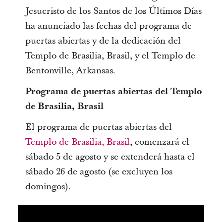
Jesucristo de los Santos de los Últimos Días
ha anunciado las fechas del programa de
puertas abiertas y de la dedicación del
Templo de Brasilia, Brasil, y el Templo de
Bentonville, Arkansas.
Programa de puertas abiertas del Templo
de Brasilia, Brasil
El programa de puertas abiertas del
Templo de Brasilia, Brasil
, comenzará el
sábado 5 de agosto y se extenderá hasta el
sábado 26 de agosto (se excluyen los
domingos).