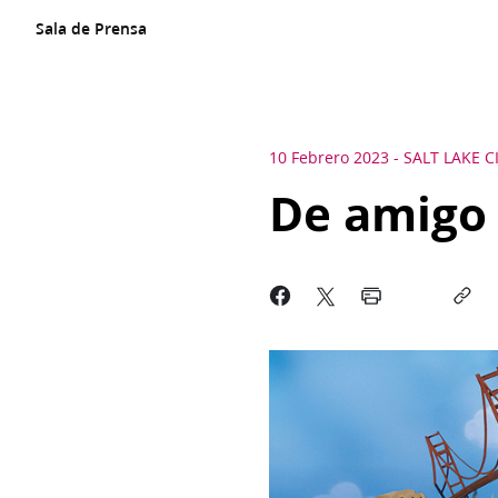
Sala de Prensa
10 Febrero 2023
-
SALT LAKE C
De amigo 