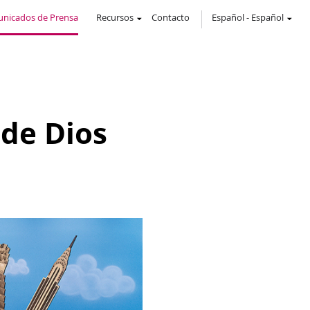
nicados de Prensa
Recursos
Contacto
Español
-
Español
 de Dios