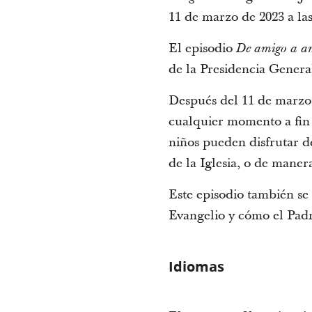
11 de marzo de 2023 a las
El episodio
De amigo a a
de la Presidencia General
Después del 11 de marzo,
cualquier momento a fin 
niños pueden disfrutar de
de la Iglesia, o de maner
Este episodio también se
Evangelio y cómo el Padre
Idiomas