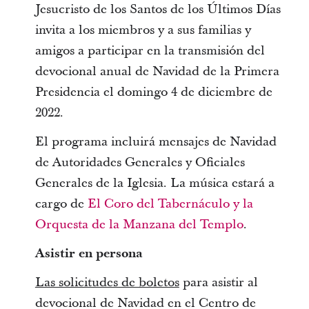
Jesucristo de los Santos de los Últimos Días
invita a los miembros y a sus familias y
amigos a participar en la transmisión del
devocional anual de Navidad de la Primera
Presidencia el domingo 4 de diciembre de
2022.
El programa incluirá mensajes de Navidad
de Autoridades Generales y Oficiales
Generales de la Iglesia. La música estará a
cargo de
El Coro del Tabernáculo y la
Orquesta de la Manzana del Templo
.
Asistir en persona
Las solicitudes de boletos
para asistir al
devocional de Navidad en el Centro de