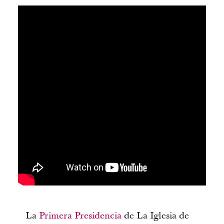
La
Primera Presidencia
de La Iglesia de