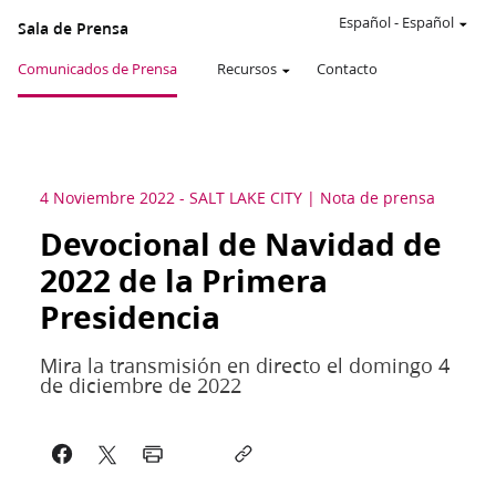
Español
-
Español
Sala de Prensa
Comunicados de Prensa
Recursos
Contacto
4 Noviembre 2022
-
SALT LAKE CITY
Nota de prensa
Devocional de Navidad de
2022 de la Primera
Presidencia
Mira la transmisión en directo el domingo 4
de diciembre de 2022