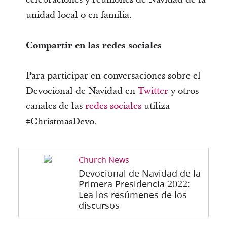
unidad local o en familia.
Compartir en las redes sociales
Para participar en conversaciones sobre el
Devocional de Navidad en
Twitter
y otros
canales de las
redes sociales
utiliza
#ChristmasDevo.
Church News
Devocional de Navidad de la
Primera Presidencia 2022:
Lea los resúmenes de los
discursos