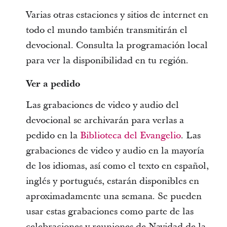
Varias otras estaciones y sitios de internet en
todo el mundo también transmitirán el
devocional. Consulta la programación local
para ver la disponibilidad en tu región.
Ver a pedido
Las grabaciones de video y audio del
devocional se archivarán para verlas a
pedido en la
Biblioteca del Evangelio
. Las
grabaciones de video y audio en la mayoría
de los idiomas, así como el texto en español,
inglés y portugués, estarán disponibles en
aproximadamente una semana. Se pueden
usar estas grabaciones como parte de las
celebraciones y reuniones de Navidad de la