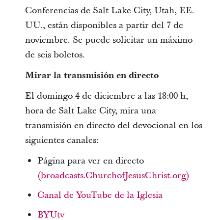
Conferencias de Salt Lake City, Utah, EE.
UU., están disponibles a partir del 7 de
noviembre. Se puede solicitar un máximo
de seis boletos.
Mirar la transmisión en directo
El domingo 4 de diciembre a las 18:00 h,
hora de Salt Lake City, mira una
transmisión en directo del devocional en los
siguientes canales:
Página para ver en directo
(broadcasts.ChurchofJesusChrist.org)
Canal de YouTube de la Iglesia
BYUtv