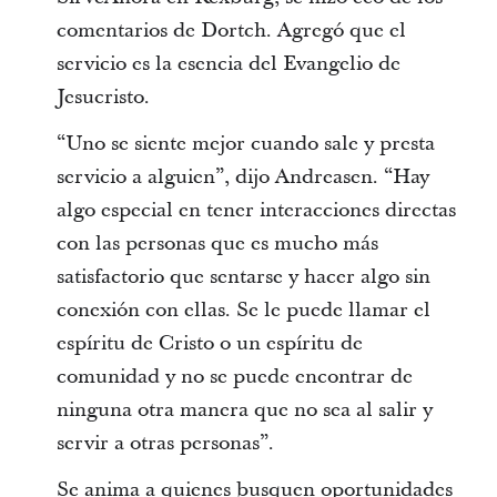
comentarios de Dortch. Agregó que el
servicio es la esencia del Evangelio de
Jesucristo.
“Uno se siente mejor cuando sale y presta
servicio a alguien”, dijo Andreasen. “Hay
algo especial en tener interacciones directas
con las personas que es mucho más
satisfactorio que sentarse y hacer algo sin
conexión con ellas. Se le puede llamar el
espíritu de Cristo o un espíritu de
comunidad y no se puede encontrar de
ninguna otra manera que no sea al salir y
servir a otras personas”.
Se anima a quienes busquen oportunidades