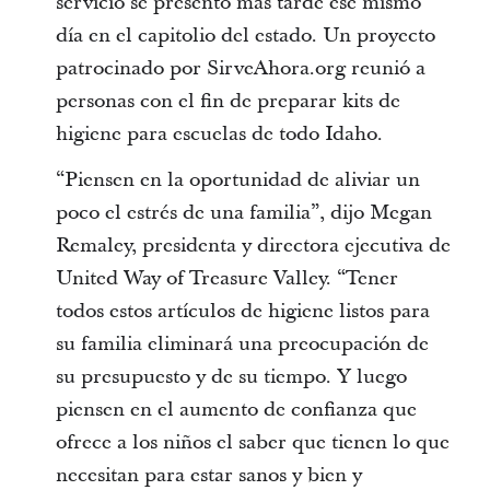
servicio se presentó más tarde ese mismo
día en el capitolio del estado. Un proyecto
patrocinado por SirveAhora.org reunió a
personas con el fin de preparar kits de
higiene para escuelas de todo Idaho.
“Piensen en la oportunidad de aliviar un
poco el estrés de una familia”, dijo Megan
Remaley, presidenta y directora ejecutiva de
United Way of Treasure Valley. “Tener
todos estos artículos de higiene listos para
su familia eliminará una preocupación de
su presupuesto y de su tiempo. Y luego
piensen en el aumento de confianza que
ofrece a los niños el saber que tienen lo que
necesitan para estar sanos y bien y