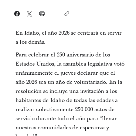
En Idaho, el año 2026 se centrará en servir
a los demás.
Para celebrar el 250 aniversario de los
Estados Unidos, la asamblea legislativa votó
unánimemente el jueves declarar que el
año 2026 sea un año de voluntariado. En la
resolución se incluye una invitación a los
habitantes de Idaho de todas las edades a
realizar colectivamente 250 000 actos de
servicio durante todo el año para “llenar
nuestras comunidades de esperanza y