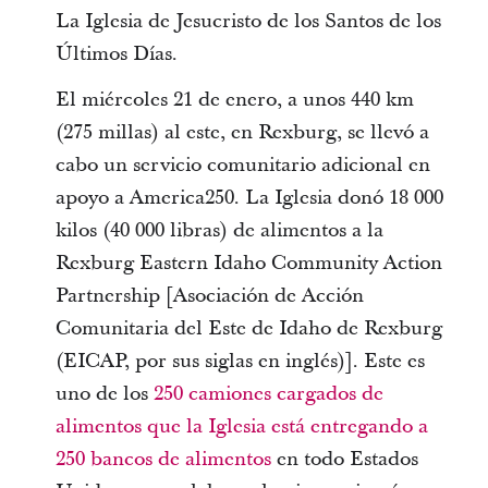
La Iglesia de Jesucristo de los Santos de los
Últimos Días.
El miércoles 21 de enero, a unos 440 km
(275 millas) al este, en Rexburg, se llevó a
cabo un servicio comunitario adicional en
apoyo a America250. La Iglesia donó 18 000
kilos (40 000 libras) de alimentos a la
Rexburg Eastern Idaho Community Action
Partnership [Asociación de Acción
Comunitaria del Este de Idaho de Rexburg
(EICAP, por sus siglas en inglés)]. Este es
uno de los
250 camiones cargados de
alimentos que la Iglesia está entregando a
250 bancos de alimentos
en todo Estados