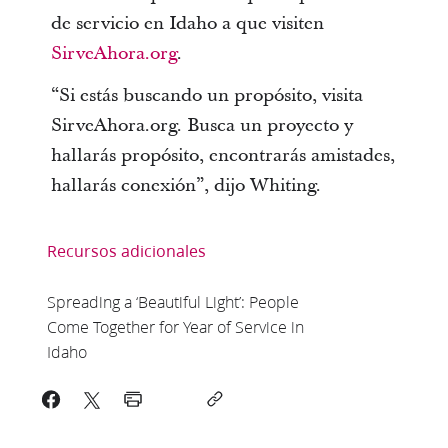
de servicio en Idaho a que visiten
SirveAhora.org
.
“Si estás buscando un propósito, visita
SirveAhora.org. Busca un proyecto y
hallarás propósito, encontrarás amistades,
hallarás conexión”, dijo Whiting.
Recursos adicionales
Spreading a ‘Beautiful Light’: People
Come Together for Year of Service in
Idaho