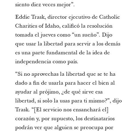
siento diez veces mejor”.
Eddie Trask, director ejecutivo de Catholic
Charities of Idaho, calificó la resolución
tomada el jueves como “un sueño”. Dijo
que usar la libertad para servir a los demás
es una parte fundamental de la idea de
independencia como país.
“Si no aprovechas la libertad que se te ha
dado a fin de usarla para hacer el bien al
ayudar al prójimo, ¿de qué sirve esa
libertad, si solo la usas para ti mismo?”, dijo
Trask. “[El servicio nos ensanchará el]
corazón y, por supuesto, los destinatarios
podrán ver que alguien se preocupa por