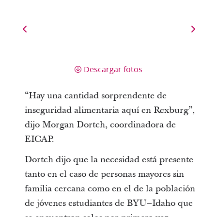
Descargar fotos
“Hay una cantidad sorprendente de
inseguridad alimentaria aquí en Rexburg”,
dijo Morgan Dortch, coordinadora de
EICAP.
Dortch dijo que la necesidad está presente
tanto en el caso de personas mayores sin
familia cercana como en el de la población
de jóvenes estudiantes de BYU–Idaho que