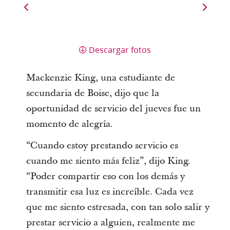
Descargar fotos
Mackenzie King, una estudiante de
secundaria de Boise, dijo que la
oportunidad de servicio del jueves fue un
momento de alegría.
“Cuando estoy prestando servicio es
cuando me siento más feliz”, dijo King.
“Poder compartir eso con los demás y
transmitir esa luz es increíble. Cada vez
que me siento estresada, con tan solo salir y
prestar servicio a alguien, realmente me