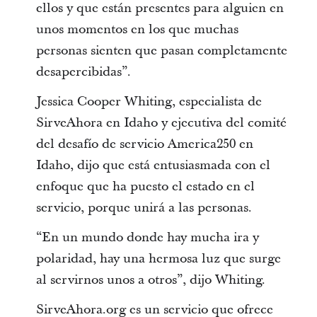
ellos y que están presentes para alguien en
unos momentos en los que muchas
personas sienten que pasan completamente
desapercibidas”.
Jessica Cooper Whiting, especialista de
SirveAhora en Idaho y ejecutiva del comité
del desafío de servicio America250 en
Idaho, dijo que está entusiasmada con el
enfoque que ha puesto el estado en el
servicio, porque unirá a las personas.
“En un mundo donde hay mucha ira y
polaridad, hay una hermosa luz que surge
al servirnos unos a otros”, dijo Whiting.
SirveAhora.org es un servicio que ofrece