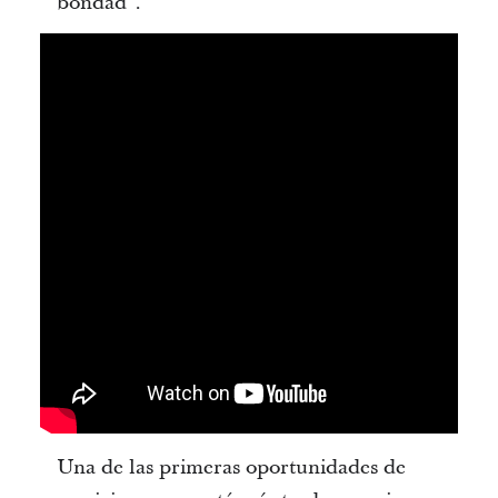
bondad”.
Una de las primeras oportunidades de