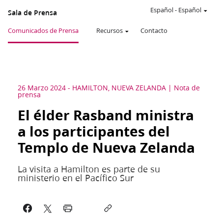
Español
-
Español
Sala de Prensa
Comunicados de Prensa
Recursos
Contacto
26 Marzo 2024
-
HAMILTON, NUEVA ZELANDA
Nota de
prensa
El élder Rasband ministra
a los participantes del
Templo de Nueva Zelanda
La visita a Hamilton es parte de su
ministerio en el Pacífico Sur