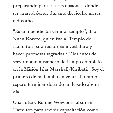
preparando para ir a sus misiones, donde
servirán al Señor durante dieciocho meses
o dos años.
“Es una bendición venir al templo”, dijo
Nuan Korere, quien fue al Templo de
Hamilton para recibir su investidura y
hacer promesas sagradas a Dios antes de
servir como misionero de tiempo completo
en la Misión Islas Marshall/Kiribati. “Soy el
primero de mi familia en venir al templo,
espero terminar dejando un legado algún
día”.
Charlotte y Ronnie Woiwoi estaban en
Hamilton para recibir capacitación como