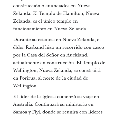
construcción o anunciados en Nueva
Zelanda. El Templo de Hamilton, Nueva
Zelanda, es el único templo en
funcionamiento en Nueva Zelanda.
Durante su estancia en Nueva Zelanda, el
élder Rasband hizo un recorrido con casco
por la Casa del Señor en Auckland,
actualmente en construcción. El Templo de
Wellington, Nueva Zelanda, se construirá
en Porirua, al norte de la ciudad de
Wellington.
El líder de la Iglesia comenzó su viaje en
Australia. Continuará su ministerio en
Samoa y Fiyi, donde se reunirá con líderes