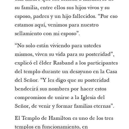
su familia, entre ellos sus hijos vivos y su
esposo, padres y un hijo fallecidos. “Por eso
estamos aquí, venimos para nuestro
sellamiento con mi esposo”.
“No solo están viviendo para ustedes
mismos, viven su vida para su posteridad”,
explicó el élder Rasband a los participantes
del templo durante un desayuno en la Casa
del Señor. “Y les digo que su posteridad
bendecirá sus nombres por hacer estos
compromisos de unirse a la Iglesia del
Señor, de venir y formar familias eternas”.
El Templo de Hamilton es uno de los tres
templos en funcionamiento, en