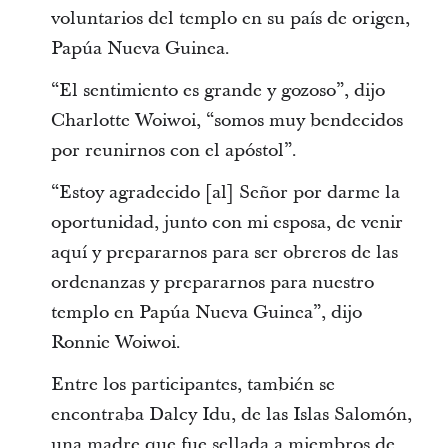
voluntarios del templo en su país de origen,
Papúa Nueva Guinea.
“El sentimiento es grande y gozoso”, dijo
Charlotte Woiwoi, “somos muy bendecidos
por reunirnos con el apóstol”.
“Estoy agradecido [al] Señor por darme la
oportunidad, junto con mi esposa, de venir
aquí y prepararnos para ser obreros de las
ordenanzas y prepararnos para nuestro
templo en Papúa Nueva Guinea”, dijo
Ronnie Woiwoi.
Entre los participantes, también se
encontraba Dalcy Idu, de las Islas Salomón,
una madre que fue sellada a miembros de