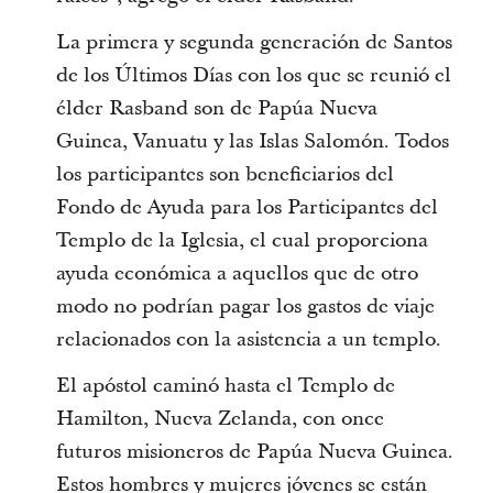
La primera y segunda generación de Santos
de los Últimos Días con los que se reunió el
élder Rasband son de Papúa Nueva
Guinea, Vanuatu y las Islas Salomón. Todos
los participantes son beneficiarios del
Fondo de Ayuda para los Participantes del
Templo de la Iglesia, el cual proporciona
ayuda económica a aquellos que de otro
modo no podrían pagar los gastos de viaje
relacionados con la asistencia a un templo.
El apóstol caminó hasta el Templo de
Hamilton, Nueva Zelanda, con once
futuros misioneros de Papúa Nueva Guinea.
Estos hombres y mujeres jóvenes se están