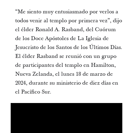
“Me siento muy entusiasmado por verlos a
todos venir al templo por primera vez”, dijo
el élder Ronald A. Rasband, del Cuórum
de los Doce Apóstoles de La Iglesia de
Jesucristo de los Santos de los Últimos Días.
El élder Rasband se reunió con un grupo
de participantes del templo en Hamilton,
Nueva Zelanda, el lunes 18 de marzo de
2024, durante su ministerio de diez días en
el Pacífico Sur.