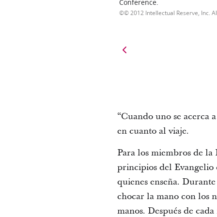
Conference.
© 2012 Intellectual Reserve, Inc. Al
“Cuando uno se acerca a 
en cuanto al viaje.
Para los miembros de la I
principios del Evangelio
quienes enseña. Durante s
chocar la mano con los 
manos. Después de cada 