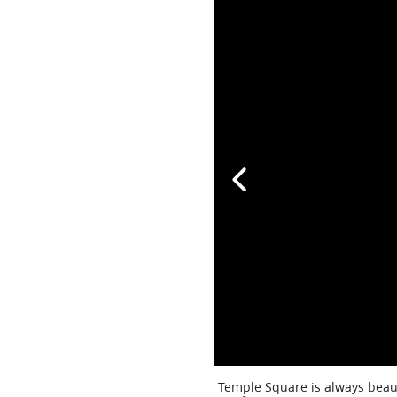
Temple Square is always beaut