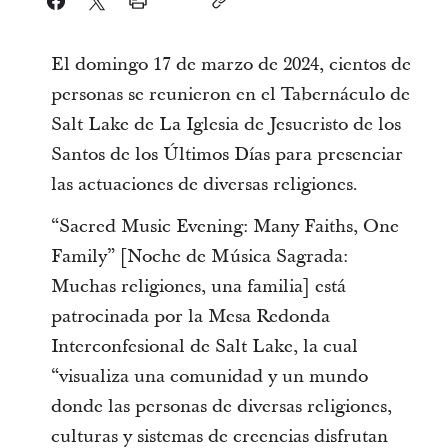
El domingo 17 de marzo de 2024, cientos de
personas se reunieron en el Tabernáculo de
Salt Lake de La Iglesia de Jesucristo de los
Santos de los Últimos Días para presenciar
las actuaciones de diversas religiones.
“Sacred Music Evening: Many Faiths, One
Family” [Noche de Música Sagrada:
Muchas religiones, una familia] está
patrocinada por la Mesa Redonda
Interconfesional de Salt Lake, la cual
“visualiza una comunidad y un mundo
donde las personas de diversas religiones,
culturas y sistemas de creencias disfrutan