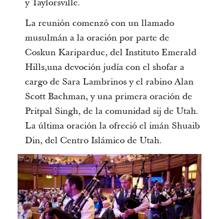
y Taylorsville.
La reunión comenzó con un llamado
musulmán a la oración por parte de
Coskun Kariparduc, del Instituto Emerald
Hills,una devoción judía con el shofar a
cargo de Sara Lambrinos y el rabino Alan
Scott Bachman, y una primera oración de
Pritpal Singh, de la comunidad sij de Utah.
La última oración la ofreció el imán Shuaib
Din, del Centro Islámico de Utah.