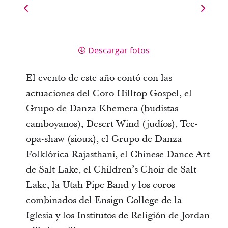
Descargar fotos
El evento de este año contó con las
actuaciones del Coro Hilltop Gospel, el
Grupo de Danza Khemera (budistas
camboyanos), Desert Wind (judíos), Tee-
opa-shaw (sioux), el Grupo de Danza
Folklórica Rajasthani, el Chinese Dance Art
de Salt Lake, el Children’s Choir de Salt
Lake, la Utah Pipe Band y los coros
combinados del Ensign College de la
Iglesia y los Institutos de Religión de Jordan