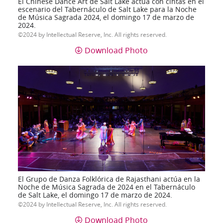
El Chinese Dance Art de Salt Lake actúa con cintas en el
escenario del Tabernáculo de Salt Lake para la Noche
de Música Sagrada 2024, el domingo 17 de marzo de
2024.
2024 by Intellectual Reserve, Inc. All rights reserved.
Download Photo
El Grupo de Danza Folklórica de Rajasthani actúa en la
Noche de Música Sagrada de 2024 en el Tabernáculo
de Salt Lake, el domingo 17 de marzo de 2024.
2024 by Intellectual Reserve, Inc. All rights reserved.
Download Photo