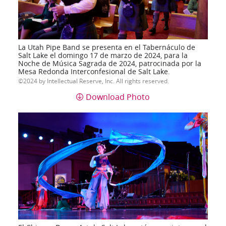
La Utah Pipe Band se presenta en el Tabernáculo de
Salt Lake el domingo 17 de marzo de 2024, para la
Noche de Música Sagrada de 2024, patrocinada por la
Mesa Redonda Interconfesional de Salt Lake.
2024 by Intellectual Reserve, Inc. All rights reserved.
Download Photo