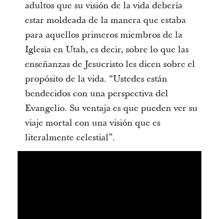
adultos que su visión de la vida debería
estar moldeada de la manera que estaba
para aquellos primeros miembros de la
Iglesia en Utah, es decir, sobre lo que las
enseñanzas de Jesucristo les dicen sobre el
propósito de la vida. “Ustedes están
bendecidos con una perspectiva del
Evangelio. Su ventaja es que pueden ver su
viaje mortal con una visión que es
literalmente celestial”.