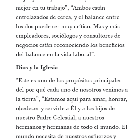
mejor en tu trabajo”, “Ambos están
entrelazados de cerca, y el balance entre
los dos puede ser muy crítico. Mas y más
empleadores, sociólogos y consultores de
negocios están reconociendo los beneficios
del balance en la vida laboral”.
Dios y la Iglesia
“Este es uno de los propósitos principales
del por qué cada uno de nosotros venimos a
la tierra”, “Estamos aquí para amar, honrar,
obedecer y servirle a Él y a los hijos de
nuestro Padre Celestial, a nuestros
hermanos y hermanas de todo el mundo. El
mundo necesita de nuestros esfuerzos y