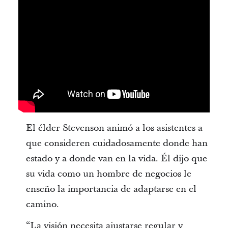
El élder Stevenson animó a los asistentes a
que consideren cuidadosamente donde han
estado y a donde van en la vida. Él dijo que
su vida como un hombre de negocios le
enseño la importancia de adaptarse en el
camino.
“La visión necesita ajustarse regular y