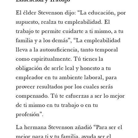
El élder Stevenson dijo: “La educación, por
supuesto, realza tu empleabilidad. El
trabajo te permite cuidarte a ti mismo, a tu
familia y a los demás”, “La empleabilidad
lleva a la autosuficiencia, tanto temporal
como espiritualmente. Tú tienes la
obligación de serle leal y honesto a tu
empleador en tu ambiente laboral, para
proveer resultados por los cuales serás
compensado. Tú te esfuerzas a ser lo mejor
de ti mismo en tu trabajo o en tu
profesión”.
La hermana Stevenson añadió “Para ser el
mejor para ti y tu familia, ayuda ser el