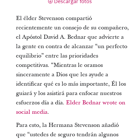
Descargar fotos
El élder Stevenson compartió
recientemente un consejo de su compañero,
el Apóstol David A. Bednar que advierte a
la gente en contra de alcanzar “un perfecto
equilibrio” entre las prioridades
competitivas. “Mientras le oramos
sinceramente a Dios que les ayude a
identificar qué es lo más importante, Él los
guiará y los asistirá para enfocar nuestros
esfuerzos día a día.
Elder Bednar wrote on
social media
.
Para esto, la Hermana Stevenson añadió
que “ustedes de seguro tendrán algunos