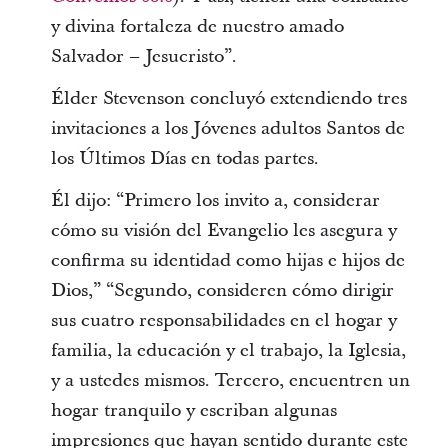
y divina fortaleza de nuestro amado
Salvador – Jesucristo”.
Élder Stevenson concluyó extendiendo tres
invitaciones a los Jóvenes adultos Santos de
los Últimos Días en todas partes.
Él dijo: “Primero los invito a, considerar
cómo su visión del Evangelio les asegura y
confirma su identidad como hijas e hijos de
Dios,” “Segundo, consideren cómo dirigir
sus cuatro responsabilidades en el hogar y
familia, la educación y el trabajo, la Iglesia,
y a ustedes mismos. Tercero, encuentren un
hogar tranquilo y escriban algunas
impresiones que hayan sentido durante este