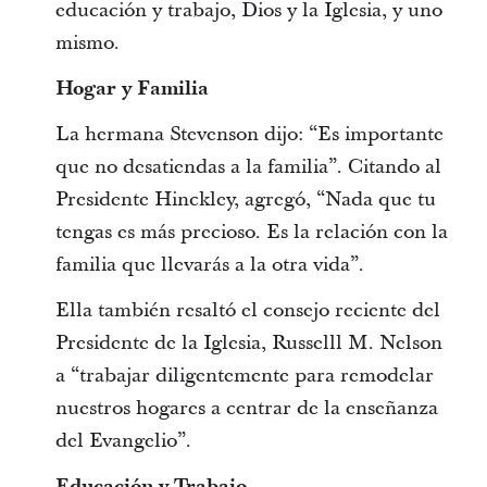
educación y trabajo, Dios y la Iglesia, y uno
mismo.
Hogar y Familia
La hermana Stevenson dijo: “Es importante
que no desatiendas a la familia”. Citando al
Presidente Hinckley, agregó, “Nada que tu
tengas es más precioso. Es la relación con la
familia que llevarás a la otra vida”.
Ella también resaltó el consejo reciente del
Presidente de la Iglesia, Russelll M. Nelson
a “trabajar diligentemente para remodelar
nuestros hogares a centrar de la enseñanza
del Evangelio”.
Educación y Trabajo