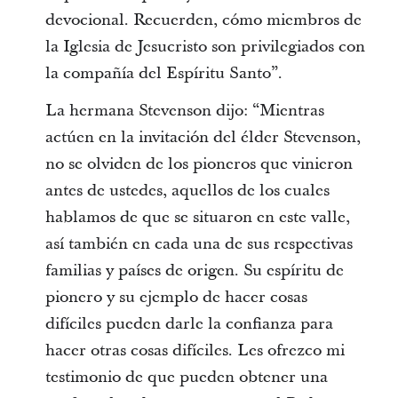
devocional. Recuerden, cómo miembros de
la Iglesia de Jesucristo son privilegiados con
la compañía del Espíritu Santo”.
La hermana Stevenson dijo: “Mientras
actúen en la invitación del élder Stevenson,
no se olviden de los pioneros que vinieron
antes de ustedes, aquellos de los cuales
hablamos de que se situaron en este valle,
así también en cada una de sus respectivas
familias y países de origen. Su espíritu de
pionero y su ejemplo de hacer cosas
difíciles pueden darle la confianza para
hacer otras cosas difíciles. Les ofrezco mi
testimonio de que pueden obtener una