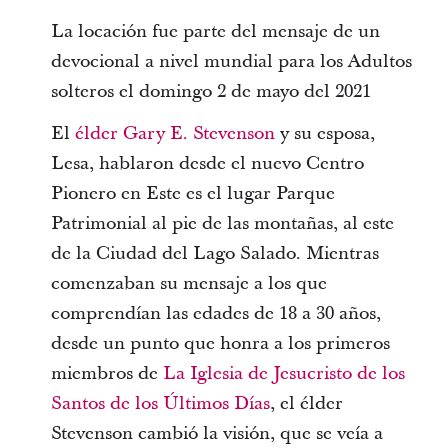
La locación fue parte del mensaje de un
devocional a nivel mundial para los Adultos
solteros el domingo 2 de mayo del 2021
El
élder Gary E. Stevenson
y su esposa,
Lesa, hablaron desde el nuevo Centro
Pionero en Este es el lugar Parque
Patrimonial al pie de las montañas, al este
de la Ciudad del Lago Salado. Mientras
comenzaban su mensaje a los que
comprendían las edades de 18 a 30 años,
desde un punto que honra a los primeros
miembros de
La Iglesia de Jesucristo de los
Santos de los Últimos Días
, el élder
Stevenson cambió la visión, que se veía a