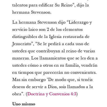
talentos para edificar Su Reino”, dijo la
hermana Stevenson.
La hermana Stevenson dijo “Liderazgo y
servicio laico son 2 de los elementos
distinguibles de la Iglesia restaurada de
Jesucristo”, “Se le pedirá a cada uno de
ustedes que contribuyan al reino de varias
maneras. Los llamamientos que se les den a
ustedes cómo a otros en su familia, vendrán
en tiempos que parecerán no convenientes.
Mas sin embargo ‘De modo que, si tenéis
deseos de servir a Dios, sois llamados a la
obra”. (
Doctrina y Convenios 4:3
)
Uno mismo