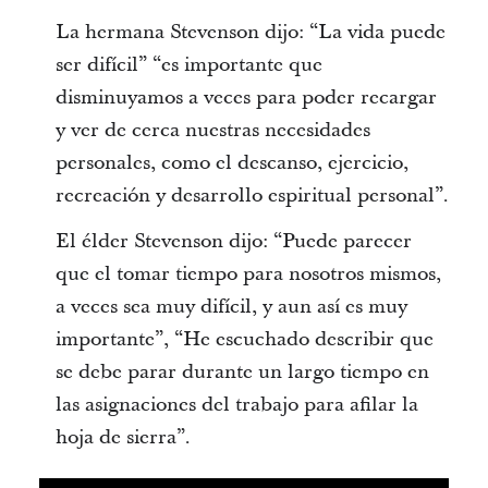
La hermana Stevenson dijo: “La vida puede
ser difícil” “es importante que
disminuyamos a veces para poder recargar
y ver de cerca nuestras necesidades
personales, como el descanso, ejercicio,
recreación y desarrollo espiritual personal”.
El élder Stevenson dijo: “Puede parecer
que el tomar tiempo para nosotros mismos,
a veces sea muy difícil, y aun así es muy
importante”, “He escuchado describir que
se debe parar durante un largo tiempo en
las asignaciones del trabajo para afilar la
hoja de sierra”.