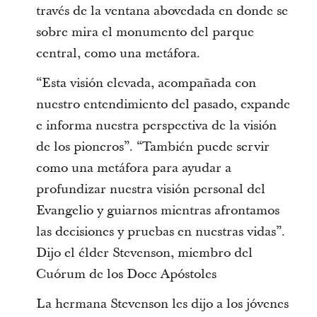
través de la ventana abovedada en donde se
sobre mira el monumento del parque
central, como una metáfora.
“Esta visión elevada, acompañada con
nuestro entendimiento del pasado, expande
e informa nuestra perspectiva de la visión
de los pioneros”. “También puede servir
como una metáfora para ayudar a
profundizar nuestra visión personal del
Evangelio y guiarnos mientras afrontamos
las decisiones y pruebas en nuestras vidas”.
Dijo el élder Stevenson, miembro del
Cuórum de los Doce Apóstoles
La hermana Stevenson les dijo a los jóvenes