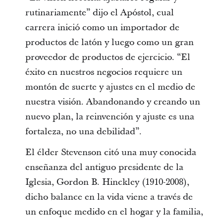
rutinariamente” dijo el Apóstol, cual
carrera inició como un importador de
productos de latón y luego como un gran
proveedor de productos de ejercicio. “El
éxito en nuestros negocios requiere un
montón de suerte y ajustes en el medio de
nuestra visión. Abandonando y creando un
nuevo plan, la reinvención y ajuste es una
fortaleza, no una debilidad”.
El élder Stevenson citó una muy conocida
enseñanza del antiguo presidente de la
Iglesia, Gordon B. Hinckley (1910-2008),
dicho balance en la vida viene a través de
un enfoque medido en el hogar y la familia,