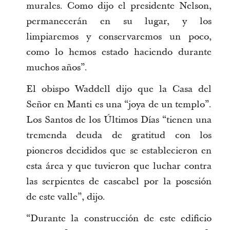
murales. Como dijo el presidente Nelson,
permanecerán en su lugar, y los
limpiaremos y conservaremos un poco,
como lo hemos estado haciendo durante
muchos años”.
El obispo Waddell dijo que la Casa del
Señor en Manti es una “joya de un templo”.
Los Santos de los Últimos Días “tienen una
tremenda deuda de gratitud con los
pioneros decididos que se establecieron en
esta área y que tuvieron que luchar contra
las serpientes de cascabel por la posesión
de este valle”, dijo.
“Durante la construcción de este edificio