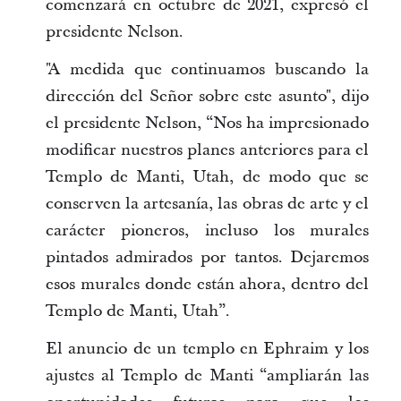
comenzará en octubre de 2021, expresó el
presidente Nelson.
"A medida que continuamos buscando la
dirección del Señor sobre este asunto", dijo
el presidente Nelson, “Nos ha impresionado
modificar nuestros planes anteriores para el
Templo de Manti, Utah, de modo que se
conserven la artesanía, las obras de arte y el
carácter pioneros, incluso los murales
pintados admirados por tantos. Dejaremos
esos murales donde están ahora, dentro del
Templo de Manti, Utah”.
El anuncio de un templo en Ephraim y los
ajustes al Templo de Manti “ampliarán las