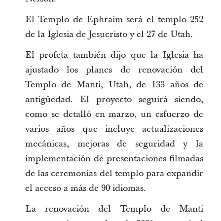
El Templo de Ephraim será el templo 252
de la Iglesia de Jesucristo y el 27 de Utah.
El profeta también dijo que la Iglesia ha
ajustado los planes de renovación del
Templo de Manti, Utah, de 133 años de
antigüedad. El proyecto seguirá siendo,
como se detalló en marzo, un esfuerzo de
varios años que incluye actualizaciones
mecánicas, mejoras de seguridad y la
implementación de presentaciones filmadas
de las ceremonias del templo para expandir
el acceso a más de 90 idiomas.
La renovación del Templo de Manti