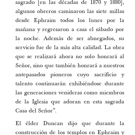
sagrado [en las décadas de 1870 y 1880],
algunos obreros caminaron las siete millas
desde Ephraim todos los lunes por la
mañana y regresaron a casa el sábado por
la noche. Además de ser abnegados, su
servicio fue de la más alta calidad. La obra
que se realizará ahora no solo honrará al
Señor, sino que también honrará a nuestros
antepasados pioneros cuyo sacrificio y
talento continuarán exhibiéndose durante
las generaciones venideras como miembros
de la Iglesia que adoran en esta sagrada
Casa del Señor”.
El élder Duncan dijo que durante la
construcción de los templos en Ephraim y