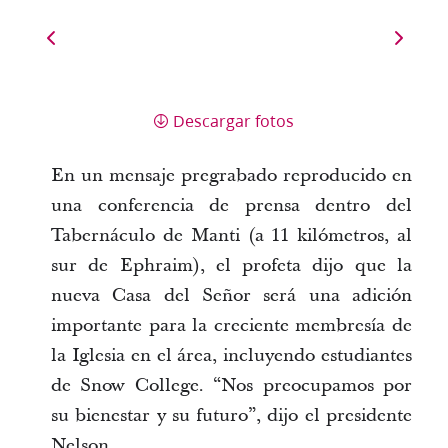
Descargar fotos
En un mensaje pregrabado reproducido en
una conferencia de prensa dentro del
Tabernáculo de Manti (a 11 kilómetros, al
sur de Ephraim), el profeta dijo que la
nueva Casa del Señor será una adición
importante para la creciente membresía de
la Iglesia en el área, incluyendo estudiantes
de Snow College. “Nos preocupamos por
su bienestar y su futuro”, dijo el presidente
Nelson.