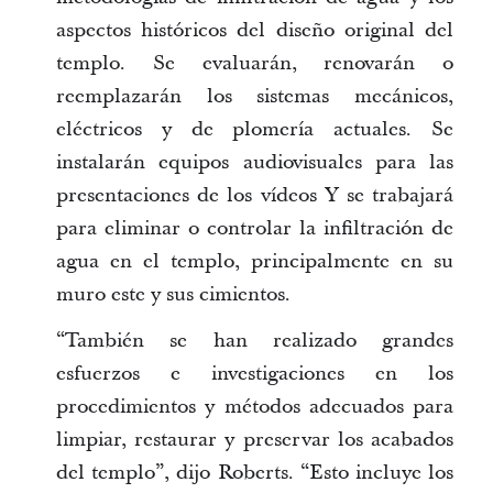
aspectos históricos del diseño original del
templo. Se evaluarán, renovarán o
reemplazarán los sistemas mecánicos,
eléctricos y de plomería actuales. Se
instalarán equipos audiovisuales para las
presentaciones de los vídeos Y se trabajará
para eliminar o controlar la infiltración de
agua en el templo, principalmente en su
muro este y sus cimientos.
“También se han realizado grandes
esfuerzos e investigaciones en los
procedimientos y métodos adecuados para
limpiar, restaurar y preservar los acabados
del templo”, dijo Roberts. “Esto incluye los