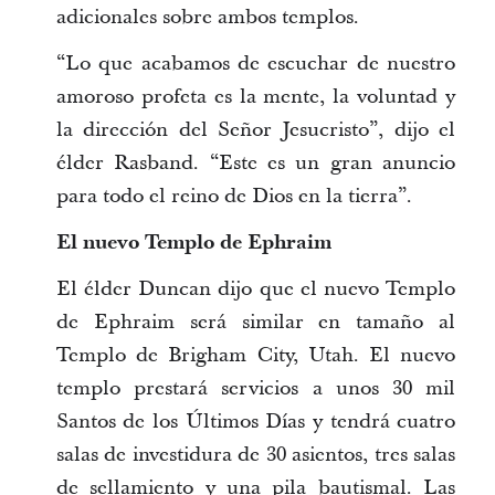
adicionales sobre ambos templos.
“Lo que acabamos de escuchar de nuestro
amoroso profeta es la mente, la voluntad y
la dirección del Señor Jesucristo”, dijo el
élder Rasband. “Este es un gran anuncio
para todo el reino de Dios en la tierra”.
El nuevo Templo de Ephraim
El élder Duncan dijo que el nuevo Templo
de Ephraim será similar en tamaño al
Templo de Brigham City, Utah. El nuevo
templo prestará servicios a unos 30 mil
Santos de los Últimos Días y tendrá cuatro
salas de investidura de 30 asientos, tres salas
de sellamiento y una pila bautismal. Las