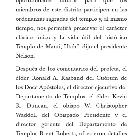
oportunidades futuras para que los
miembros de este distrito participen en las
ordenanzas sagradas del templo y, al mismo
tiempo, nos permitirá preservar el carácter
clásico único y la vida útil del histórico
Templo de Manti, Utah”, dijo el presidente
Nelson.
Después de los comentarios del profeta, el
élder Ronald A. Rasband del Cuórum de
los Doce Apóstoles, el director ejecutivo del
Departamento de Templos, el élder Kevin
R. Duncan, el obispo W. Christopher
Waddell del Obispado Presidente y el
director gerente del Departamento de
Templos Brent Roberts, ofrecieron detalles