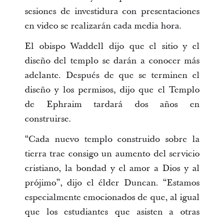
sesiones de investidura con presentaciones
en video se realizarán cada media hora.
El obispo Waddell dijo que el sitio y el
diseño del templo se darán a conocer más
adelante. Después de que se terminen el
diseño y los permisos, dijo que el Templo
de Ephraim tardará dos años en
construirse.
“Cada nuevo templo construido sobre la
tierra trae consigo un aumento del servicio
cristiano, la bondad y el amor a Dios y al
prójimo”, dijo el élder Duncan. “Estamos
especialmente emocionados de que, al igual
que los estudiantes que asisten a otras