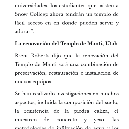
universidades, los estudiantes que asisten a
Snow College ahora tendrán un templo de
fácil acceso en en donde pueden servir y
adorar”.
La renovación del Templo de Manti, Utah
Brent Roberts dijo que la renovación del
Templo de Manti será una combinación de
preservación, restauración e instalación de
nuevos equipos.
Se han realizado investigaciones en muchos
aspectos, incluida la composición del suelo,
la resistencia de la piedra caliza, el
muestreo de concreto y yeso, las
metodologías de infiltración de agua y los