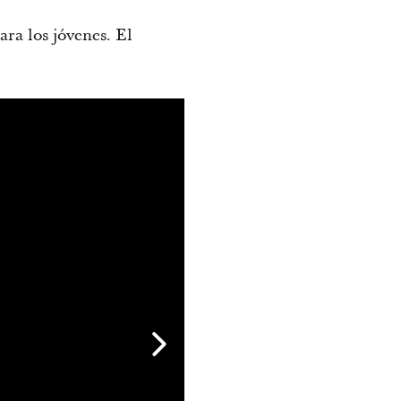
ara los jóvenes. El