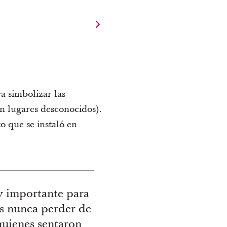
a simbolizar las
n lugares desconocidos).
 que se instaló en
 importante para
s nunca perder de
 quienes sentaron