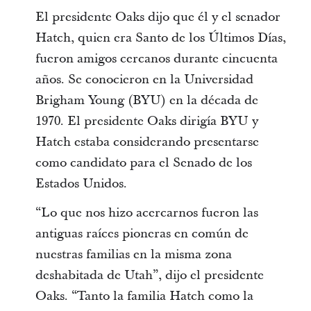
El presidente Oaks dijo que él y el senador
Hatch, quien era Santo de los Últimos Días,
fueron amigos cercanos durante cincuenta
años. Se conocieron en la Universidad
Brigham Young (BYU) en la década de
1970. El presidente Oaks dirigía BYU y
Hatch estaba considerando presentarse
como candidato para el Senado de los
Estados Unidos.
“Lo que nos hizo acercarnos fueron las
antiguas raíces pioneras en común de
nuestras familias en la misma zona
deshabitada de Utah”, dijo el presidente
Oaks. “Tanto la familia Hatch como la