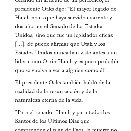
Citando un artículo de un periódico, el
presidente Oaks dijo: “El mayor legado de
Hatch no es que haya servido cuarenta y
dos años en el Senado de los Estados
Unidos; sino que fue un legislador eficaz
[…]. Se puede afirmar que Utah y los
Estados Unidos nunca han visto antes a un
líder como Orrin Hatch y es poco probable
que se vuelva a ver a alguien como él”.
El presidente Oaks también habló de la
realidad de la resurrección y de la
naturaleza eterna de la vida.
“Para el senador Hatch y para todos los
Santos de los Últimos Días que
comprenden el plan de Dios, la muerte no