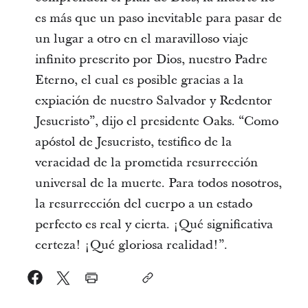
es más que un paso inevitable para pasar de
un lugar a otro en el maravilloso viaje
infinito prescrito por Dios, nuestro Padre
Eterno, el cual es posible gracias a la
expiación de nuestro Salvador y Redentor
Jesucristo”, dijo el presidente Oaks. “Como
apóstol de Jesucristo, testifico de la
veracidad de la prometida resurrección
universal de la muerte. Para todos nosotros,
la resurrección del cuerpo a un estado
perfecto es real y cierta. ¡Qué significativa
certeza! ¡Qué gloriosa realidad!”.