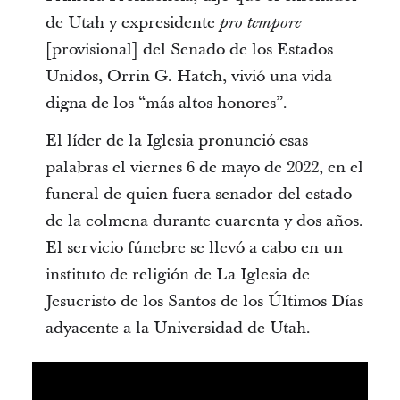
de Utah y expresidente
pro tempore
[provisional] del Senado de los Estados
Unidos, Orrin G. Hatch, vivió una vida
digna de los “más altos honores”.
El líder de la Iglesia pronunció esas
palabras el viernes 6 de mayo de 2022, en el
funeral de quien fuera senador del estado
de la colmena durante cuarenta y dos años.
El servicio fúnebre se llevó a cabo en un
instituto de religión de La Iglesia de
Jesucristo de los Santos de los Últimos Días
adyacente a la Universidad de Utah.