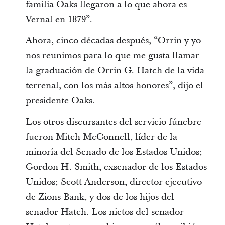
familia Oaks llegaron a lo que ahora es
Vernal en 1879”.
Ahora, cinco décadas después, “Orrin y yo
nos reunimos para lo que me gusta llamar
la graduación de Orrin G. Hatch de la vida
terrenal, con los más altos honores”, dijo el
presidente Oaks.
Los otros discursantes del servicio fúnebre
fueron Mitch McConnell, líder de la
minoría del Senado de los Estados Unidos;
Gordon H. Smith, exsenador de los Estados
Unidos; Scott Anderson, director ejecutivo
de Zions Bank, y dos de los hijos del
senador Hatch. Los nietos del senador