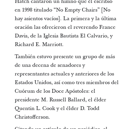
Hatch cantaron un himno que él escribió
en 1998 titulado “No Empty Chairs” [No
hay asientos vacíos]. La primera y la última
oración las ofrecieron el reverendo France
Davis, de la Iglesia Bautista El Calvario, y
Richard E. Marriott.
También estuvo presente un grupo de más
de una decena de senadores y
representantes actuales y anteriores de los
Estados Unidos, así como tres miembros del
Cuórum de los Doce Apóstoles: el
presidente M. Russell Ballard, el élder
Quentin L. Cook y el élder D. Todd
Christofferson.