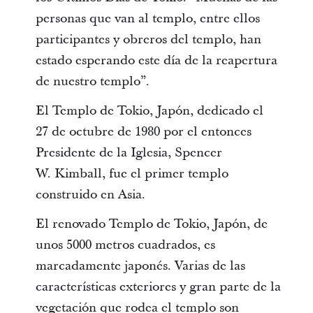
personas que van al templo, entre ellos
participantes y obreros del templo, han
estado esperando este día de la reapertura
de nuestro templo”.
El Templo de Tokio, Japón, dedicado el
27 de octubre de 1980 por el entonces
Presidente de la Iglesia, Spencer
W. Kimball, fue el primer templo
construido en Asia.
El renovado Templo de Tokio, Japón, de
unos 5000 metros cuadrados, es
marcadamente japonés. Varias de las
características exteriores y gran parte de la
vegetación que rodea el templo son