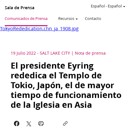
Español
-
Español
Sala de Prensa
Comunicados de Prensa
Recursos
Contacto
TokyoRededication.chn_ja_1908.jpg
19 Julio 2022
-
SALT LAKE CITY
Nota de prensa
El presidente Eyring
rededica el Templo de
Tokio, Japón, el de mayor
tiempo de funcionamiento
de la Iglesia en Asia