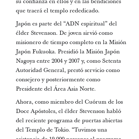
su confianza en ellos y en las bendiciones
que traerá el templo rededicado.
Japón es parte del “ADN espiritual” del
élder Stevenson. De joven sirvió como
misionero de tiempo completo en la Misión
Japón Fukuoka. Presidió la Misión Japón
Nagoya entre 2004 y 2007 y, como Setenta
Autoridad General, prestó servicio como
consejero y posteriormente como
Presidente del Área Asia Norte.
Ahora, como miembro del Cuórum de los
Doce Apóstoles, el élder Stevenson habló
del reciente programa de puertas abiertas
del Templo de Tokio. “Tuvimos una