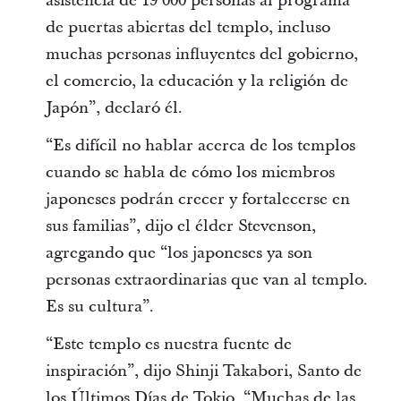
asistencia de 19 000 personas al programa
de puertas abiertas del templo, incluso
muchas personas influyentes del gobierno,
el comercio, la educación y la religión de
Japón”, declaró él.
“Es difícil no hablar acerca de los templos
cuando se habla de cómo los miembros
japoneses podrán crecer y fortalecerse en
sus familias”, dijo el élder Stevenson,
agregando que “los japoneses ya son
personas extraordinarias que van al templo.
Es su cultura”.
“Este templo es nuestra fuente de
inspiración”, dijo Shinji Takabori, Santo de
los Últimos Días de Tokio. “Muchas de las