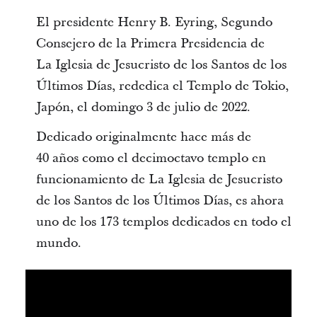
El presidente Henry B. Eyring, Segundo
Consejero de la Primera Presidencia de
La Iglesia de Jesucristo de los Santos de los
Últimos Días, rededica el Templo de Tokio,
Japón, el domingo 3 de julio de 2022.
Dedicado originalmente hace más de
40 años como el decimoctavo templo en
funcionamiento de La Iglesia de Jesucristo
de los Santos de los Últimos Días, es ahora
uno de los 173 templos dedicados en todo el
mundo.