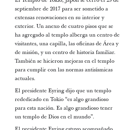
El Templo de Tokio, Japón se cerró el 29 de
septiembre de 2017 para ser sometido a
extensas renovaciones en su interior y
exterior. Un anexo de cuatro pisos que se
ha agregado al templo alberga un centro de
visitantes, una capilla, las oficinas de Área y
de misión, y un centro de historia familiar.
También se hicieron mejoras en el templo
para cumplir con las normas antisísmicas
actuales.
El presidente Eyring dijo que un templo
rededicado en Tokio “es algo grandioso
para esta nación. Es algo grandioso tener
un templo de Dios en el mundo”.
El presidente Eyring estuvo acompañado