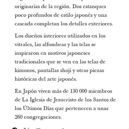
originarias de la región. Dos estanques
poco profundos de estilo japonés y una
cascada completan los detalles exteriores.
Los diseños interiores utilizados en los
vitrales, las alfombras y las telas se
inspiraron en motivos japoneses
tradicionales que se ven en las telas de
kimonos, pantallas shoji y otras piezas
históricas del arte japonés.
En Japón viven más de 130 000 miembros
de La Iglesia de Jesucristo de los Santos de
los Últimos Días que pertenecen a unas
260 congregaciones.