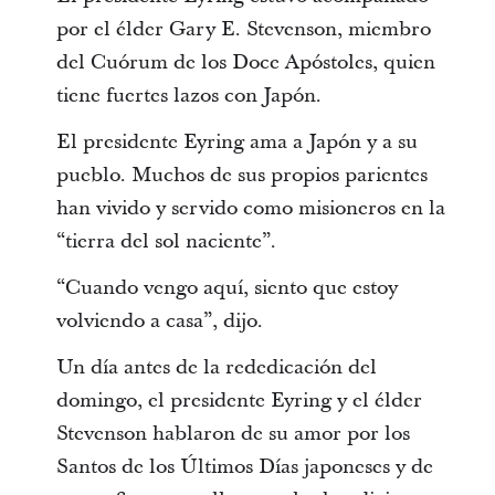
por el élder Gary E. Stevenson, miembro
del Cuórum de los Doce Apóstoles, quien
tiene fuertes lazos con Japón.
El presidente Eyring ama a Japón y a su
pueblo. Muchos de sus propios parientes
han vivido y servido como misioneros en la
“tierra del sol naciente”.
“Cuando vengo aquí, siento que estoy
volviendo a casa”, dijo.
Un día antes de la rededicación del
domingo, el presidente Eyring y el élder
Stevenson hablaron de su amor por los
Santos de los Últimos Días japoneses y de