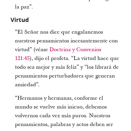
la paz”.
Virtud
“El Señor nos dice que engalanemos
nuestros pensamientos incesantemente con
virtud” (véase
Doctrina y Convenios
121:45
), dijo el profeta. “La virtud hace que
todo sea mejor y más feliz” y “los librará de
pensamientos perturbadores que generan
ansiedad”.
“Hermanos y hermanas, conforme el
mundo se vuelve más inicuo, debemos
volvernos cada vez más puros. Nuestros
pensamientos, palabras y actos deben ser