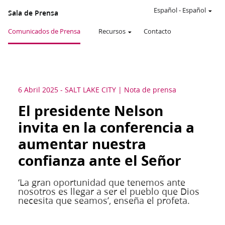
Español
-
Español
Sala de Prensa
Comunicados de Prensa
Recursos
Contacto
6 Abril 2025
-
SALT LAKE CITY
Nota de prensa
El presidente Nelson
invita en la conferencia a
aumentar nuestra
confianza ante el Señor
‘La gran oportunidad que tenemos ante
nosotros es llegar a ser el pueblo que Dios
necesita que seamos’, enseña el profeta.