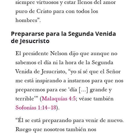
siempre virtuosos y estar llenos del amor
puro de Cristo para con todos los
hombres”.
Prepararse para la Segunda Venida
de Jesucristo
El presidente Nelson dijo que aunque no
sabemos el día ni la hora de la Segunda
Venida de Jesucristo, “yo sí sé que el Señor
me está inspirando a instarnos para que nos
preparemos para ese ‘día […] grande y
terrible’” (
Malaquías 4:5
; véase también
Sofonías 1:14–18
).
“Él se está preparando para venir de nuevo.
Ruego que nosotros también nos