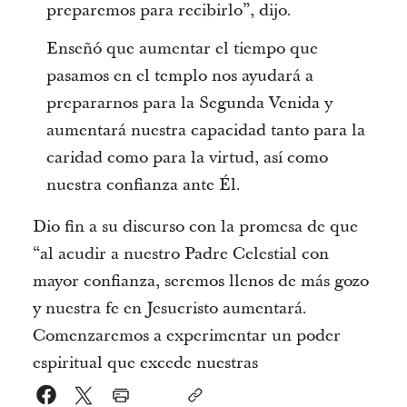
preparemos para recibirlo”, dijo.
Enseñó que aumentar el tiempo que
pasamos en el templo nos ayudará a
prepararnos para la Segunda Venida y
aumentará nuestra capacidad tanto para la
caridad como para la virtud, así como
nuestra confianza ante Él.
Dio fin a su discurso con la promesa de que
“al acudir a nuestro Padre Celestial con
mayor confianza, seremos llenos de más gozo
y nuestra fe en Jesucristo aumentará.
Comenzaremos a experimentar un poder
espiritual que excede nuestras