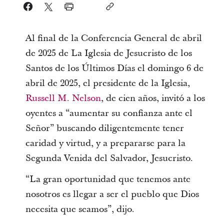
Al final de la Conferencia General de abril
de 2025 de La Iglesia de Jesucristo de los
Santos de los Últimos Días el domingo 6 de
abril de 2025, el presidente de la Iglesia,
Russell M. Nelson
, de cien años, invitó a los
oyentes a “aumentar su confianza ante el
Señor” buscando diligentemente tener
caridad y virtud, y a prepararse para la
Segunda Venida del Salvador, Jesucristo.
“La gran oportunidad que tenemos ante
nosotros es llegar a ser el pueblo que Dios
necesita que seamos”, dijo.