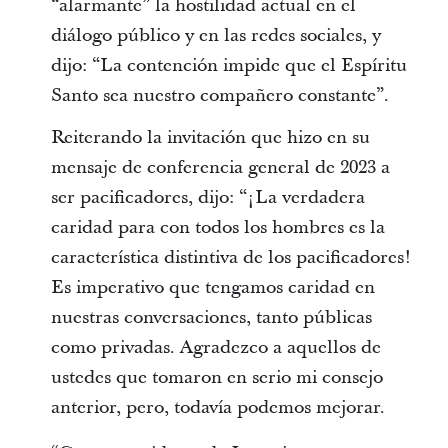
“alarmante” la hostilidad actual en el
diálogo público y en las redes sociales, y
dijo: “La contención impide que el Espíritu
Santo sea nuestro compañero constante”.
Reiterando la invitación que hizo en su
mensaje de conferencia general de 2023 a
ser pacificadores, dijo: “¡La verdadera
caridad para con todos los hombres es la
característica distintiva de los pacificadores!
Es imperativo que tengamos caridad en
nuestras conversaciones, tanto públicas
como privadas. Agradezco a aquellos de
ustedes que tomaron en serio mi consejo
anterior, pero, todavía podemos mejorar.