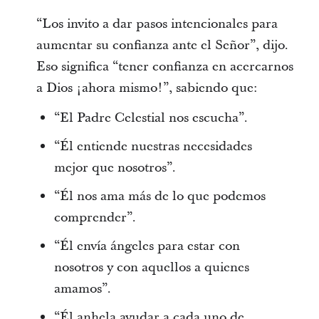
“Los invito a dar pasos intencionales para
aumentar su confianza ante el Señor”, dijo.
Eso significa “tener confianza en acercarnos
a Dios ¡ahora mismo!”, sabiendo que:
“El Padre Celestial nos escucha”.
“Él entiende nuestras necesidades
mejor que nosotros”.
“Él nos ama más de lo que podemos
comprender”.
“Él envía ángeles para estar con
nosotros y con aquellos a quienes
amamos”.
“Él anhela ayudar a cada uno de