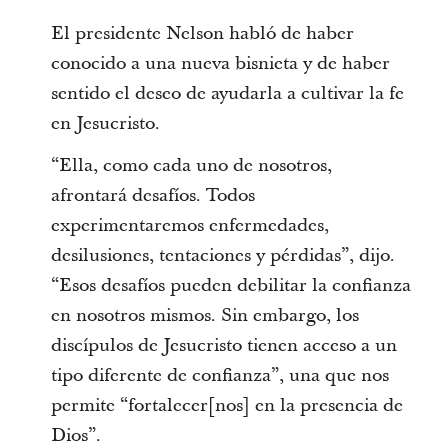
El presidente Nelson habló de haber
conocido a una nueva bisnieta y de haber
sentido el deseo de ayudarla a cultivar la fe
en Jesucristo.
“Ella, como cada uno de nosotros,
afrontará desafíos. Todos
experimentaremos enfermedades,
desilusiones, tentaciones y pérdidas”, dijo.
“Esos desafíos pueden debilitar la confianza
en nosotros mismos. Sin embargo, los
discípulos de Jesucristo tienen acceso a un
tipo diferente de confianza”, una que nos
permite “fortalecer[nos] en la presencia de
Dios”.