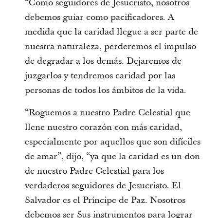
“Como seguidores de Jesucristo, nosotros
debemos guiar como pacificadores. A
medida que la caridad llegue a ser parte de
nuestra naturaleza, perderemos el impulso
de degradar a los demás. Dejaremos de
juzgarlos y tendremos caridad por las
personas de todos los ámbitos de la vida.
“Roguemos a nuestro Padre Celestial que
llene nuestro corazón con más caridad,
especialmente por aquellos que son difíciles
de amar”, dijo, “ya que la caridad es un don
de nuestro Padre Celestial para los
verdaderos seguidores de Jesucristo. El
Salvador es el Príncipe de Paz. Nosotros
debemos ser Sus instrumentos para lograr