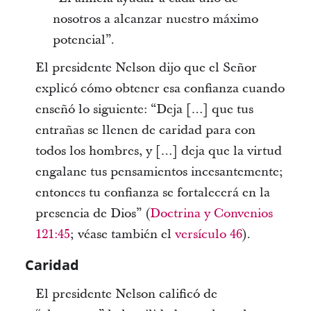
nosotros a alcanzar nuestro máximo
potencial”.
El presidente Nelson dijo que el Señor
explicó cómo obtener esa confianza cuando
enseñó lo siguiente: “Deja […] que tus
entrañas se llenen de caridad para con
todos los hombres, y […] deja que la virtud
engalane tus pensamientos incesantemente;
entonces tu confianza se fortalecerá en la
presencia de Dios” (
Doctrina y Convenios
121:45
; véase también el
versículo 46
).
Caridad
El presidente Nelson calificó de