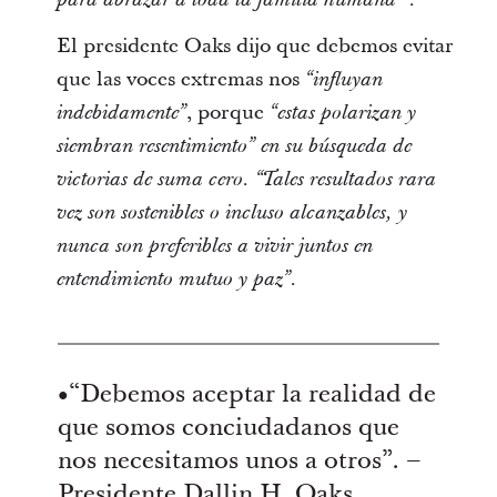
El presidente Oaks dijo que debemos evitar
que las voces extremas nos
“influyan
, porque
indebidamente”
“estas polarizan y
siembran resentimiento” en su búsqueda de
victorias de suma cero. “Tales resultados rara
vez son sostenibles o incluso alcanzables, y
nunca son preferibles a vivir juntos en
entendimiento mutuo y paz”.
•“Debemos aceptar la realidad de
que somos conciudadanos que
nos necesitamos unos a otros”. –
Presidente Dallin H. Oaks.