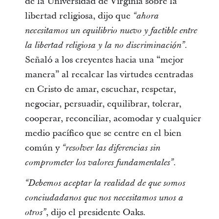
de la Universidad de Virginia sobre la
libertad religiosa, dijo que
“ahora
necesitamos un equilibrio nuevo y factible entre
la libertad religiosa y la no discriminación”.
Señaló a los creyentes hacia una “mejor
manera” al recalcar las virtudes centradas
en Cristo de amar, escuchar, respetar,
negociar, persuadir, equilibrar, tolerar,
cooperar, reconciliar, acomodar y cualquier
medio pacífico que se centre en el bien
común y
“resolver las diferencias sin
comprometer los valores fundamentales”.
“Debemos aceptar la realidad de que somos
conciudadanos que nos necesitamos unos a
, dijo el presidente Oaks.
otros”