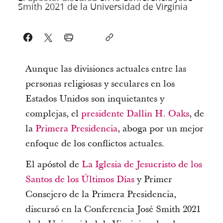
Smith 2021 de la Universidad de Virginia
Aunque las divisiones actuales entre las
personas religiosas y seculares en los
Estados Unidos son inquietantes y
complejas, el
presidente Dallin H. Oaks
, de
la
Primera Presidencia
, aboga por un mejor
enfoque de los conflictos actuales.
El apóstol de
La Iglesia de Jesucristo de los
Santos de los Últimos Días
y Primer
Consejero de la Primera Presidencia,
discursó en la Conferencia José Smith 2021