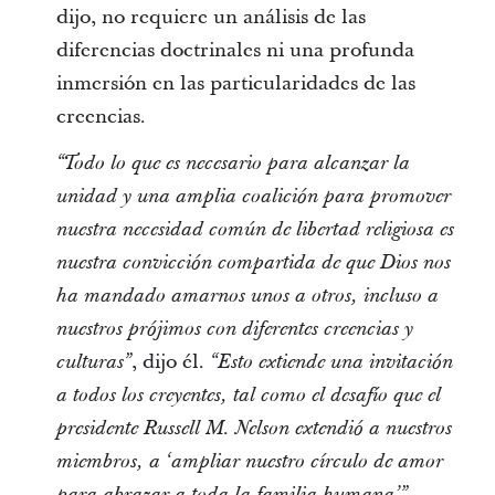
dijo, no requiere un análisis de las
diferencias doctrinales ni una profunda
inmersión en las particularidades de las
creencias.
“Todo lo que es necesario para alcanzar la
unidad y una amplia coalición para promover
nuestra necesidad común de libertad religiosa es
nuestra convicción compartida de que Dios nos
ha mandado amarnos unos a otros, incluso a
nuestros prójimos con diferentes creencias y
, dijo él.
culturas”
“Esto extiende una invitación
a todos los creyentes, tal como el desafío que el
presidente Russell M. Nelson extendió a nuestros
miembros, a ‘ampliar nuestro círculo de amor
para abrazar a toda la familia humana’”.