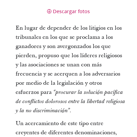
Descargar fotos
En lugar de depender de los litigios en los
tribunales en los que se proclama a los
ganadores y son avergonzados los que
pierden, propuso que los líderes religiosos
y las asociaciones se unan con más
frecuencia y se acerquen a los adversarios
por medio de la legislación y otros
esfuerzos para
“procurar la solución pacífica
de conflictos dolorosos entre la libertad religiosa
y la no discriminación”.
Un acercamiento de este tipo entre
creyentes de diferentes denominaciones,