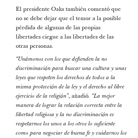
El presidente Oaks también comentó que
no se debe dejar que el temor a la posible
pérdida de algunas de las propias
libertades ciegue a las libertades de las
otras personas.
“Unámonos con los que defienden la no
discriminación para buscar una cultura y unas
leyes que respeten los derechos de todos a la
misma protección de la ley y el derecho al libre
, añadió.
ejercicio de la religión”
“La mejor
manera de lograr la relación correcta entre la
libertad religiosa y la no discriminación es
respetarnos los unos a los otros lo suficiente
como para negociar de buena fe y cuidarnos los