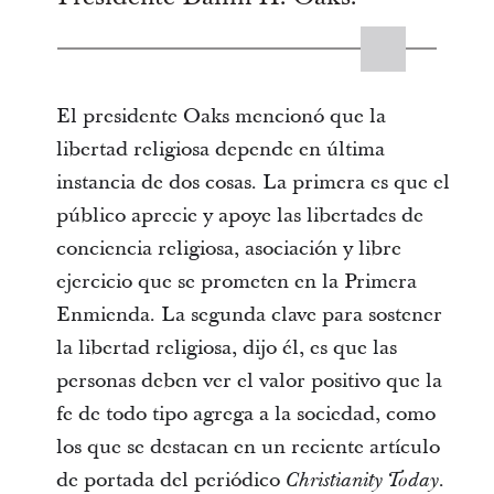
El presidente Oaks mencionó que la
libertad religiosa depende en última
instancia de dos cosas. La primera es que el
público aprecie y apoye las libertades de
conciencia religiosa, asociación y libre
ejercicio que se prometen en la Primera
Enmienda. La segunda clave para sostener
la libertad religiosa, dijo él, es que las
personas deben ver el valor positivo que la
fe de todo tipo agrega a la sociedad, como
los que se destacan en un reciente artículo
de portada del periódico
.
Christianity Today