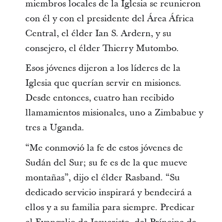
miembros locales de la Iglesia se reunieron
con él y con el presidente del Área África
Central, el élder Ian S. Ardern, y su
consejero, el élder Thierry Mutombo.
Esos jóvenes dijeron a los líderes de la
Iglesia que querían servir en misiones.
Desde entonces, cuatro han recibido
llamamientos misionales, uno a Zimbabue y
tres a Uganda.
“Me conmovió la fe de estos jóvenes de
Sudán del Sur; su fe es de la que mueve
montañas”, dijo el élder Rasband. “Su
dedicado servicio inspirará y bendecirá a
ellos y a su familia para siempre. Predicar