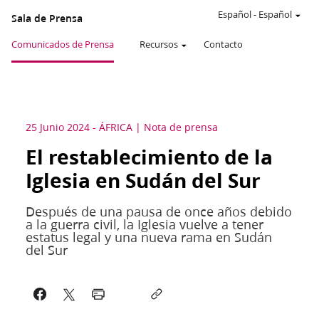
Español
-
Español
Sala de Prensa
Comunicados de Prensa
Recursos
Contacto
25 Junio 2024
-
ÁFRICA
Nota de prensa
El restablecimiento de la
Iglesia en Sudán del Sur
Después de una pausa de once años debido
a la guerra civil, la Iglesia vuelve a tener
estatus legal y una nueva rama en Sudán
del Sur