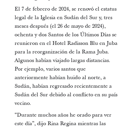
El 7 de febrero de 2024, se renovó el estatus
legal de la Iglesia en Sudán del Sur y, tres
meses después (el 26 de mayo de 2024),
ochenta y dos Santos de los Últimos Días se
reunieron en el Hotel Radisson Blu en Juba
para la reorganización de la Rama Juba.
Algunos habían viajado largas distancias.
Por ejemplo, varios santos que
anteriormente habían huido al norte, a
Sudán, habían regresado recientemente a
Sudán del Sur debido al conflicto en su país
vecino.
“Durante muchos años he orado para ver
este día”, dijo Rina Regina mientras las