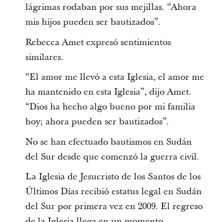
lágrimas rodaban por sus mejillas. “Ahora
mis hijos pueden ser bautizados”.
Rebecca Amet expresó sentimientos
similares.
“El amor me llevó a esta Iglesia, el amor me
ha mantenido en esta Iglesia”, dijo Amet.
“Dios ha hecho algo bueno por mi familia
hoy; ahora pueden ser bautizados”.
No se han efectuado bautismos en Sudán
del Sur desde que comenzó la guerra civil.
La Iglesia de Jesucristo de los Santos de los
Últimos Días recibió estatus legal en Sudán
del Sur por primera vez en 2009. El regreso
de la Iglesia llega en un momento