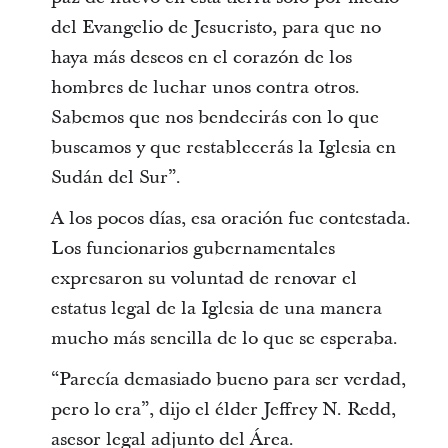
del Evangelio de Jesucristo, para que no
haya más deseos en el corazón de los
hombres de luchar unos contra otros.
Sabemos que nos bendecirás con lo que
buscamos y que restablecerás la Iglesia en
Sudán del Sur”.
A los pocos días, esa oración fue contestada.
Los funcionarios gubernamentales
expresaron su voluntad de renovar el
estatus legal de la Iglesia de una manera
mucho más sencilla de lo que se esperaba.
“Parecía demasiado bueno para ser verdad,
pero lo era”, dijo el élder Jeffrey N. Redd,
asesor legal adjunto del Área.