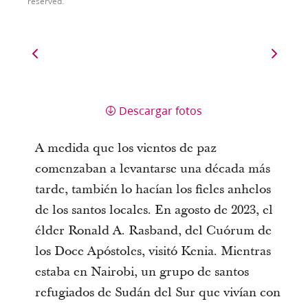
reserved.
Descargar fotos
A medida que los vientos de paz
comenzaban a levantarse una década más
tarde, también lo hacían los fieles anhelos
de los santos locales. En agosto de 2023, el
élder Ronald A. Rasband, del Cuórum de
los Doce Apóstoles, visitó Kenia. Mientras
estaba en Nairobi, un grupo de santos
refugiados de Sudán del Sur que vivían con