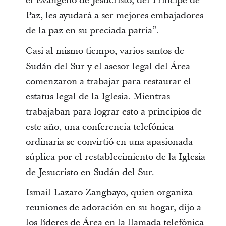
el Evangelio de Jesucristo, del Príncipe de
Paz, les ayudará a ser mejores embajadores
de la paz en su preciada patria”.
Casi al mismo tiempo, varios santos de
Sudán del Sur y el asesor legal del Área
comenzaron a trabajar para restaurar el
estatus legal de la Iglesia. Mientras
trabajaban para lograr esto a principios de
este año, una conferencia telefónica
ordinaria se convirtió en una apasionada
súplica por el restablecimiento de la Iglesia
de Jesucristo en Sudán del Sur.
Ismail Lazaro Zangbayo, quien organiza
reuniones de adoración en su hogar, dijo a
los líderes de Área en la llamada telefónica