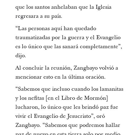
que los santos anhelaban que la Iglesia
regresara a su país.
“Las personas aquí han quedado
traumatizadas por la guerra y el Evangelio
es lo único que las sanará completamente”,
dijo.
Al concluir la reunión, Zangbayo volvió a
mencionar esto en la última oración.
“Sabemos que incluso cuando los lamanitas
y los nefitas [en el Libro de Mormón]
lucharon, lo único que les brindó paz fue
vivir el Evangelio de Jesucristo”, oró
Zangbayo. “Sabemos que podremos hallar
paz de nuevo en esta tierra solo por medio