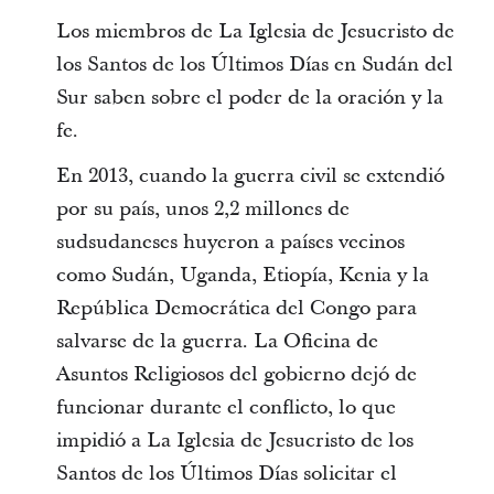
Los miembros de La Iglesia de Jesucristo de
los Santos de los Últimos Días en Sudán del
Sur saben sobre el poder de la oración y la
fe.
En 2013, cuando la guerra civil se extendió
por su país, unos 2,2 millones de
sudsudaneses huyeron a países vecinos
como Sudán, Uganda, Etiopía, Kenia y la
República Democrática del Congo para
salvarse de la guerra. La Oficina de
Asuntos Religiosos del gobierno dejó de
funcionar durante el conflicto, lo que
impidió a La Iglesia de Jesucristo de los
Santos de los Últimos Días solicitar el