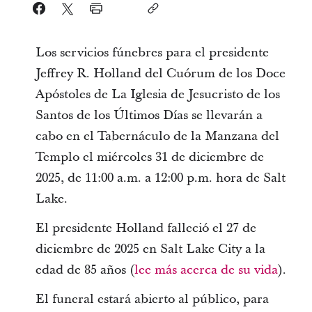
Los servicios fúnebres para el presidente
Jeffrey R. Holland del Cuórum de los Doce
Apóstoles de La Iglesia de Jesucristo de los
Santos de los Últimos Días se llevarán a
cabo en el Tabernáculo de la Manzana del
Templo el miércoles 31 de diciembre de
2025, de 11:00 a.m. a 12:00 p.m. hora de Salt
Lake.
El presidente Holland falleció el 27 de
diciembre de 2025 en Salt Lake City a la
edad de 85 años (
lee más acerca de su vida
).
El funeral estará abierto al público, para