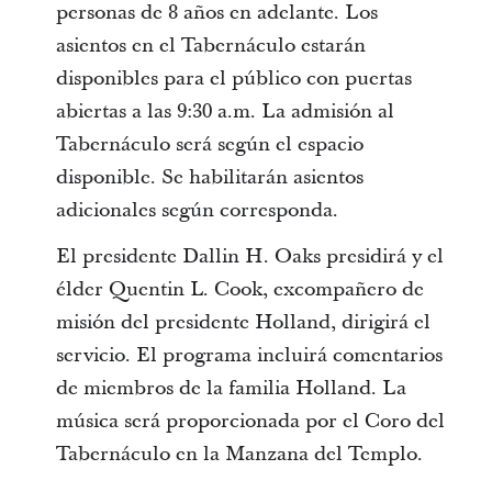
personas de 8 años en adelante. Los
asientos en el Tabernáculo estarán
disponibles para el público con puertas
abiertas a las 9:30 a.m. La admisión al
Tabernáculo será según el espacio
disponible. Se habilitarán asientos
adicionales según corresponda.
El presidente Dallin H. Oaks presidirá y el
élder Quentin L. Cook, excompañero de
misión del presidente Holland, dirigirá el
servicio. El programa incluirá comentarios
de miembros de la familia Holland. La
música será proporcionada por el Coro del
Tabernáculo en la Manzana del Templo.