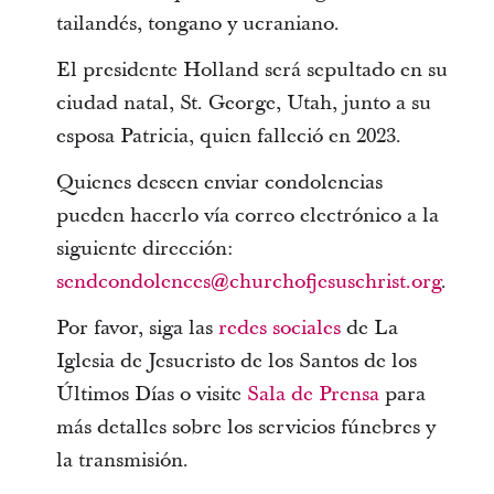
tailandés, tongano y ucraniano.
El presidente Holland será sepultado en su
ciudad natal, St. George, Utah, junto a su
esposa Patricia, quien falleció en 2023.
Quienes deseen enviar condolencias
pueden hacerlo vía correo electrónico a la
siguiente dirección:
sendcondolences@churchofjesuschrist.org
.
Por favor, siga las
redes sociales
de La
Iglesia de Jesucristo de los Santos de los
Últimos Días o visite
Sala de Prensa
para
más detalles sobre los servicios fúnebres y
la transmisión.