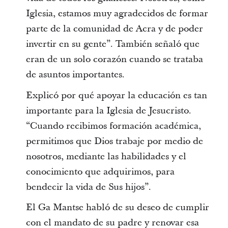
Iglesia, estamos muy agradecidos de formar
parte de la comunidad de Acra y de poder
invertir en su gente”. También señaló que
eran de un solo corazón cuando se trataba
de asuntos importantes.
Explicó por qué apoyar la educación es tan
importante para la Iglesia de Jesucristo.
“Cuando recibimos formación académica,
permitimos que Dios trabaje por medio de
nosotros, mediante las habilidades y el
conocimiento que adquirimos, para
bendecir la vida de Sus hijos”.
El Ga Mantse habló de su deseo de cumplir
con el mandato de su padre y renovar esa