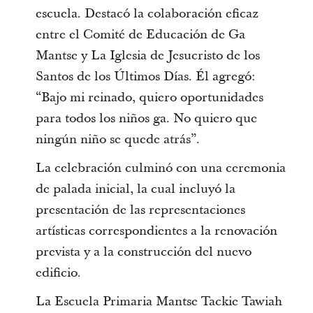
escuela. Destacó la colaboración eficaz
entre el Comité de Educación de Ga
Mantse y La Iglesia de Jesucristo de los
Santos de los Últimos Días. Él agregó:
“Bajo mi reinado, quiero oportunidades
para todos los niños ga. No quiero que
ningún niño se quede atrás”.
La celebración culminó con una ceremonia
de palada inicial, la cual incluyó la
presentación de las representaciones
artísticas correspondientes a la renovación
prevista y a la construcción del nuevo
edificio.
La Escuela Primaria Mantse Tackie Tawiah