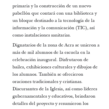
primaria y la construcción de un nuevo
pabellón que contará con una biblioteca y
un bloque destinado a la tecnología de la
información y la comunicación (TIC), así
como instalaciones sanitarias.
Dignatarios de la zona de Acra se unieron a
más de mil alumnos de la escuela en la
celebración inaugural. Disfrutaron de
bailes, exhibiciones culturales y dibujos de
los alumnos. También se ofrecieron
oraciones tradicionales y cristianas.
Discursantes de la Iglesia, así como líderes
gubernamentales y educativos, brindaron
detalles del proyecto y resumieron los