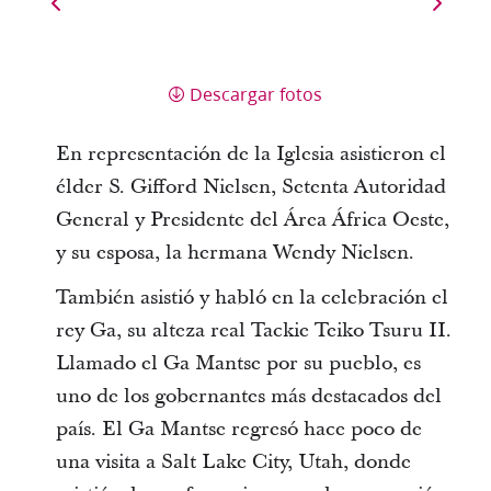
Descargar fotos
En representación de la Iglesia asistieron el
élder S. Gifford Nielsen, Setenta Autoridad
General y Presidente del Área África Oeste,
y su esposa, la hermana Wendy Nielsen.
También asistió y habló en la celebración el
rey Ga, su alteza real Tackie Teiko Tsuru II.
Llamado el Ga Mantse por su pueblo, es
uno de los gobernantes más destacados del
país. El Ga Mantse regresó hace poco de
una visita a Salt Lake City, Utah, donde