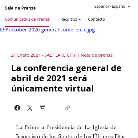
Español
-
Español
Sala de Prensa
Comunicados de Prensa
Recursos
Contacto
ESPoctober-2020-general-conference.jpg
21 Enero 2021
-
SALT LAKE CITY
Nota de prensa
La conferencia general de
abril de 2021 será
únicamente virtual
La Primera Presidencia de La Iglesia de
Jesucristo de los Santos de los Últimos Días