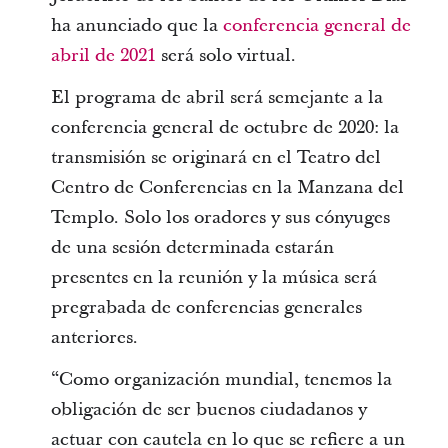
ha anunciado que la
conferencia general de
abril de 2021
será solo virtual.
El programa de abril será semejante a la
conferencia general de octubre de 2020: la
transmisión se originará en el Teatro del
Centro de Conferencias en la Manzana del
Templo. Solo los oradores y sus cónyuges
de una sesión determinada estarán
presentes en la reunión y la música será
pregrabada de conferencias generales
anteriores.
“Como organización mundial, tenemos la
obligación de ser buenos ciudadanos y
actuar con cautela en lo que se refiere a un