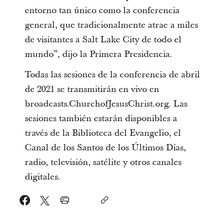
entorno tan único como la conferencia
general, que tradicionalmente atrae a miles
de visitantes a Salt Lake City de todo el
mundo”, dijo la Primera Presidencia.
Todas las sesiones de la conferencia de abril
de 2021 se transmitirán en vivo en
broadcasts.ChurchofJesusChrist.org. Las
sesiones también estarán disponibles a
través de la Biblioteca del Evangelio, el
Canal de los Santos de los Últimos Días,
radio, televisión, satélite y otros canales
digitales.