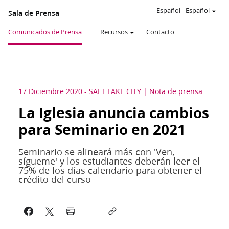
Español
-
Español
Sala de Prensa
Comunicados de Prensa
Recursos
Contacto
17 Diciembre 2020
-
SALT LAKE CITY
Nota de prensa
La Iglesia anuncia cambios
para Seminario en 2021
Seminario se alineará más con 'Ven,
sígueme' y los estudiantes deberán leer el
75% de los días calendario para obtener el
crédito del curso