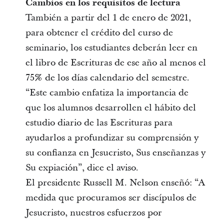
Cambios en los requisitos de lectura
También a partir del 1 de enero de 2021,
para obtener el crédito del curso de
seminario, los estudiantes deberán leer en
el libro de Escrituras de ese año al menos el
75% de los días calendario del semestre.
“Este cambio enfatiza la importancia de
que los alumnos desarrollen el hábito del
estudio diario de las Escrituras para
ayudarlos a profundizar su comprensión y
su confianza en Jesucristo, Sus enseñanzas y
Su expiación”, dice el aviso.
El presidente Russell M. Nelson enseñó: “A
medida que procuramos ser discípulos de
Jesucristo, nuestros esfuerzos por