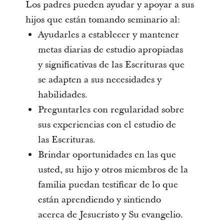
Los padres pueden ayudar y apoyar a sus
hijos que están tomando seminario al:
Ayudarles a establecer y mantener
metas diarias de estudio apropiadas
y significativas de las Escrituras que
se adapten a sus necesidades y
habilidades.
Preguntarles con regularidad sobre
sus experiencias con el estudio de
las Escrituras.
Brindar oportunidades en las que
usted, su hijo y otros miembros de la
familia puedan testificar de lo que
están aprendiendo y sintiendo
acerca de Jesucristo y Su evangelio.