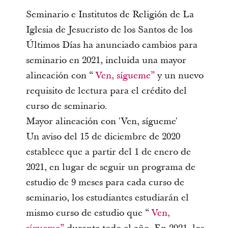
Seminario e Institutos de Religión de La
Iglesia de Jesucristo de los Santos de los
Últimos Días ha anunciado cambios para
seminario en 2021, incluida una mayor
alineación con “
Ven, sígueme”
y un nuevo
requisito de lectura para el crédito del
curso de seminario.
Mayor alineación con 'Ven, sígueme'
Un aviso del 15 de diciembre de 2020
establece que a partir del 1 de enero de
2021, en lugar de seguir un programa de
estudio de 9 meses para cada curso de
seminario, los estudiantes estudiarán el
mismo curso de estudio que “
Ven,