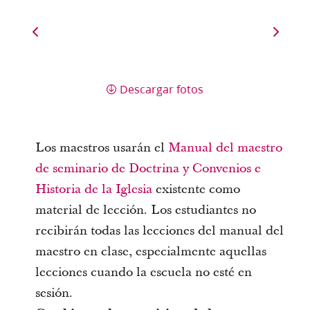
Descargar fotos
Los maestros usarán el
Manual del maestro
de seminario de Doctrina y Convenios e
Historia de la Iglesia
existente como
material de lección. Los estudiantes no
recibirán todas las lecciones del manual del
maestro en clase, especialmente aquellas
lecciones cuando la escuela no esté en
sesión.