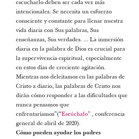
escucharlo deben ser cada vez más
intencionales. Se necesita un esfuerzo
consciente y constante para llenar nuestra
vida diaria con Sus palabras, Sus
enseñanzas, Sus verdades. ... La inmersión
diaria en la palabra de Dios es crucial para
la supervivencia espiritual, especialmente
en estos días de creciente agitación.
Mientras nos deleitamos en las palabras de
Cristo a diario, las palabras de Cristo nos
dirán cómo responder a las dificultades que
nunca pensamos que
enfrentaríamos”(“
Escúchalo”
, conferencia
general de abril de 2020).
Cómo pueden ayudar los padres