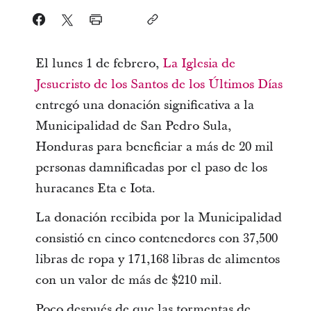
El lunes 1 de febrero,
La Iglesia de
Jesucristo de los Santos de los Últimos Días
entregó una donación significativa a la
Municipalidad de San Pedro Sula,
Honduras para beneficiar a más de 20 mil
personas damnificadas por el paso de los
huracanes Eta e Iota.
La donación recibida por la Municipalidad
consistió en cinco contenedores con 37,500
libras de ropa y 171,168 libras de alimentos
con un valor de más de $210 mil.
Poco después de que las tormentas de