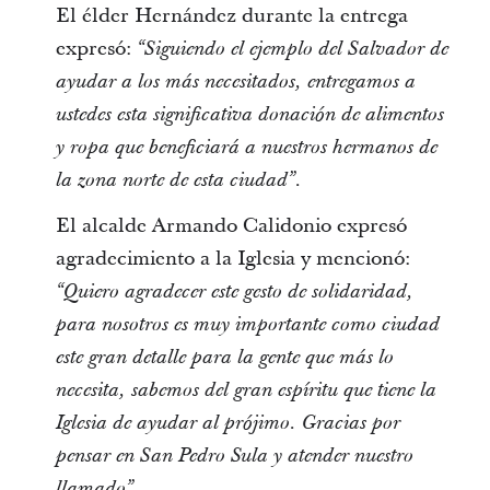
El élder Hernández durante la entrega
expresó:
“Siguiendo el ejemplo del Salvador de
ayudar a los más necesitados, entregamos a
ustedes esta significativa donación de alimentos
y ropa que beneficiará a nuestros hermanos de
la zona norte de esta ciudad”.
El alcalde Armando Calidonio expresó
agradecimiento a la Iglesia y mencionó:
“Quiero agradecer este gesto de solidaridad,
para nosotros es muy importante como ciudad
este gran detalle para la gente que más lo
necesita, sabemos del gran espíritu que tiene la
Iglesia de ayudar al prójimo. Gracias por
pensar en San Pedro Sula y atender nuestro
llamado”.