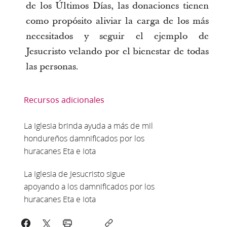
de los Últimos Días, las donaciones tienen
como propósito aliviar la carga de los más
necesitados y seguir el ejemplo de
Jesucristo velando por el bienestar de todas
las personas.
Recursos adicionales
La Iglesia brinda ayuda a más de mil
hondureños damnificados por los
huracanes Eta e Iota
La Iglesia de Jesucristo sigue
apoyando a los damnificados por los
huracanes Eta e Iota