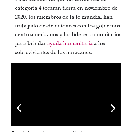
categoría 4 tocaran tierra en noviembre de
2020, los miembros de la fe mundial han
trabajado desde entonces con los gobiernos
centroamericanos y los líderes comunitarios
para brindar
ayuda humanitaria
a los
sobrevivientes de los huracanes.